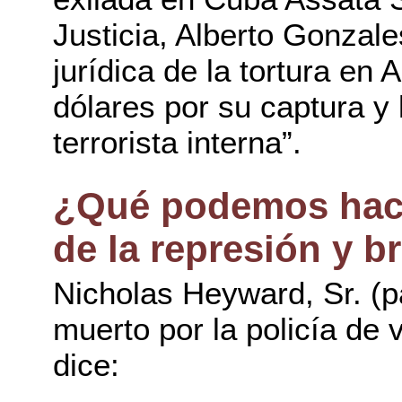
Justicia, Alberto Gonzales
jurídica de la tortura en
dólares por su captura y 
terrorista interna”.
¿Qué podemos hace
de la represión y b
Nicholas Heyward, Sr. (p
muerto por la policía de
dice: