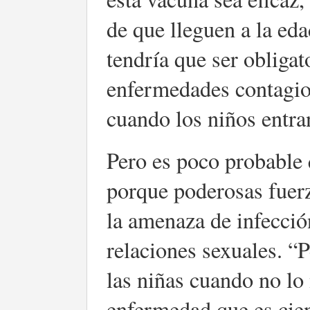
de que lleguen a la eda
tendría que ser obligat
enfermedades contagio
cuando los niños entran
Pero es poco probable 
porque poderosas fuerz
la amenaza de infección
relaciones sexuales. 
las niñas cuando no lo
enfermedad que es cien