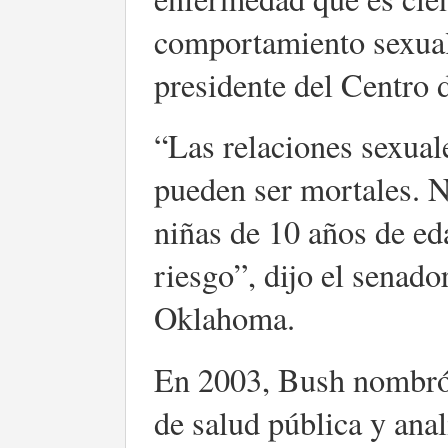
comportamiento sexual”
presidente del Centro 
“Las relaciones sexual
pueden ser mortales. N
niñas de 10 años de ed
riesgo”, dijo el senad
Oklahoma.
En 2003, Bush nombró
de salud pública y ana