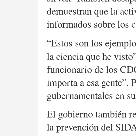
demuestran que la acti
informados sobre los 
“Estos son los ejempl
la ciencia que he visto”
funcionario de los CDC
importa a esa gente”. 
gubernamentales en su 
El gobierno también re
la prevención del SIDA