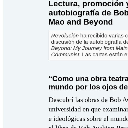
Lectura, promoción y
autobiografía de Bob
Mao and Beyond
Revolución
ha recibido varias c
discusión de la autobiografía 
Beyond: My Journey from Mains
Communist.
Las cartas están e
“Como una obra teatral
mundo por los ojos de
Descubrí las obras de Bob Av
universidad en que examinam
e ideológicas sobre el mundo