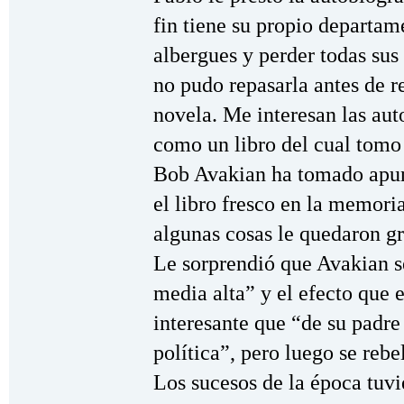
fin tiene su propio departame
albergues y perder todas sus 
no pudo repasarla antes de r
novela. Me interesan las au
como un libro del cual tomo 
Bob Avakian ha tomado apun
el libro fresco en la memori
algunas cosas le quedaron g
Le sorprendió que Avakian s
media alta” y el efecto que e
interesante que “de su padr
política”, pero luego se reb
Los sucesos de la época tuvi