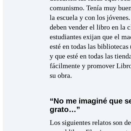
comunismo. Tenía muy buen
la escuela y con los jóvenes
deben vender el libro en la c
estudiantes exijan que el maes
esté en todas las bibliotecas 
y que esté en todas las tien
fácilmente y promover Libro
su obra.
“No me imaginé que ser
grato…”
Los siguientes relatos son d