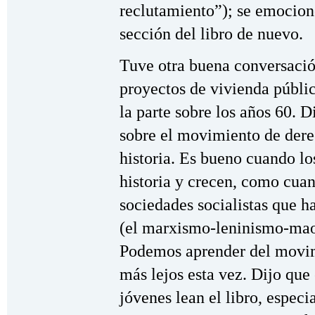
reclutamiento”); se emocionó
sección del libro de nuevo.
Tuve otra buena conversació
proyectos de vivienda públi
la parte sobre los años 60. 
sobre el movimiento de derec
historia. Es bueno cuando lo
historia y crecen, como cua
sociedades socialistas que h
(el marxismo-leninismo-mao
Podemos aprender del movimi
más lejos esta vez. Dijo que
jóvenes lean el libro, especi