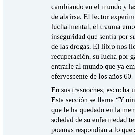
cambiando en el mundo y las
de abrirse. El lector experim
lucha mental, el trauma emo
inseguridad que sentía por s
de las drogas. El libro nos l
recuperación, su lucha por g
entrarle al mundo que ya em
efervescente de los años 60.
En sus trasnoches, escucha u
Esta sección se llama “Y ni
que le ha quedado en la mem
soledad de su enfermedad ten
poemas respondían a lo que s