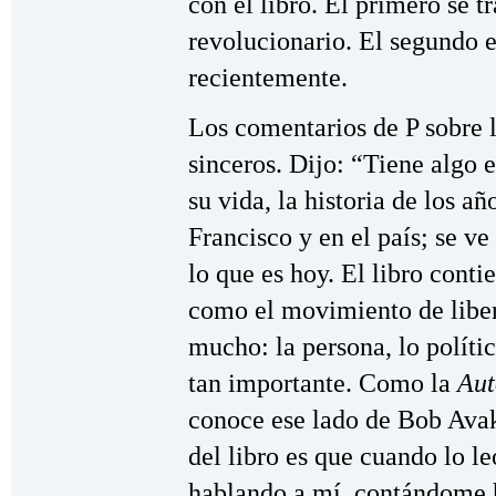
con el libro. El primero se 
revolucionario. El segundo 
recientemente.
Los comentarios de P sobre 
sinceros. Dijo: “Tiene algo e
su vida, la historia de los a
Francisco y en el país; se ve
lo que es hoy. El libro conti
como el movimiento de liber
mucho: la persona, lo polític
tan importante. Como la
Aut
conoce ese lado de Bob Ava
del libro es que cuando lo l
hablando a mí, contándome hi