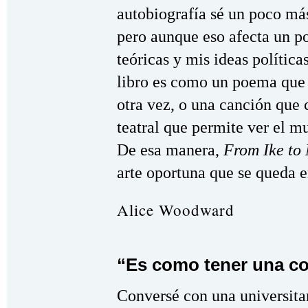
autobiografía sé un poco má
pero aunque eso afecta un po
teóricas y mis ideas política
libro es como un poema que 
otra vez, o una canción que 
teatral que permite ver el m
De esa manera,
From Ike to
arte oportuna que se queda e
Alice Woodward
“Es como tener una c
Conversé con una universitar