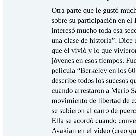
Otra parte que le gustó muc
sobre su participación en el
interesó mucho toda esa sec
una clase de historia”. Dice
que él vivió y lo que viviero
jóvenes en esos tiempos. Fue
película “Berkeley en los 60
describe todos los sucesos q
cuando arrestaron a Mario S
movimiento de libertad de ex
se subieron al carro de puer
Ella se acordó cuando conv
Avakian en el video (creo qu