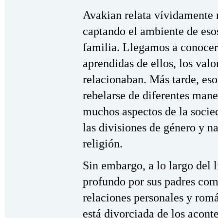
Avakian relata vívidamente
captando el ambiente de esos
familia. Llegamos a conocer 
aprendidas de ellos, los val
relacionaban. Más tarde, eso
rebelarse de diferentes mane
muchos aspectos de la socie
las divisiones de género y na
religión.
Sin embargo, a lo largo del
profundo por sus padres co
relaciones personales y romá
está divorciada de los acont