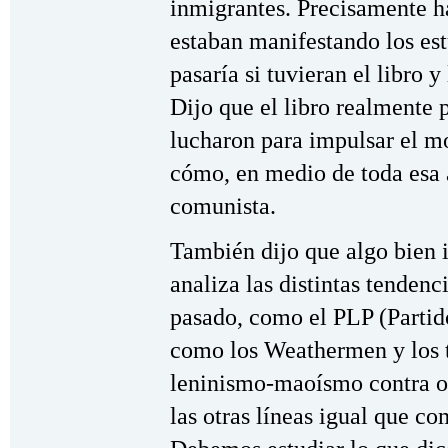
inmigrantes. Precisamente h
estaban manifestando los est
pasaría si tuvieran el libro y
Dijo que el libro realmente 
lucharon para impulsar el m
cómo, en medio de toda esa 
comunista.
También dijo que algo bien 
analiza las distintas tendenc
pasado, como el PLP (Partido
como los Weathermen y los t
leninismo-maoísmo contra ot
las otras líneas igual que c