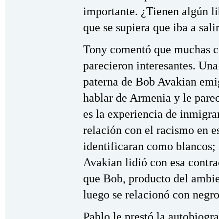
importante. ¿Tienen algún li
que se supiera que iba a sali
Tony comentó que muchas co
parecieron interesantes. Una
paterna de Bob Avakian emi
hablar de Armenia y le parec
es la experiencia de inmigran
relación con el racismo en es
identificaran como blancos;
Avakian lidió con esa contr
que Bob, producto del ambie
luego se relacionó con negro
Pablo le prestó la autobiogr