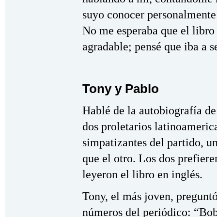
suyo conocer personalmente a
No me esperaba que el libro 
agradable; pensé que iba a s
Tony y Pablo
Hablé de la autobiografía d
dos proletarios latinoameric
simpatizantes del partido, 
que el otro. Los dos prefiere
leyeron el libro en inglés.
Tony, el más joven, preguntó
números del periódico: “Bob