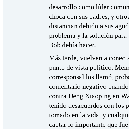
desarrollo como líder comu
choca con sus padres, y otros
distancian debido a sus agud
problema y la solución para
Bob debía hacer.
Más tarde, vuelven a conectar
punto de vista político. Me
corresponsal los llamó, pro
comentario negativo cuando l
contra Deng Xiaoping en Wa
tenido desacuerdos con los p
tomado en la vida, y cualqui
captar lo importante que fue 