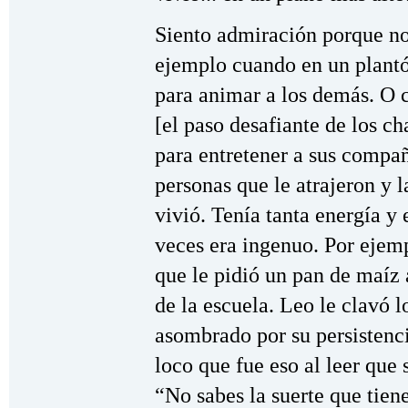
Siento admiración porque no 
ejemplo cuando en un plantó
para animar a los demás. O 
[el paso desafiante de los 
para entretener a sus compañ
personas que le atrajeron y l
vivió. Tenía tanta energía y
veces era ingenuo. Por ejem
que le pidió un pan de maíz
de la escuela. Leo le clavó lo
asombrado por su persistenci
loco que fue eso al leer que
“No sabes la suerte que tien