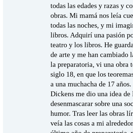
todas las edades y razas y 
obras. Mi mamá nos leía cue
todas las noches, y mi imagi
libros. Adquirí una pasión por
teatro y los libros. He gua
de arte y me han cambiado l
la preparatoria, vi una obra
siglo 18, en que los teorem
a una muchacha de 17 años.
Dickens me dio una idea de 
desenmascarar sobre una soc
humor. Tras leer las obras lí
veía las cosas a mi alrededo