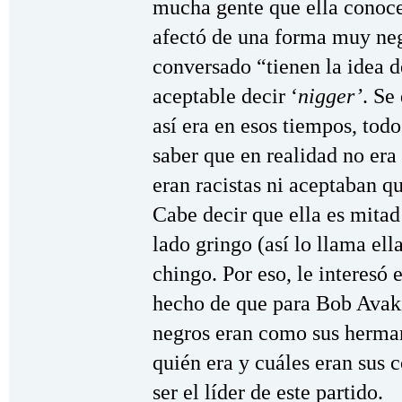
mucha gente que ella conoce
afectó de una forma muy neg
conversado “tienen la idea d
aceptable decir ‘
nigger’
. Se
así era en esos tiempos, todo
saber que en realidad no era
eran racistas ni aceptaban q
Cabe decir que ella es mitad
lado gringo (así lo llama ella
chingo. Por eso, le interesó 
hecho de que para Bob Avaki
negros eran como sus herman
quién era y cuáles eran sus 
ser el líder de este partido.