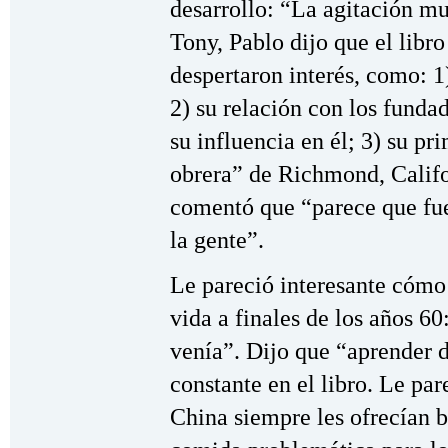
desarrollo: “La agitación m
Tony, Pablo dijo que el libro
despertaron interés, como: 1
2) su relación con los funda
su influencia en él; 3) su pr
obrera” de Richmond, Califor
comentó que “parece que fue
la gente”.
Le pareció interesante cómo
vida a finales de los años 6
venía”. Dijo que “aprender d
constante en el libro. Le par
China siempre les ofrecían 