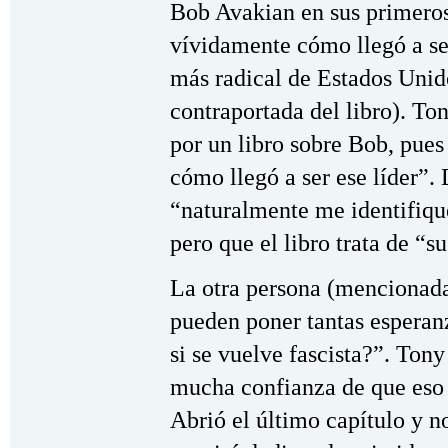
Bob Avakian en sus primeros 
vívidamente cómo llegó a se
más radical de Estados Unido
contraportada del libro). To
por un libro sobre Bob, pues 
cómo llegó a ser ese líder”.
“naturalmente me identifiqu
pero que el libro trata de “su
La otra persona (mencionada
pueden poner tantas esperanz
si se vuelve fascista?”. Tony
mucha confianza de que eso 
Abrió el último capítulo y n