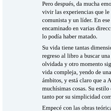
Pero después, da mucha emoc
vivir las experiencias que le
comunista y un líder. En ese
encaminado en varias direcc
lo podía haber matado.
Su vida tiene tantas dimens
regreso al libro a buscar un
olvidada y otro momento sign
vida compleja, yendo de una 
ámbitos, y está claro que a 
muchísimas cosas. Su estilo 
tanto por su simplicidad co
Empecé con las obras teórica