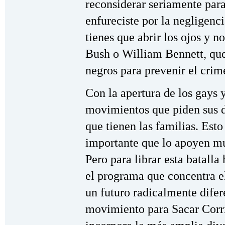
reconsiderar seriamente para 
enfureciste por la negligen
tienes que abrir los ojos y n
Bush o William Bennett, que
negros para prevenir el crim
Con la apertura de los gays 
movimientos que piden sus d
que tienen las familias. Esto
importante que lo apoyen mu
Pero para librar esta batalla
el programa que concentra el
un futuro radicalmente difer
movimiento para Sacar Corr