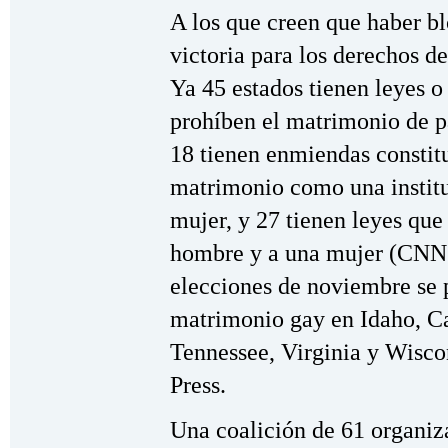
A los que creen que haber b
victoria para los derechos de
Ya 45 estados tienen leyes 
prohíben el matrimonio de p
18 tienen enmiendas constit
matrimonio como una instit
mujer, y 27 tienen leyes que
hombre y a una mujer (CNN.
elecciones de noviembre se p
matrimonio gay en Idaho, Ca
Tennessee, Virginia y Wisco
Press.
Una coalición de 61 organi