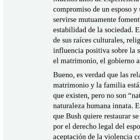
compromiso de un esposo y u
servirse mutuamente fomenta 
estabilidad de la sociedad. 
de sus raíces culturales, reli
influencia positiva sobre la
el matrimonio, el gobierno a
Bueno, es verdad que las rel
matrimonio y la familia está
que existen, pero no son “na
naturaleza humana innata. En
que Bush quiere restaurar se
por el derecho legal del espo
aceptación de la violencia c