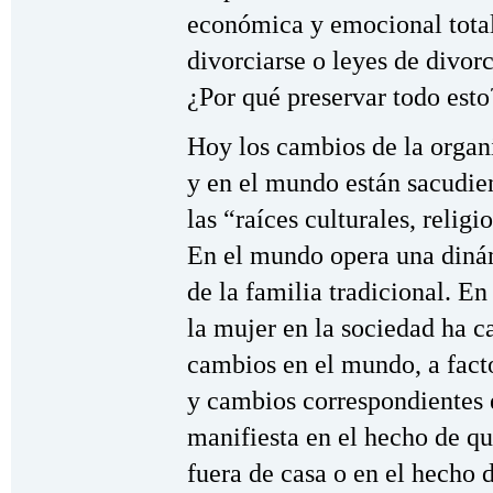
económica y emocional total
divorciarse o leyes de divor
¿Por qué preservar todo esto
Hoy los cambios de la organi
y en el mundo están sacudie
las “raíces culturales, relig
En el mundo opera una diná
de la familia tradicional. En
la mujer en la sociedad ha 
cambios en el mundo, a fac
y cambios correspondientes e
manifiesta en el hecho de qu
fuera de casa o en el hecho