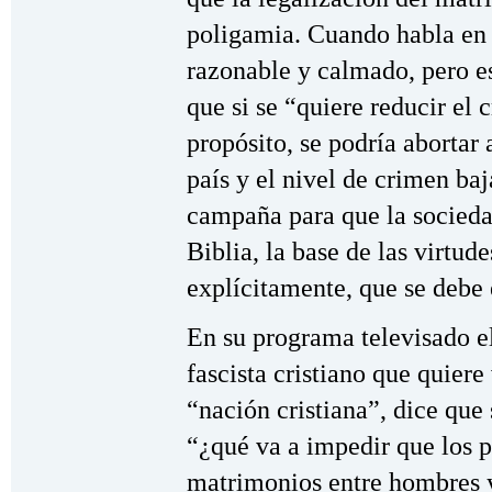
poligamia. Cuando habla en 
razonable y calmado, pero e
que si se “quiere reducir el
propósito, se podría abortar 
país y el nivel de crimen baj
campaña para que la sociedad
Biblia, la base de las virtude
explícitamente, que se debe 
En su programa televisado e
fascista cristiano que quiere
“nación cristiana”, dice que
“¿qué va a impedir que los p
matrimonios entre hombres y