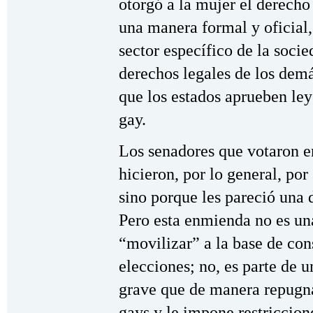
otorgó a la mujer el derecho 
una manera formal y oficial,
sector específico de la socie
derechos legales de los dem
que los estados aprueben ley
gay.
Los senadores que votaron e
hicieron, por lo general, por
sino porque les pareció una d
Pero esta enmienda no es un
“movilizar” a la base de con
elecciones; no, es parte de
grave que de manera repugnan
gays y le impone restriccione