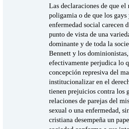
Las declaraciones de que el 
poligamia o de que los gays 
enfermedad social carecen de
punto de vista de una varied
dominante y de toda la soc
Bennett y los dominionistas
efectivamente perjudica lo 
concepción represiva del ma
institucionalizar en el dere
tienen prejuicios contra los 
relaciones de parejas del m
sexual o una enfermedad, sin
cristiana desempeña un pape