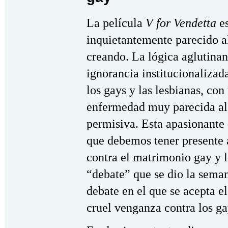
La película
V for Vendetta
es
inquietantemente parecido a
creando. La lógica aglutinan
ignorancia institucionalizad
los gays y las lesbianas, con
enfermedad muy parecida al 
permisiva. Esta apasionante 
que debemos tener presente 
contra el matrimonio gay y 
“debate” que se dio la sema
debate en el que se acepta el
cruel venganza contra los ga