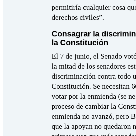
permitiría cualquier cosa qu
derechos civiles”.
Consagrar la discrimin
la Constitución
El 7 de junio, el Senado vot
la mitad de los senadores es
discriminación contra todo u
Constitución. Se necesitan 6
votar por la enmienda (se nec
proceso de cambiar la Consti
enmienda no avanzó, pero Bu
que la apoyan no quedaron n