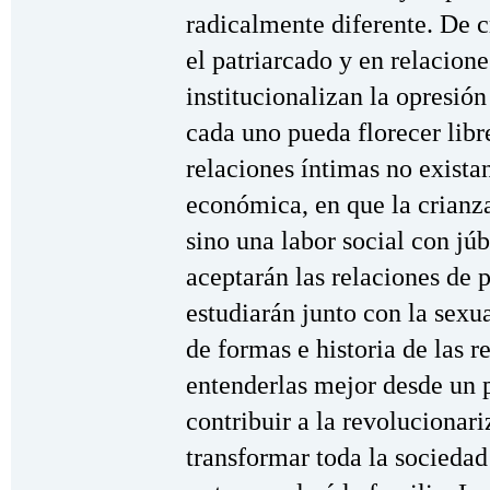
radicalmente diferente. De c
el patriarcado y en relacion
institucionalizan la opresió
cada uno pueda florecer libr
relaciones íntimas no exista
económica, en que la crianza
sino una labor social con júb
aceptarán las relaciones de 
estudiarán junto con la sexu
de formas e historia de las r
entenderlas mejor desde un p
contribuir a la revolucionari
transformar toda la socieda