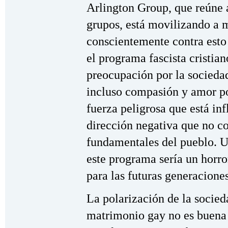
Arlington Group, que reúne 
grupos, está movilizando a 
conscientemente contra esto
el programa fascista cristia
preocupación por la sociedad
incluso compasión y amor por
fuerza peligrosa que está in
dirección negativa que no co
fundamentales del pueblo. 
este programa sería un horro
para las futuras generaciones
La polarización de la socieda
matrimonio gay no es buena