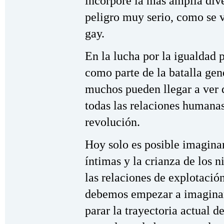
incorpore la más amplia div
peligro muy serio, como se 
gay.
En la lucha por la igualdad 
como parte de la batalla gen
muchos pueden llegar a ver 
todas las relaciones humanas
revolución.
Hoy solo es posible imagina
íntimas y la crianza de los 
las relaciones de explotació
debemos empezar a imaginar 
parar la trayectoria actual d