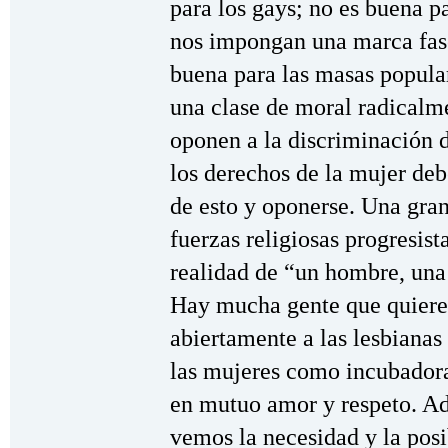
para los gays; no es buena p
nos impongan una marca fasc
buena para las masas popular
una clase de moral radicalme
oponen a la discriminación d
los derechos de la mujer de
de esto y oponerse. Una gran
fuerzas religiosas progresis
realidad de “un hombre, una
Hay mucha gente que quiere 
abiertamente a las lesbianas 
las mujeres como incubadoras
en mutuo amor y respeto. Ad
vemos la necesidad y la posi