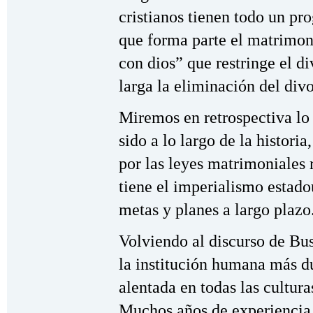
cristianos tienen todo un pr
que forma parte el matrimon
con dios” que restringe el div
larga la eliminación del divo
Miremos en retrospectiva lo
sido a lo largo de la histori
por las leyes matrimoniales
tiene el imperialismo estad
metas y planes a largo plazo
Volviendo al discurso de Bu
la institución humana más d
alentada en todas las cultura
Muchos años de experiencia