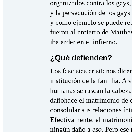
organizados contra los gays, 
y la persecución de los gays
y como ejemplo se puede rec
fueron al entierro de Matthe
iba arder en el infierno.
¿Qué defienden?
Los fascistas cristianos dic
institución de la familia. A 
humanas se rascan la cabeza
dañohace el matrimonio de d
consolidar sus relaciones ín
Efectivamente, el matrimoni
ningún daño a
eso
. Pero ese 