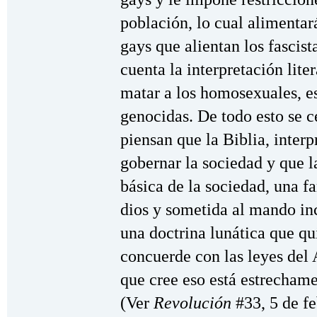
población, lo cual alimenta
gays que alientan los fascist
cuenta la interpretación lite
matar a los homosexuales, e
genocidas. De todo esto se c
piensan que la Biblia, interpr
gobernar la sociedad y que l
básica de la sociedad, una 
dios y sometida al mando inc
una doctrina lunática que qu
concuerde con las leyes del
que cree eso está estrechame
(Ver
Revolución
#33, 5 de f