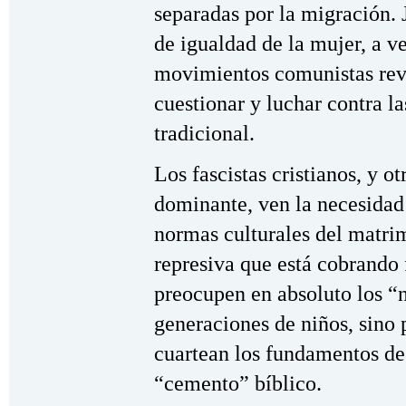
separadas por la migración. 
de igualdad de la mujer, a v
movimientos comunistas rev
cuestionar y luchar contra la
tradicional.
Los fascistas cristianos, y o
dominante, ven la necesidad 
normas culturales del matrim
represiva que está cobrando 
preocupen en absoluto los “n
generaciones de niños, sino 
cuartean los fundamentos de
“cemento” bíblico.