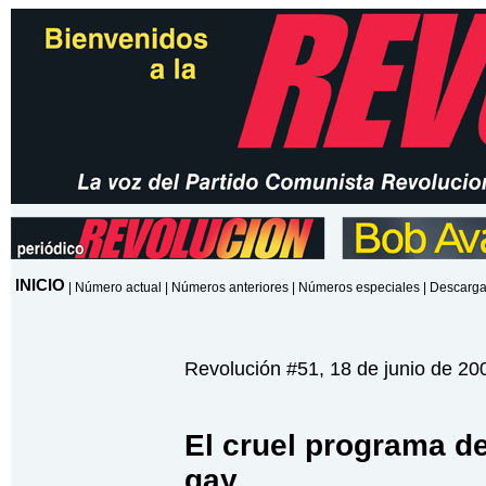
INICIO
|
Número actual
|
Números anteriores
|
Números especiales
|
Descarga
Revolución #51, 18 de junio de 20
El cruel programa de
gay