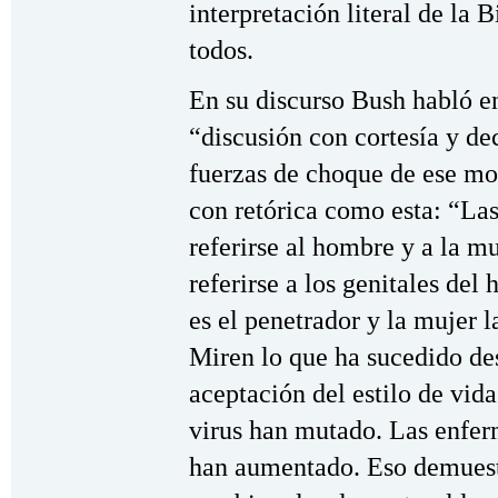
interpretación literal de la B
todos.
En su discurso Bush habló e
“discusión con cortesía y d
fuerzas de choque de ese mo
con retórica como esta: “Las
referirse al hombre y a la mu
referirse a los genitales d
es el penetrador y la mujer 
Miren lo que ha sucedido des
aceptación del estilo de vi
virus han mutado. Las enfer
han aumentado. Eso demuest