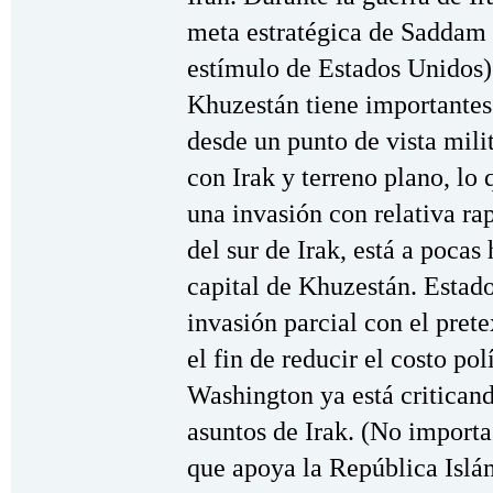
meta estratégica de Saddam 
estímulo de Estados Unidos)
Khuzestán tiene importantes
desde un punto de vista mili
con Irak y terreno plano, lo 
una invasión con relativa ra
del sur de Irak, está a pocas
capital de Khuzestán. Estado
invasión parcial con el prete
el fin de reducir el costo po
Washington ya está criticando
asuntos de Irak. (No importa 
que apoya la República Islá