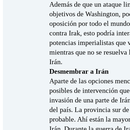
Además de que un ataque lim
objetivos de Washington, po
oposición por todo el mundo
contra Irak, esto podría inte
potencias imperialistas que v
mientras que no se resuelva 
Irán.
Desmembrar a Irán
Aparte de las opciones menc
posibles de intervención que
invasión de una parte de Irán
del país. La provincia sur d
probable. Ahí están la mayor
Irán. Durante la guerra de Ir