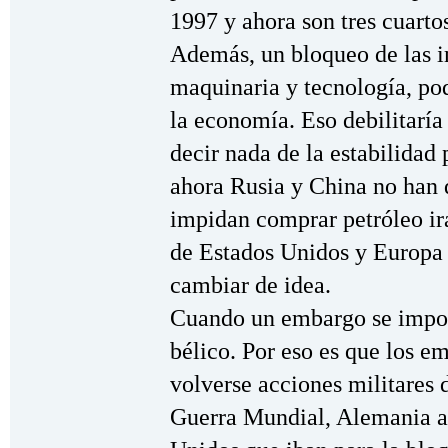
1997 y ahora son tres cuartos
Además, un bloqueo de las i
maquinaria y tecnología, po
la economía. Eso debilitaría
decir nada de la estabilidad 
ahora Rusia y China no han 
impidan comprar petróleo ira
de Estados Unidos y Europa e
cambiar de idea.
Cuando un embargo se impone
bélico. Por eso es que los e
volverse acciones militares 
Guerra Mundial, Alemania at