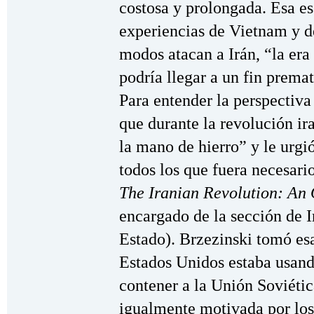
costosa y prolongada. Esa es
experiencias de Vietnam y de
modos atacan a Irán, “la er
podría llegar a un fin prema
Para entender la perspectiva
que durante la revolución ir
la mano de hierro” y le urgi
todos los que fuera necesari
The Iranian Revolution: An 
encargado de la sección de 
Estado). Brzezinski tomó es
Estados Unidos estaba usand
contener a la Unión Soviétic
igualmente motivada por los 