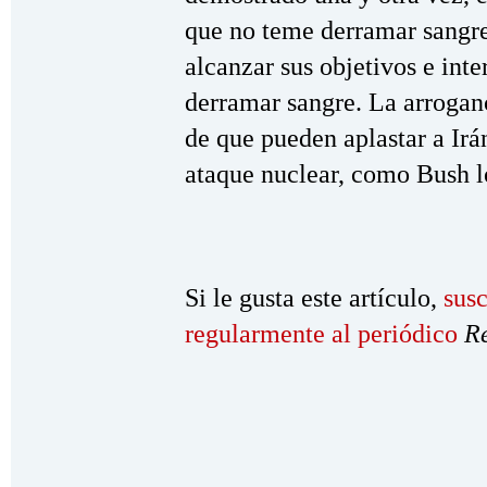
que no teme derramar sangre 
alcanzar sus objetivos e int
derramar sangre. La arroganci
de que pueden aplastar a Irá
ataque nuclear, como Bush l
Si le gusta este artículo,
susc
regularmente al periódico
R