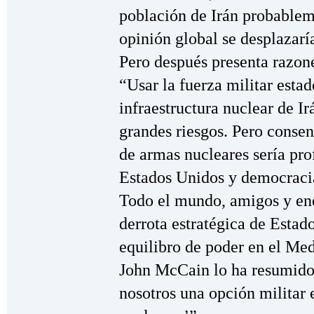
población de Irán probablem
opinión global se desplazar
Pero después presenta razone
“Usar la fuerza militar esta
infraestructura nuclear de I
grandes riesgos. Pero consen
de armas nucleares sería pr
Estados Unidos y democraci
Todo el mundo, amigos y en
derrota estratégica de Estado
equilibro de poder en el Me
John McCain lo ha resumido:
nosotros una opción militar 