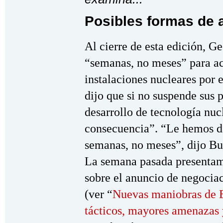
Posibles formas de a
Al cierre de esta edición, G
“semanas, no meses” para ac
instalaciones nucleares por 
dijo que si no suspende sus 
desarrollo de tecnología nuc
consecuencia”. “Le hemos da
semanas, no meses”, dijo Bu
La semana pasada presentamo
sobre el anuncio de negociac
(ver “
Nuevas maniobras de E
tácticos, mayores amenazas y