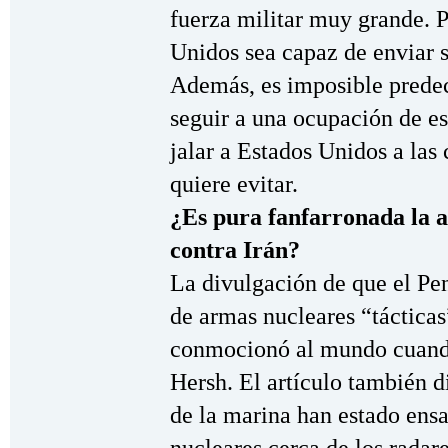
fuerza militar muy grande. 
Unidos sea capaz de enviar s
Además, es imposible prede
seguir a una ocupación de e
jalar a Estados Unidos a las
quiere evitar.
¿Es pura fanfarronada la 
contra Irán?
La divulgación de que el Pen
de armas nucleares “tácticas
conmocionó al mundo cuando 
Hersh. El artículo también d
de la marina han estado ens