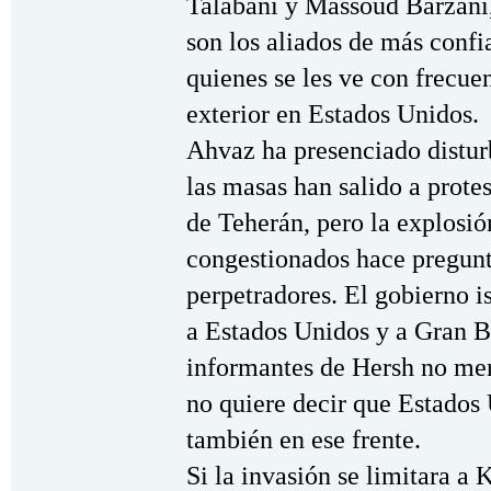
Talabani y Massoud Barzani, 
son los aliados de más conf
quienes se les ve con frecue
exterior en Estados Unidos.
Ahvaz ha presenciado distur
las masas han salido a prote
de Teherán, pero la explosi
congestionados hace pregunt
perpetradores. El gobierno 
a Estados Unidos y a Gran B
informantes de Hersh no men
no quiere decir que Estados 
también en ese frente.
Si la invasión se limitara a 