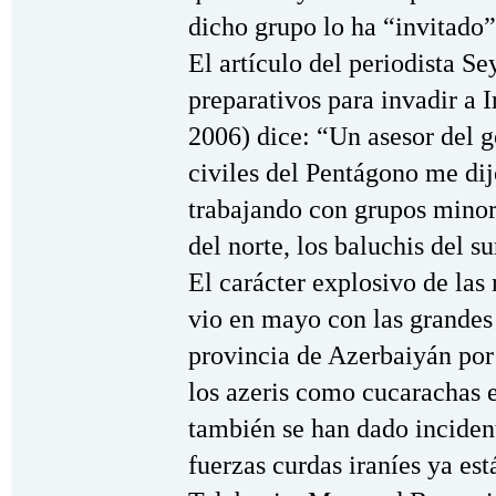
dicho grupo lo ha “invitado”
El artículo del periodista S
preparativos para invadir a I
2006) dice: “Un asesor del g
civiles del Pentágono me dij
trabajando con grupos minori
del norte, los baluchis del su
El carácter explosivo de las
vio en mayo con las grandes 
provincia de Azerbaiyán por
los azeris como cucarachas 
también se han dado inciden
fuerzas curdas iraníes ya es