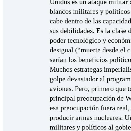
Unidos es un ataque militar c
blancos militares y político
cabe dentro de las capacidad
sus debilidades. Es la clase 
poder tecnológico y econó
desigual (“muerte desde el c
serían los beneficios polític
Muchos estrategas imperialis
golpe devastador al programa
aviones. Pero, primero que t
principal preocupación de W
esa preocupación fuera real,
producir armas nucleares. Un
militares y políticos al gob