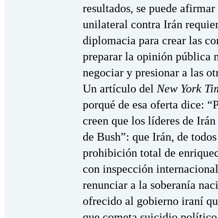
resultados, se puede afirmar
unilateral contra Irán requi
diplomacia para crear las co
preparar la opinión pública n
negociar y presionar a las ot
Un artículo del
New York Ti
porqué de esa oferta dice: “
creen que los líderes de Irán
de Bush”: que Irán, de todos 
prohibición total de enriquec
con inspección internacional
renunciar a la soberanía nac
ofrecido al gobierno iraní qu
que cometa suicidio político.