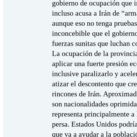
gobierno de ocupación que i
incluso acusa a Irán de “arma
aunque eso no tenga pruebas 
inconcebible que el gobierno
fuerzas sunitas que luchan c
La ocupación de la provinci
aplicar una fuerte presión e
inclusive paralizarlo y acel
atizar el descontento que cre
rincones de Irán. Aproximad
son nacionalidades oprimidas
representa principalmente a 
persa. Estados Unidos podría
que va a ayudar a la poblaci