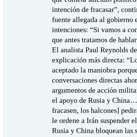
intención de fracasar”, cont
fuente allegada al gobierno 
intenciones: “Si vamos a con
que antes tratamos de hablar
El analista Paul Reynolds d
explicación más directa: “L
aceptado la maniobra porque
conversaciones directas ahor
argumentos de acción milita
el apoyo de Rusia y China…
fracasen, los halcones] pedi
le ordene a Irán suspender el
Rusia y China bloquean las 