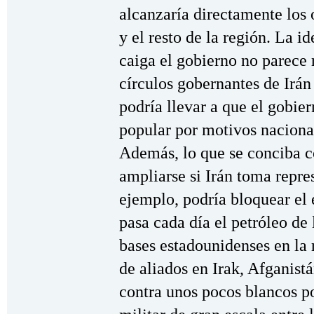
alcanzaría directamente los 
y el resto de la región. La i
caiga el gobierno no parece r
círculos gobernantes de Irán
podría llevar a que el gobie
popular por motivos nacional
Además, lo que se conciba c
ampliarse si Irán toma repres
ejemplo, podría bloquear el
pasa cada día el petróleo de 
bases estadounidenses en la 
de aliados en Irak, Afganist
contra unos pocos blancos p