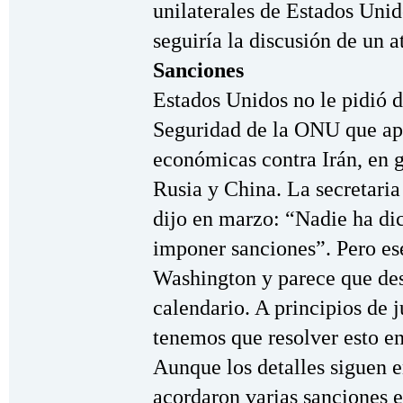
unilaterales de Estados Unido
seguiría la discusión de un a
Sanciones
Estados Unidos no le pidió d
Seguridad de la ONU que apl
económicas contra Irán, en g
Rusia y China. La secretari
dijo en marzo: “Nadie ha di
imponer sanciones”. Pero es
Washington y parece que des
calendario. A principios de 
tenemos que resolver esto e
Aunque los detalles siguen e
acordaron varias sanciones e