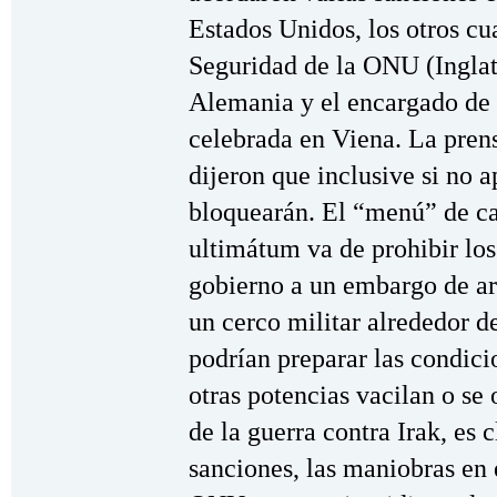
Estados Unidos, los otros c
Seguridad de la ONU (Inglate
Alemania y el encargado de
celebrada en Viena. La pren
dijeron que inclusive si no a
bloquearán. El “menú” de cas
ultimátum va de prohibir los
gobierno a un embargo de ar
un cerco militar alrededor de
podrían preparar las condicio
otras potencias vacilan o s
de la guerra contra Irak, es 
sanciones, las maniobras en 