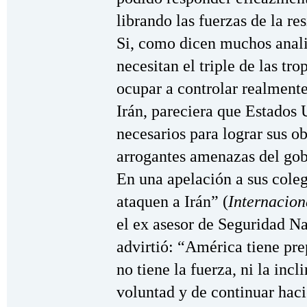
librando las fuerzas de la res
Si, como dicen muchos anali
necesitan el triple de las tr
ocupar a controlar realmente 
Irán, pareciera que Estados 
necesarios para lograr sus ob
arrogantes amenazas del gob
En una apelación a sus coleg
ataquen a Irán” (
Internacion
el ex asesor de Seguridad N
advirtió: “América tiene pr
no tiene la fuerza, ni la inc
voluntad y de continuar haci