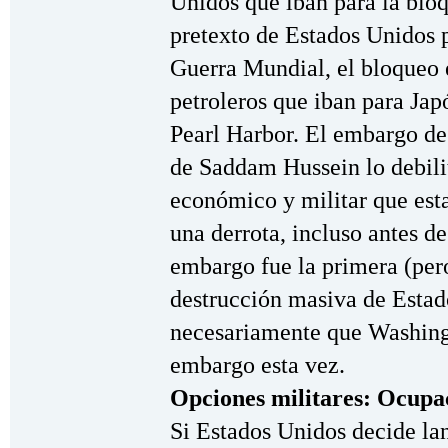
Unidos que iban para la bloq
pretexto de Estados Unidos pa
Guerra Mundial, el bloqueo 
petroleros que iban para Jap
Pearl Harbor. El embargo de
de Saddam Hussein lo debilit
económico y militar que est
una derrota, incluso antes d
embargo fue la primera (per
destrucción masiva de Estad
necesariamente que Washing
embargo esta vez.
Opciones militares: Ocupa
Si Estados Unidos decide lan