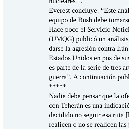
nucleares’”.
Everest concluye: “Este anál
equipo de Bush debe tomarse
Hace poco el Servicio Noti
(UMQG) publicó un análisis 
darse la agresión contra Irán
Estados Unidos en pos de sus
es parte de la serie de tres 
guerra”. A continuación publ
*****
Nadie debe pensar que la ofe
con Teherán es una indicaci
decidido no seguir esa ruta 
realicen o no se realicen las 