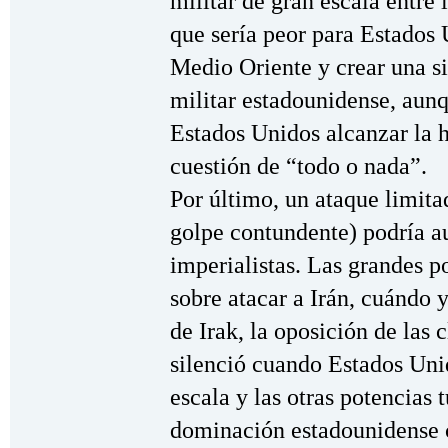
militar de gran escala entre 
que sería peor para Estados 
Medio Oriente y crear una s
militar estadounidense, aun
Estados Unidos alcanzar la 
cuestión de “todo o nada”.
Por último, un ataque limita
golpe contundente) podría au
imperialistas. Las grandes p
sobre atacar a Irán, cuándo 
de Irak, la oposición de las
silenció cuando Estados Uni
escala y las otras potencias 
dominación estadounidense