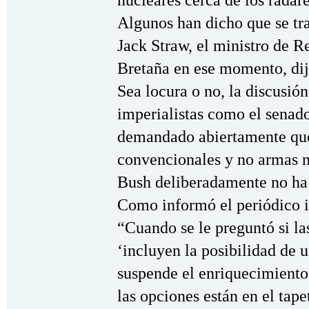
nucleares cerca de los radare
Algunos han dicho que se tr
Jack Straw, el ministro de R
Bretaña en ese momento, dijo
Sea locura o no, la discusión
imperialistas como el sena
demandado abiertamente que
convencionales y no armas 
Bush deliberadamente no ha 
Como informó el periódico 
“Cuando se le preguntó si la
‘incluyen la posibilidad de 
suspende el enriquecimiento
las opciones están en el tape