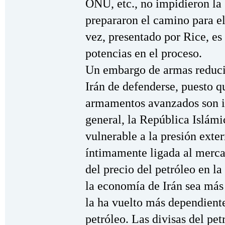
ONU, etc., no impidieron la g
prepararon el camino para el
vez, presentado por Rice, es 
potencias en el proceso.
Un embargo de armas reducir
Irán de defenderse, puesto q
armamentos avanzados son i
general, la República Islám
vulnerable a la presión exte
íntimamente ligada al merca
del precio del petróleo en l
la economía de Irán sea más 
la ha vuelto más dependiente
petróleo. Las divisas del pet