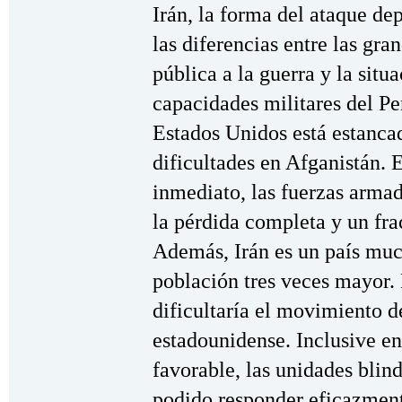
Irán, la forma del ataque d
las diferencias entre las gra
pública a la guerra y la situa
capacidades militares del 
Estados Unidos está estancad
dificultades en Afganistán. 
inmediato, las fuerzas armad
la pérdida completa y un fra
Además, Irán es un país muc
población tres veces mayor. 
dificultaría el movimiento d
estadounidense. Inclusive en
favorable, las unidades bli
podido responder eficazmente