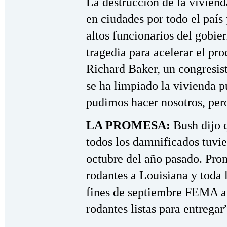
La destrucción de la vivien
en ciudades por todo el país
altos funcionarios del gobi
tragedia para acelerar el pr
Richard Baker, un congresist
se ha limpiado la vivienda 
pudimos hacer nosotros, pero
LA PROMESA:
Bush dijo q
todos los damnificados tuvi
octubre del año pasado. Prom
rodantes a Louisiana y toda
fines de septiembre FEMA a
rodantes listas para entregar