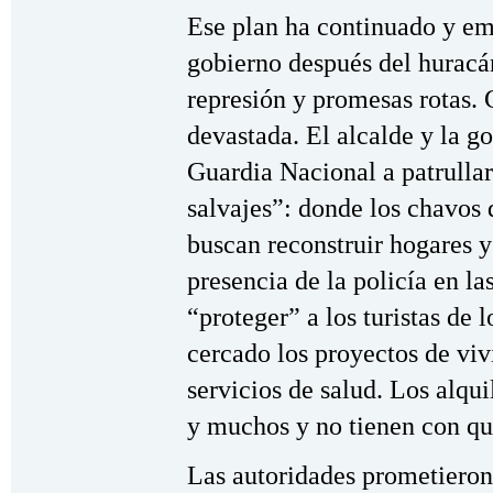
Ese plan ha continuado y e
gobierno después del huracá
represión y promesas rotas. 
devastada. El alcalde y la 
Guardia Nacional a patrulla
salvajes”: donde los chavos 
buscan reconstruir hogares
presencia de la policía en la
“proteger” a los turistas de 
cercado los proyectos de viv
servicios de salud. Los alqui
y muchos y no tienen con qu
Las autoridades prometieron 