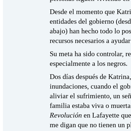
Desde el momento que Katrina
entidades del gobierno (desd
abajo) han hecho todo lo po
recursos necesarios a ayudar 
Su meta ha sido controlar, r
especialmente a los negros.
Dos días después de Katrina
inundaciones, cuando el gob
aliviar el sufrimiento, un se
familia estaba viva o muerta
Revolución
en Lafayette que
me digan que no tienen un p