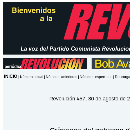
INICIO
|
Número actual
|
Números anteriores
|
Números especiales
|
Descarga
Revolución #57, 30 de agosto de 