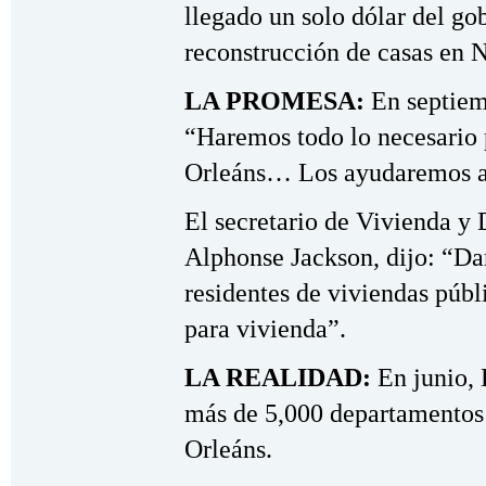
llegado un solo dólar del go
reconstrucción de casas en 
LA PROMESA:
En septiem
“Haremos todo lo necesario 
Orleáns… Los ayudaremos a 
El secretario de Vivienda y
Alphonse Jackson, dijo: “Da
residentes de viviendas públ
para vivienda”.
LA REALIDAD:
En junio,
más de 5,000 departamentos
Orleáns.