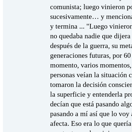
comunista; luego vinieron por
sucesivamente… y menciona 
y termina ... "Luego viniero
no quedaba nadie que dijera 
después de la guerra, su met
generaciones futuras, por 60
momento, varios momentos, 
personas veían la situación
tomaron la decisión conscien
la superficie y entenderla 
decían que está pasando alg
pasando a mí así que lo voy 
afecta. Eso era lo que quería