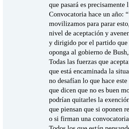
que pasará es precisamente l
Convocatoria hace un año: 
movilizamos para parar esto,
nivel de aceptación y avene
y dirigido por el partido qu
oponga al gobierno de Bush,
Todas las fuerzas que acepta
que está encaminada la situ
no desafían lo que hace este 
que dicen que no es buen m
podrían quitarles la exenció
que piensan que si oponen re
o si firman una convocatoria
Todos los que están pensand