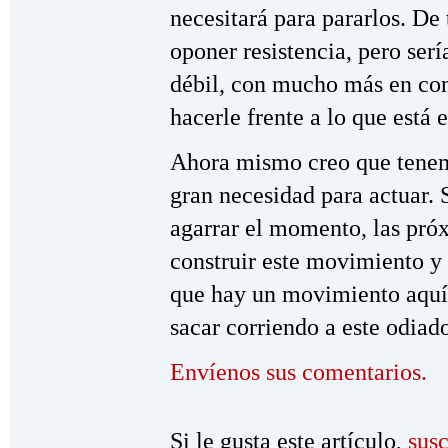
necesitará para pararlos. D
oponer resistencia, pero se
débil, con mucho más en cont
hacerle frente a lo que está 
Ahora mismo creo que tenem
gran necesidad para actuar.
agarrar el momento, las pró
construir este movimiento y 
que hay un movimiento aquí r
sacar corriendo a este odiad
Envíenos sus comentarios.
Si le gusta este artículo,
susc