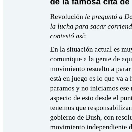
de la famosa cita de
Revolución
le preguntó a D
la lucha para sacar corrien
contestó así
:
En la situación actual es mu
comunique a la gente de aqu
movimiento resuelto a parar 
está en juego es lo que va a 
paramos y no iniciamos ese 
aspecto de esto desde el punt
tenemos que responsabilizarn
gobierno de Bush, con resol
movimiento independiente de 