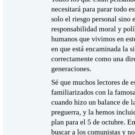
necesitará para parar todo e
solo el riesgo personal sino e
responsabilidad moral y pol
humanos que vivimos en este
en que está encaminada la s
correctamente como una dire
generaciones.
Sé que muchos lectores de es
familiarizados con la famos
cuando hizo un balance de l
preguerra, y la hemos inclu
plan para el 5 de octubre. E
buscar a los comunistas y no