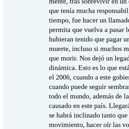
mente, tras sobrevivir en un
que tenía mucha responsabil
tiempo, fue hacer un llamad
permita que vuelva a pasar l
hubieran tenido que pagar un
muerte, incluso si muchos m
que morir. Nos dejó un legad
dinámica. Esto es lo que est
el 2006, cuando a este gobie
cuando puede seguir sembra
todo el mundo, además de la
causado en este país. Llega
se habrá inclinado tanto que 
movimiento, hacer oír las vo