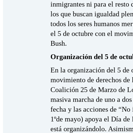
inmigrantes ni para el resto 
los que buscan igualdad plen
todos los seres humanos mer
el 5 de octubre con el movim
Bush.
Organización del 5 de octu
En la organización del 5 de o
movimiento de derechos de l
Coalición 25 de Marzo de Lo
masiva marcha de uno a dos 
fecha y las acciones de “No i
1ºde mayo) apoya el Día de R
está organizándolo. Asimism