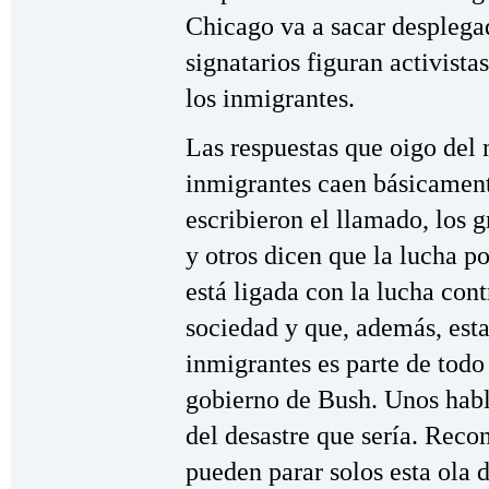
Chicago va a sacar desplegad
signatarios figuran activist
los inmigrantes.
Las respuestas que oigo del
inmigrantes caen básicament
escribieron el llamado, los 
y otros dicen que la lucha p
está ligada con la lucha contr
sociedad y que, además, esta
inmigrantes es parte de todo
gobierno de Bush. Unos habl
del desastre que sería. Reco
pueden parar solos esta ola d