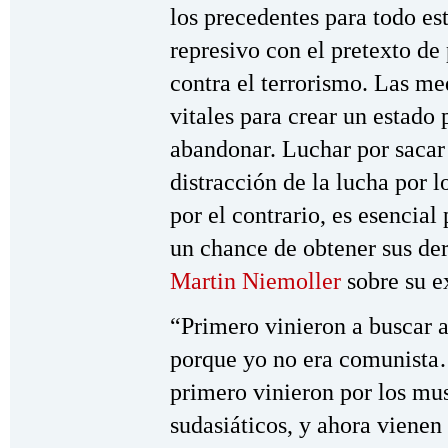
los precedentes para todo es
represivo con el pretexto de 
contra el terrorismo. Las me
vitales para crear un estado p
abandonar. Luchar por sacar
distracción de la lucha por l
por el contrario, es esencial
un chance de obtener sus de
Martin Niemoller
sobre su e
“Primero vinieron a buscar a
porque yo no era comunista…
primero vinieron por los mus
sudasiáticos, y ahora vienen 