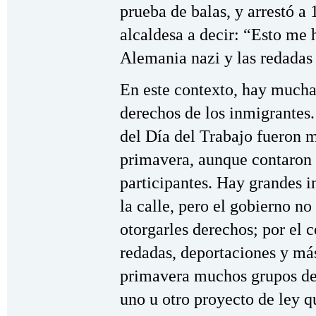
prueba de balas, y arrestó a
alcaldesa a decir: “Esto me h
Alemania nazi y las redadas
En este contexto, hay much
derechos de los inmigrantes
del Día del Trabajo fueron 
primavera, aunque contaron 
participantes. Hay grandes i
la calle, pero el gobierno n
otorgarles derechos; por el c
redadas, deportaciones y más
primavera muchos grupos de
uno u otro proyecto de ley q