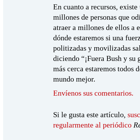
En cuanto a recursos, existe
millones de personas que od
atraer a millones de ellos a 
dónde estaremos si una fuer
politizadas y movilizadas sal
diciendo “¡Fuera Bush y su 
más cerca estaremos todos d
mundo mejor.
Envíenos sus comentarios.
Si le gusta este artículo,
susc
regularmente al periódico
R