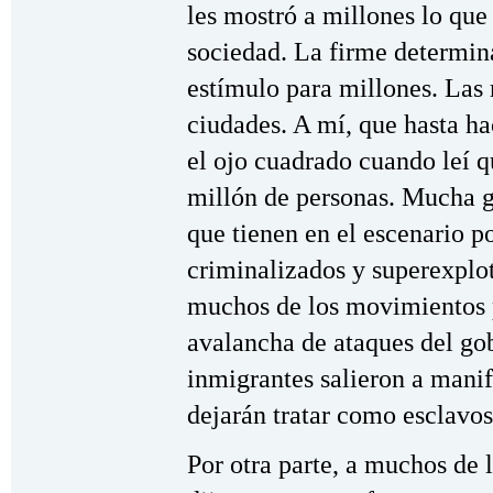
les mostró a millones lo que 
sociedad. La firme determin
estímulo para millones. Las
ciudades. A mí, que hasta h
el ojo cuadrado cuando leí q
millón de personas. Mucha g
que tienen en el escenario po
criminalizados y superexplo
muchos de los movimientos p
avalancha de ataques del go
inmigrantes salieron a manif
dejarán tratar como esclavos
Por otra parte, a muchos de l