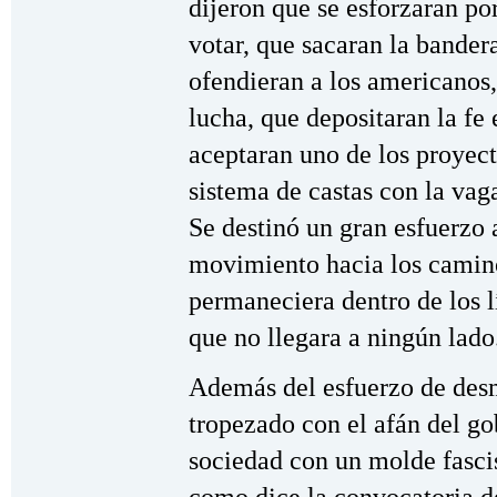
dijeron que se esforzaran po
votar, que sacaran la bander
ofendieran a los americanos,
lucha, que depositaran la fe
aceptaran uno de los proyec
sistema de castas con la vag
Se destinó un gran esfuerzo a
movimiento hacia los camino
permaneciera dentro de los l
que no llegara a ningún lado
Además del esfuerzo de desm
tropezado con el afán del go
sociedad con un molde fasci
como dice la convocatoria 