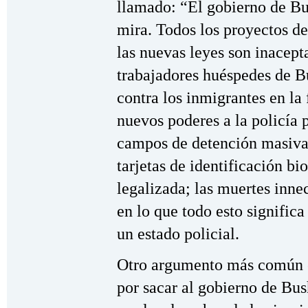
llamado: “El gobierno de Bus
mira. Todos los proyectos de
las nuevas leyes son inacept
trabajadores huéspedes de Bu
contra los inmigrantes en la 
nuevos poderes a la policía p
campos de detención masiva; 
tarjetas de identificación bi
legalizada; las muertes innec
en lo que todo esto significa
un estado policial.
Otro argumento más común es
por sacar al gobierno de Bus