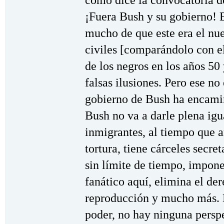
¡Fuera Bush y su gobierno! 
mucho de que este era el n
civiles [comparándolo con e
de los negros en los años 5
falsas ilusiones. Pero ese no
gobierno de Bush ha encamin
Bush no va a darle plena igu
inmigrantes, al tiempo que a
tortura, tiene cárceles secret
sin límite de tiempo, impon
fanático aquí, elimina el der
reproducción y mucho más. M
poder, no hay ninguna perspe