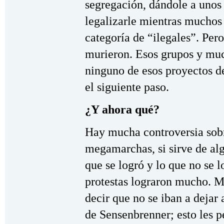
segregación, dándole a unos
legalizarle mientras muchos 
categoría de “ilegales”. Pero
murieron. Esos grupos y mu
ninguno de esos proyectos de
el siguiente paso.
¿Y ahora qué?
Hay mucha controversia sobr
megamarchas, si sirve de alg
que se logró y lo que no se 
protestas lograron mucho. Mi
decir que no se iban a dejar 
de Sensenbrenner; esto les p