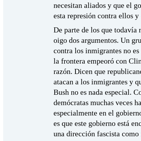
necesitan aliados y que el g
esta represión contra ellos y
De parte de los que todavía 
oigo dos argumentos. Un gru
contra los inmigrantes no es
la frontera empeoró con Clin
razón. Dicen que republican
atacan a los inmigrantes y q
Bush no es nada especial. Co
demócratas muchas veces han
especialmente en el gobiern
es que este gobierno está e
una dirección fascista como