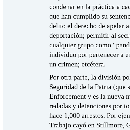
condenar en la práctica a ca
que han cumplido su sentenc
delito el derecho de apelar 
deportación; permitir al secr
cualquier grupo como “pandil
individuo por pertenecer a e
un crimen; etcétera.
Por otra parte, la división p
Seguridad de la Patria (que
Enforcement y es la nueva m
redadas y detenciones por t
hace 1,000 arrestos. Por eje
Trabajo cayó en Stillmore, 