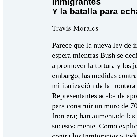
inmigrantes
Y la batalla para ec
Travis Morales
Parece que la nueva ley de 
espera mientras Bush se dedi
a promover la tortura y los 
embargo, las medidas contra 
militarización de la fronter
Representantes acaba de apr
para construir un muro de 70
frontera; han aumentado las 
sucesivamente. Como explica
contra los inmigrantes y tod