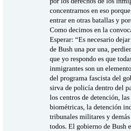
por los derechos de los inmi
concentrarnos en eso porque
entrar en otras batallas y po
Como decimos en la convoc
Esperar: “Es necesario dejar
de Bush una por una, perdie
que yo respondo es que todas
inmigrantes son un elemento
del programa fascista del go
sirva de policía dentro del p
los centros de detención, las
biométricas, la detención ind
tribunales militares y demá
todos. El gobierno de Bush 