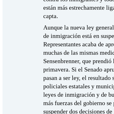
están más estrechamente lig
capta.
Aunque la nueva ley general
de inmigración está en susp
Representantes acaba de apro
muchas de las mismas medida
Sensenbrenner, que prendió 
primavera. Si el Senado apru
pasan a ser ley, el resultado 
policiales estatales y munici
leyes de inmigración y de b
más fuerzas del gobierno se 
suspender dos decisiones de