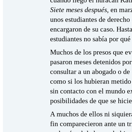
cuando llegó el huracán Katr
Siete meses después
, en mar
unos estudiantes de derecho
encargaron de su caso. Hast
estudiantes no sabía por qué
Muchos de los presos que ev
pasaron meses detenidos por
consultar a un abogado o de
como si los hubieran metido
sin contacto con el mundo ext
posibilidades de que se hicie
A muchos de ellos ni siquie
fin comparecieron ante un t