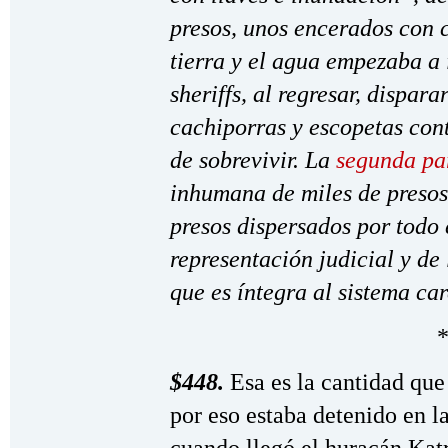
presos, unos encerados con 
tierra y el agua empezaba a 
sheriffs, al regresar, dispar
cachiporras y escopetas cont
de sobrevivir. La
segunda pa
inhumana de miles de presos.
presos dispersados por todo 
representación judicial y de
que es íntegra al sistema ca
*
$448.
Esa es la cantidad que
por eso estaba detenido en l