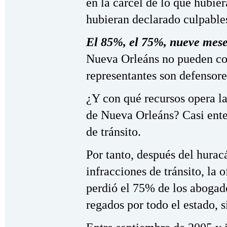
en la cárcel de lo que hubier
hubieran declarado culpables
El 85%, el 75%, nueve mes
Nueva Orleáns no pueden co
representantes son defensore
¿Y con qué recursos opera la
de Nueva Orleáns? Casi ente
de tránsito.
Por tanto, después del hurac
infracciones de tránsito, la 
perdió el 75% de los abogado
regados por todo el estado, 