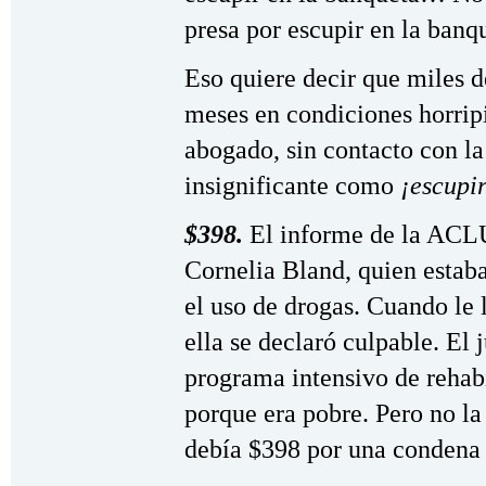
presa por escupir en la banq
Eso quiere decir que miles d
meses en condiciones horripi
abogado, sin contacto con la
insignificante como
¡escupi
$398.
El informe de la ACLU
Cornelia Bland, quien estaba
el uso de drogas. Cuando le 
ella se declaró culpable. El 
programa intensivo de rehabi
porque era pobre. Pero no la
debía $398 por una condena 