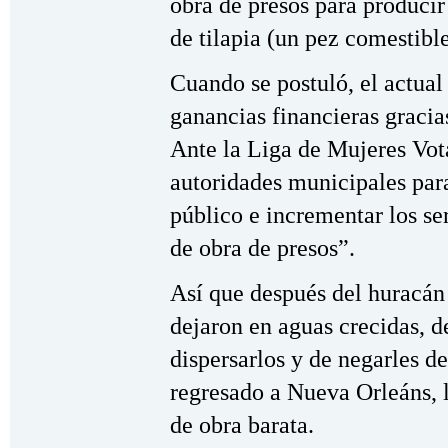
obra de presos para producir
de tilapia (un pez comestible
Cuando se postuló, el actua
ganancias financieras gracia
Ante la Liga de Mujeres Vota
autoridades municipales para
público e incrementar los s
de obra de presos”.
Así que después del huracán 
dejaron en aguas crecidas, d
dispersarlos y de negarles d
regresado a Nueva Orleáns,
de obra barata.