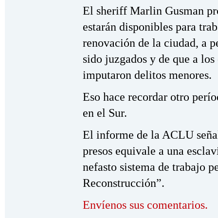
El sheriff Marlin Gusman pr
estarán disponibles para trab
renovación de la ciudad, a p
sido juzgados y de que a los
imputaron delitos menores.
Eso hace recordar otro perío
en el Sur.
El informe de la ACLU señal
presos equivale a una esclav
nefasto sistema de trabajo p
Reconstrucción”.
Envíenos sus comentarios.