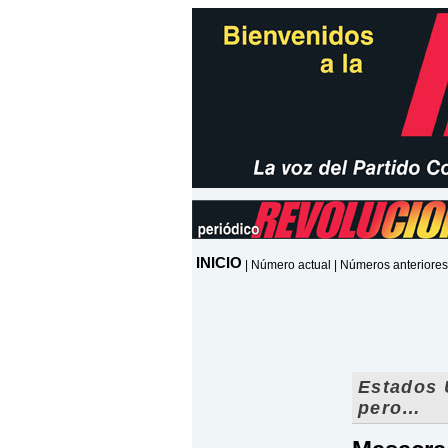
INICIO
|
Número actual
|
Números anteriores
Estados 
pero…