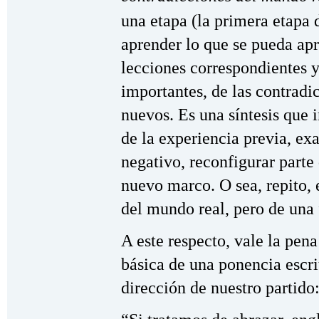
una etapa (la primera etapa d
aprender lo que se pueda apr
lecciones correspondientes y
importantes, de las contradi
nuevos. Es una síntesis que 
de la experiencia previa, ex
negativo, reconfigurar parte 
nuevo marco. O sea, repito, e
del mundo real, pero de una
A este respecto, vale la pena
básica de una ponencia escri
dirección de nuestro partido