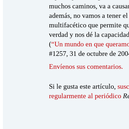
muchos caminos, va a causar
además, no vamos a tener el
multifacético que permite qu
verdad y nos dé la capacidad
(
“Un mundo en que queramos
#1257, 31 de octubre de 200
Envíenos sus comentarios.
Si le gusta este artículo,
susc
regularmente al periódico
R