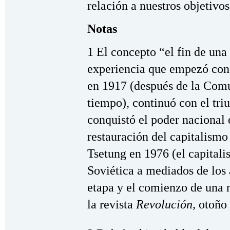
relación a nuestros objetivo
Notas
1 El concepto “el fin de una
experiencia que empezó con 
en 1917 (después de la Com
tiempo), continuó con el tri
conquistó el poder nacional 
restauración del capitalismo
Tsetung en 1976 (el capitali
Soviética a mediados de los 
etapa y el comienzo de una 
la revista
Revolución,
otoño 