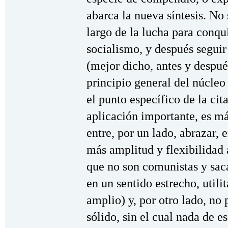
abarca la nueva síntesis. No 
largo de la lucha para conqui
socialismo, y después segui
(mejor dicho, antes y despué
principio general del núcleo
el punto específico de la ci
aplicación importante, es má
entre, por un lado, abrazar,
más amplitud y flexibilidad 
que no son comunistas y sac
en un sentido estrecho, utili
amplio) y, por otro lado, no 
sólido, sin el cual nada de 