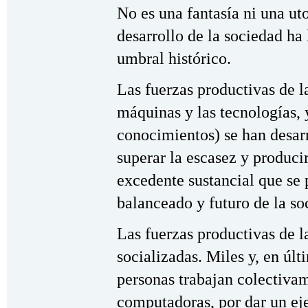
No es una fantasía ni una ut
desarrollo de la sociedad ha
umbral histórico.
Las fuerzas productivas de la
máquinas y las tecnologías, 
conocimientos) se han desar
superar la escasez y produci
excedente sustancial que se 
balanceado y futuro de la so
Las fuerzas productivas de l
socializadas. Miles y, en últ
personas trabajan colectiva
computadoras, por dar un ej