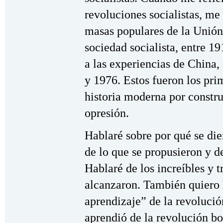
revoluciones socialistas, me 
masas populares de la Unión
sociedad socialista, entre 1
a las experiencias de China,
y 1976. Estos fueron los pri
historia moderna por constru
opresión.
Hablaré sobre por qué se die
de lo que se propusieron y d
Hablaré de los increíbles y 
alcanzaron. También quiero 
aprendizaje” de la revoluci
aprendió de la revolución b