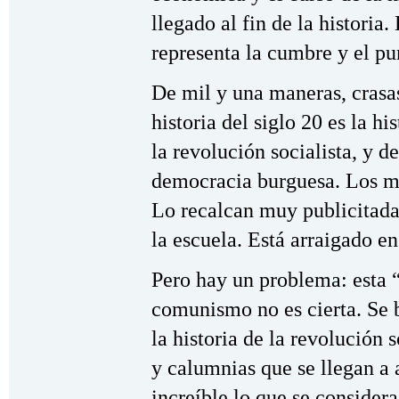
llegado al fin de la historia
representa la cumbre y el pu
De mil y una maneras, crasas
historia del siglo 20 es la hi
la revolución socialista, y de
democracia burguesa. Los m
Lo recalcan muy publicitada
la escuela. Está arraigado en
Pero hay un problema: esta “
comunismo no es cierta. Se b
la historia de la revolución 
y calumnias que se llegan a
increíble lo que se considera 