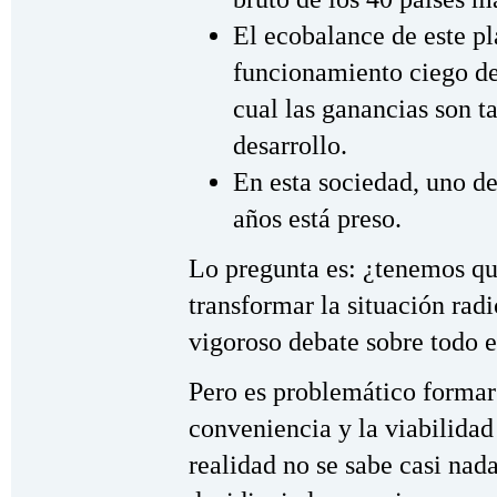
El ecobalance de este pl
funcionamiento ciego de
cual las ganancias son 
desarrollo.
En esta sociedad, uno d
años está preso.
Lo pregunta es: ¿tenemos qu
transformar la situación rad
vigoroso debate sobre todo 
Pero es problemático formar
conveniencia y la viabilida
realidad no se sabe casi nad