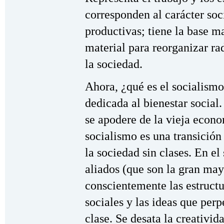
corresponden al carácter soc
productivas; tiene la base m
material para reorganizar ra
la sociedad.
Ahora, ¿qué es el socialism
dedicada al bienestar social
se apodere de la vieja econom
socialismo es una transición
la sociedad sin clases. En el
aliados (que son la gran may
conscientemente las estructu
sociales y las ideas que perp
clase. Se desata la creativid