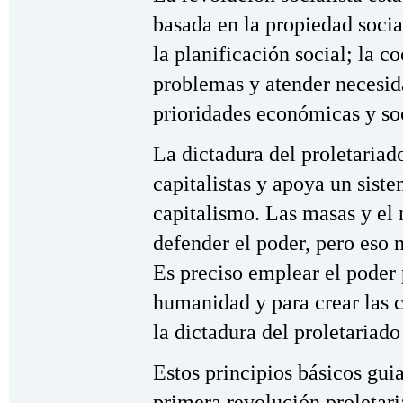
basada en la propiedad soci
la planificación social; la c
problemas y atender necesid
prioridades económicas y so
La dictadura del proletariad
capitalistas y apoya un sist
capitalismo. Las masas y el 
defender el poder, pero eso 
Es preciso emplear el poder 
humanidad y para crear las c
la dictadura del proletariad
Estos principios básicos guia
primera revolución proletari