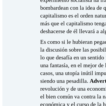
bombardean con la idea de qu
capitalismo es el orden natu
más que el capitalismo teng
deshacerse de él llevará a a
Es como si le hubieran pega
la discusión sobre las posib
lo que desafía en un sentido
una fantasía, en el mejor de 
casos, una utopía inútil imp
siendo una pesadilla.
Advert
revolución y de una econom
el bien común va contra la n
económica y el curso de la h