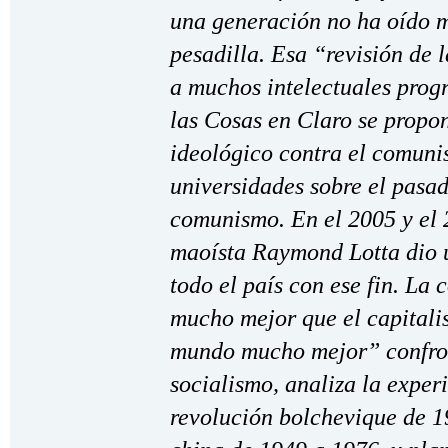
una generación no ha oído m
pesadilla. Esa “revisión de 
a muchos intelectuales prog
las Cosas en Claro se propon
ideológico contra el comuni
universidades sobre el pasad
comunismo. En el 2005 y el 
maoísta Raymond Lotta dio u
todo el país con ese fin. La 
mucho mejor que el capitali
mundo mucho mejor” confron
socialismo, analiza la experi
revolución bolchevique de 1