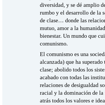
diversidad, y se dé amplio d
rumbo y el desarrollo de la 
de clase… donde las relacio
mutuo, amor a la humanidad 
bienestar. Un mundo que cui
comunismo.
El comunismo es una socied
alcanzada) que ha superado t
clase; abolido todos los sist
acabado con todas las institu
relaciones de desigualdad so
racial y la dominación de la
atrás todos los valores e ide