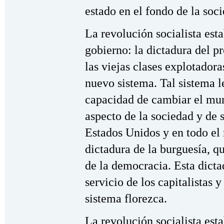
estado en el fondo de la soc
La revolución socialista est
gobierno: la dictadura del pr
las viejas clases explotador
nuevo sistema. Tal sistema l
capacidad de cambiar el mun
aspecto de la sociedad y de 
Estados Unidos y en todo el
dictadura de la burguesía, qu
de la democracia. Esta dict
servicio de los capitalistas 
sistema florezca.
La revolución socialista es