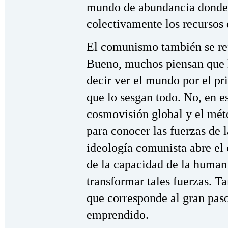
mundo de abundancia donde 
colectivamente los recursos 
El comunismo también se ref
Bueno, muchos piensan que l
decir ver el mundo por el pr
que lo sesgan todo. No, en es
cosmovisión global y el méto
para conocer las fuerzas de l
ideología comunista abre el
de la capacidad de la huma
transformar tales fuerzas. T
que corresponde al gran pas
emprendido.