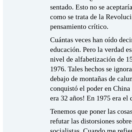
sentado. Esto no se aceptaría
como se trata de la Revoluci
pensamiento crítico.
Cuántas veces han oído deci
educación. Pero la verdad es
nivel de alfabetización de 
1976. Tales hechos se igno
debajo de montañas de calum
conquistó el poder en China 
era 32 años! En 1975 era el 
Tenemos que poner las cosas 
refutar las distorsiones sobr
socialistas. Cuando me refie