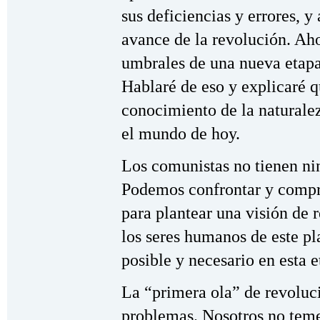
sus deficiencias y errores, 
avance de la revolución. Ah
umbrales de una nueva etapa 
Hablaré de eso y explicaré 
conocimiento de la naturale
el mundo de hoy.
Los comunistas no tienen ni
Podemos confrontar y compre
para plantear una visión de
los seres humanos de este pla
posible y necesario en esta 
La “primera ola” de revoluci
problemas. Nosotros no tem