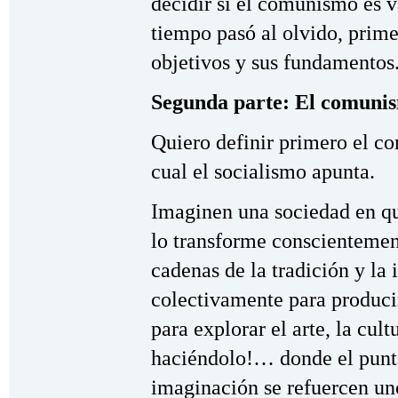
decidir si el comunismo es v
tiempo pasó al olvido, prime
objetivos y sus fundamentos
Segunda parte: El comunis
Quiero definir primero el c
cual el socialismo apunta.
Imaginen una sociedad en q
lo transforme conscienteme
cadenas de la tradición y la
colectivamente para producir
para explorar el arte, la cult
haciéndolo!… donde el punto 
imaginación se refuercen u