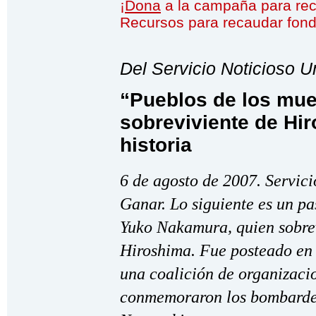
¡
Dona
a la campaña para re
Recursos para recaudar fon
Del Servicio Noticioso
“Pueblos de los mue
sobreviviente de Hir
historia
6 de agosto de 2007. Servic
Ganar. Lo siguiente es un pa
Yuko Nakamura, quien sobre
Hiroshima. Fue posteado en
una coalición de organizaci
conmemoraron los bombarde