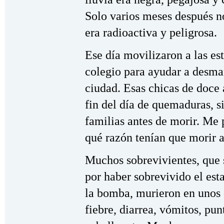
Solo varios meses después no
era radioactiva y peligrosa.
Ese día movilizaron a las es
colegio para ayudar a desman
ciudad. Esas chicas de doce 
fin del día de quemaduras, s
familias antes de morir. Me 
qué razón tenían que morir a
Muchos sobrevivientes, que 
por haber sobrevivido el esta
la bomba, murieron en unos 
fiebre, diarrea, vómitos, pun