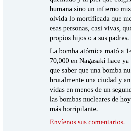
humana sino un infierno mis
olvida lo mortificada que me
esas personas, casi vivas, qu
propios hijos o a sus padres.
La bomba atómica mató a 14
70,000 en Nagasaki hace ya 
que saber que una bomba nuc
brutalmente una ciudad y an
vidas en menos de un segund
las bombas nucleares de hoy
más horripilante.
Envíenos sus comentarios.