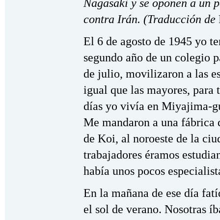
Nagasaki y se oponen a un p
contra Irán. (Traducción de
El 6 de agosto de 1945 yo te
segundo año de un colegio p
de julio, movilizaron a las e
igual que las mayores, para t
días yo vivía en Miyajima-gu
Me mandaron a una fábrica 
de Koi, al noroeste de la ci
trabajadores éramos estudia
había unos pocos especialist
En la mañana de ese día fatí
el sol de verano. Nosotras íb