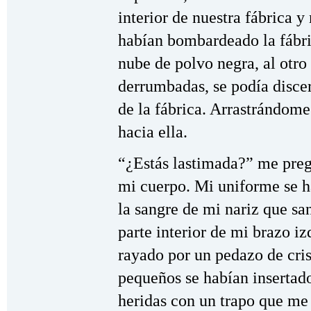
interior de nuestra fábrica y
habían bombardeado la fábri
nube de polvo negra, al otro
derrumbadas, se podía discer
de la fábrica. Arrastrándome
hacia ella.
“¿Estás lastimada?” me pre
mi cuerpo. Mi uniforme se h
la sangre de mi nariz que sa
parte interior de mi brazo i
rayado por un pedazo de cri
pequeños se habían insertado
heridas con un trapo que me