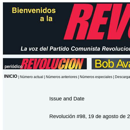
INICIO
|
Número actual
|
Números anteriores
|
Números especiales
|
Descarga
Issue and Date
Revolución #98, 19 de agosto de 