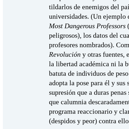
tildarlos de enemigos del paí
universidades. (Un ejemplo d
Most Dangerous Professors
peligrosos), los datos del c
profesores nombrados). Com
Revolución
y otras fuentes, 
la libertad académica ni la 
batuta de individuos de pes
adopta la pose para él y sus
supresión que a duras penas
que calumnia descaradamente
programa reaccionario y cla
(despidos y peor) contra ello