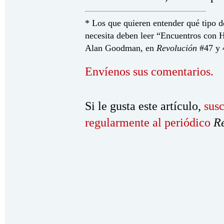
* Los que quieren entender qué tipo d
necesita deben leer “Encuentros con 
Alan Goodman, en
Revolución
#47 y 
Envíenos sus comentarios.
Si le gusta este artículo,
susc
regularmente al periódico
R