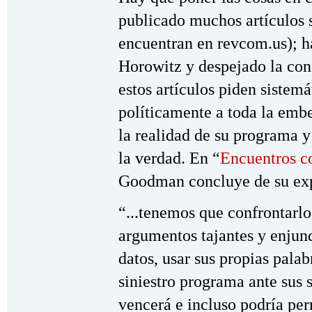
publicado muchos artículos 
encuentran en revcom.us); h
Horowitz y despejado la conf
estos artículos piden sistem
políticamente a toda la embe
la realidad de su programa y
la verdad. En “
Encuentros c
Goodman concluye de su exp
“...tenemos que confrontarl
argumentos tajantes y enjun
datos, usar sus propias palab
siniestro programa ante sus 
vencerá e incluso podría per