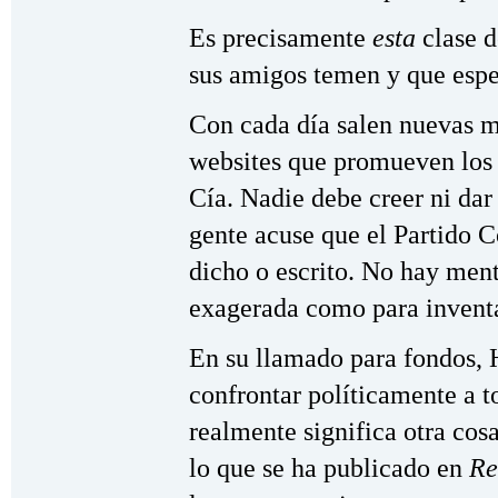
Es precisamente
esta
clase d
sus amigos temen y que espe
Con cada día salen nuevas me
websites que promueven los 
Cía. Nadie debe creer ni dar
gente acuse que el Partido 
dicho o escrito. No hay men
exagerada como para inventa
En su llamado para fondos, 
confrontar políticamente a 
realmente significa otra cosa
lo que se ha publicado en
Re