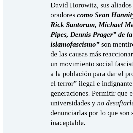
David Horowitz, sus aliados
oradores
como Sean Hannity,
Rick Santorum, Michael Me
Pipes, Dennis Prager” de l
islamofascismo”
son mentir
de las causas más reaccionar
un movimiento social fascist
a la población para dar el p
el terror” ilegal e indignant
generaciones. Permitir que e
universidades y
no desafiarl
denunciarlas por lo que son 
inaceptable.