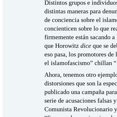
Distintos grupos e individuo
distintas maneras para denu
de conciencia sobre el isla
concienticen sobre lo que re
firmemente están sacando a l
que Horowitz
dice
que se deb
eso pasa, los promotores de
el islamofascismo” chillan “
Ahora, tenemos otro ejemplo
distorsiones que son la esp
publicado una campaña para
serie de acusaciones falsas 
Comunista Revolucionario y 