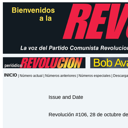
INICIO
|
Número actual
|
Números anteriores
|
Números especiales
|
Descarga
Issue and Date
Revolución #106, 28 de octubre d