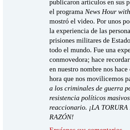
publicaron artículos en sus p
el programa
News Hour with
mostró el video. Por unos 
la experiencia de las person
prisiones militares de Estad
todo el mundo. Fue una expe
conmovedora; hace recordar 
en nuestro nombre nos hace 
hora que nos movilicemos pa
a los criminales de guerra p
resistencia políticos masivo
reaccionario. ¡LA TORUR
RAZÓN!