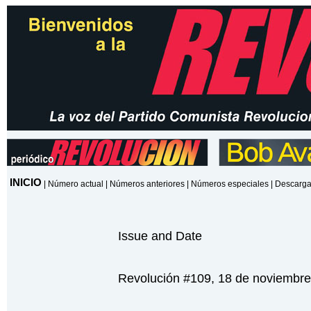
INICIO
|
Número actual
|
Números anteriores
|
Números especiales
|
Descarga
Issue and Date
Revolución #109, 18 de noviembr