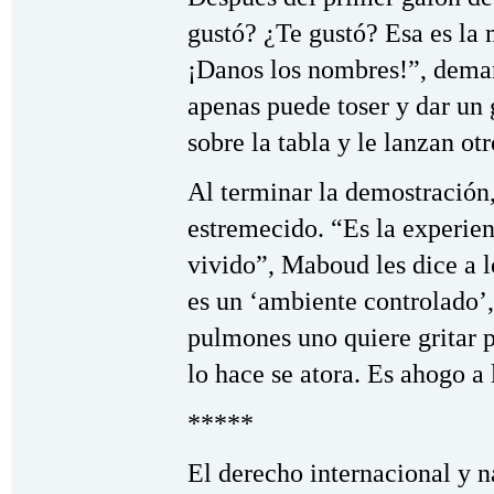
gustó? ¿Te gustó? Esa es la 
¡Danos los nombres!”, dema
apenas puede toser y dar un 
sobre la tabla y le lanzan ot
Al terminar la demostración
estremecido. “Es la experie
vivido”, Maboud les dice a 
es un ‘ambiente controlado’,
pulmones uno quiere gritar 
lo hace se atora. Es ahogo a 
*****
El derecho internacional y 