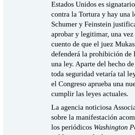
Estados Unidos es signatari
contra la Tortura y hay una l
Schumer y Feinstein justific
aprobar y legitimar, una vez
cuento de que el juez Mukas
defenderá la prohibición de 
una ley. Aparte del hecho d
toda seguridad vetaría tal le
el Congreso aprueba una nue
cumplir las leyes actuales.
La agencia noticiosa Associa
sobre la manifestación acom
los periódicos
Washington P