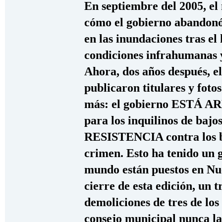
En septiembre del 2005, el
cómo el gobierno abandonó
en las inundaciones tras el
condiciones infrahumanas y
Ahora, dos años después, el
publicaron titulares y fot
más: el gobierno ESTÁ A
para los inquilinos de baj
RESISTENCIA contra los bu
crimen. Esto ha tenido un g
mundo están puestos en Nu
cierre de esta edición, un 
demoliciones de tres de los
consejo municipal nunca la