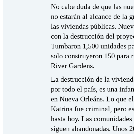
No cabe duda de que las nue
no estarán al alcance de la 
las viviendas públicas. Nue
con la destrucción del proye
Tumbaron 1,500 unidades par
solo construyeron 150 para 
River Gardens.
La destrucción de la viviend
por todo el país, es una 
en Nueva Orleáns. Lo que el 
Katrina fue criminal, pero 
hasta hoy. Las comunidades
siguen abandonadas. Unos 20