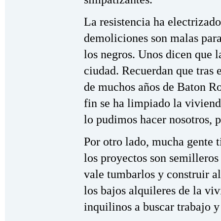
La resistencia ha electrizad
demoliciones son malas para
los negros. Unos dicen que la
ciudad. Recuerdan que tras e
de muchos años de Baton Rou
fin se ha limpiado la vivie
lo pudimos hacer nosotros, p
Por otro lado, mucha gente 
los proyectos son semillero
vale tumbarlos y construir a
los bajos alquileres de la vi
inquilinos a buscar trabajo y 