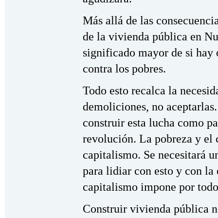
Más allá de las consecuencia
de la vivienda pública en N
significado mayor de si hay 
contra los pobres.
Todo esto recalca la necesid
demoliciones, no aceptarlas.
construir esta lucha como par
revolución. La pobreza y el
capitalismo. Se necesitará u
para lidiar con esto y con la
capitalismo impone por tod
Construir vivienda pública no