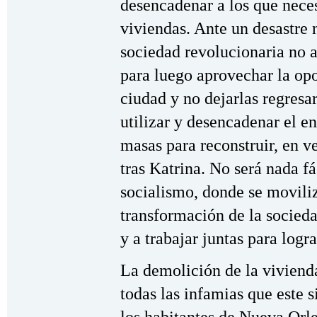
desencadenar a los que neces
viviendas. Ante un desastre 
sociedad revolucionaria no 
para luego aprovechar la opo
ciudad y no dejarlas regresa
utilizar y desencadenar el en
masas para reconstruir, en v
tras Katrina. No será nada fá
socialismo, donde se moviliz
transformación de la socied
y a trabajar juntas para logra
La demolición de la viviend
todas las infamias que este 