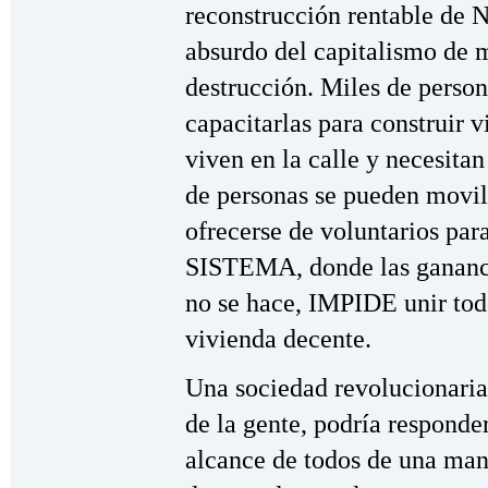
reconstrucción rentable de 
absurdo del capitalismo de m
destrucción. Miles de person
capacitarlas para construir 
viven en la calle y necesitan
de personas se pueden movili
ofrecerse de voluntarios para
SISTEMA, donde las gananci
no se hace, IMPIDE unir todo
vivienda decente.
Una sociedad revolucionaria
de la gente, podría responde
alcance de todos de una man