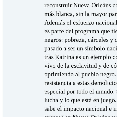
reconstruir Nueva Orleáns 
más blanca, sin la mayor par
Además el esfuerzo nacional 
es parte del programa que ti
negros: pobreza, cárceles y 
pasado a ser un símbolo naci
tras Katrina es un ejemplo c
vivo de la esclavitud y de có
oprimiendo al pueblo negro.
resistencia a estas demolicio
especial por todo el mundo. 
lucha y lo que está en jueg
sabe el impacto nacional e i