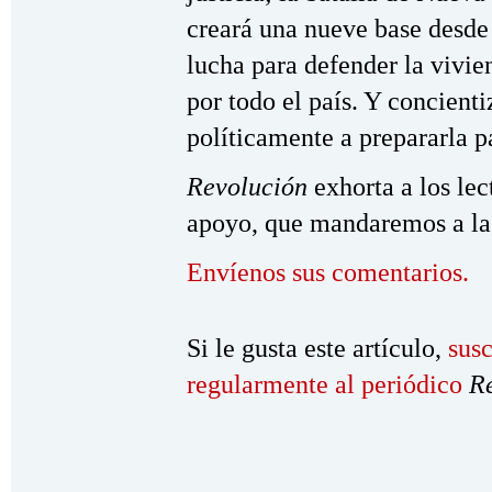
creará una nueve base desde 
lucha para defender la vivi
por todo el país. Y concienti
políticamente a prepararla p
Revolución
exhorta a los lec
apoyo, que mandaremos a la
Envíenos sus comentarios.
Si le gusta este artículo,
susc
regularmente al periódico
R