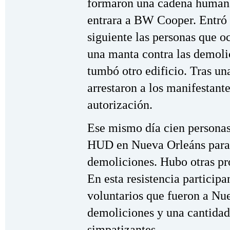
formaron una cadena humana
entrara a BW Cooper. Entró 
siguiente las personas que o
una manta contra las demoli
tumbó otro edificio. Tras un
arrestaron a los manifestante
autorización.
Ese mismo día cien personas
HUD en Nueva Orleáns para 
demoliciones. Hubo otras pro
En esta resistencia participa
voluntarios que fueron a Nue
demoliciones y una cantida
simpatizantes.