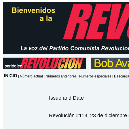
INICIO
|
Número actual
|
Números anteriores
|
Números especiales
|
Descarga
Issue and Date
Revolución #113, 23 de diciembre