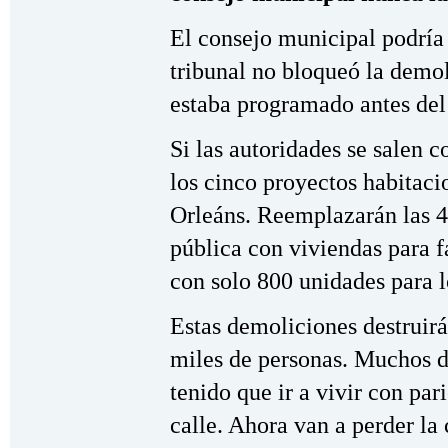
El consejo municipal podría
tribunal no bloqueó la dem
estaba programado antes del
Si las autoridades se salen c
los cinco proyectos habitac
Orleáns. Reemplazarán las 4
pública con viviendas para f
con solo 800 unidades para l
Estas demoliciones destruirá
miles de personas. Muchos d
tenido que ir a vivir con par
calle. Ahora van a perder la 