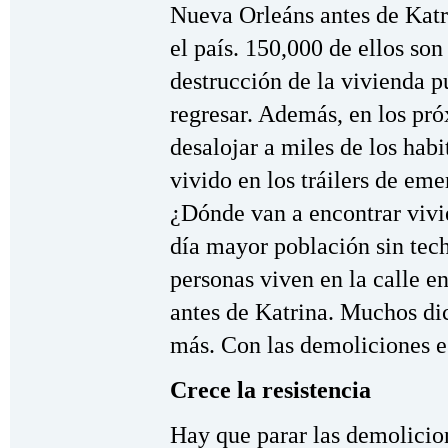
Nueva Orleáns antes de Katri
el país. 150,000 de ellos so
destrucción de la vivienda 
regresar. Además, en los p
desalojar a miles de los hab
vivido en los tráilers de eme
¿Dónde van a encontrar vivi
día mayor población sin tec
personas viven en la calle e
antes de Katrina. Muchos di
más. Con las demoliciones e
Crece la resistencia
Hay que parar las demolicion