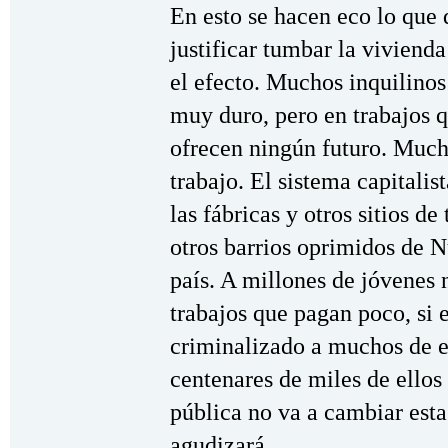
En esto se hacen eco lo que 
justificar tumbar la viviend
el efecto. Muchos inquilinos
muy duro, pero en trabajos q
ofrecen ningún futuro. Much
trabajo. El sistema capitalis
las fábricas y otros sitios de
otros barrios oprimidos de N
país. A millones de jóvenes 
trabajos que pagan poco, si 
criminalizado a muchos de e
centenares de miles de ellos
pública no va a cambiar esta
agudizará.