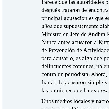
Parece que las autoridades p
después trataron de encontra
principal acusación es que e
años
que supuestamente alab
Ministro en Jefe de Andhra
Nunca antes acusaron a Kutty
de Prevención de Actividades
para acusarlo, es algo que po
delincuentes comunes, no en 
contra un periodista. Ahora,
fianza, lo acusaron simple y
las opiniones que ha expres
Unos medios locales y nacion