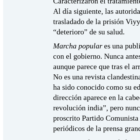
Caracterizaron el tratamien
Al día siguiente, las autori
trasladado de la prisión Viyy
“deterioro” de su salud.
Marcha popular
es una publi
con el gobierno. Nunca ante
aunque parece que tras el arr
No es una revista clandesti
ha sido conocido como su edi
dirección aparece en la cabe
revolución india”, pero nunc
proscrito Partido Comunista 
periódicos de la prensa gran