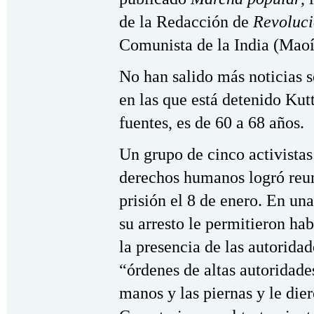
de la Redacción de
Revoluc
Comunista de la India (Maoí
No han salido más noticias s
en las que está detenido Kut
fuentes, es de 60 a 68 años.
Un grupo de cinco activistas
derechos humanos logró reuni
prisión el 8 de enero. En una
su arresto le permitieron ha
la presencia de las autorida
“órdenes de altas autoridades
manos y las piernas y le dier