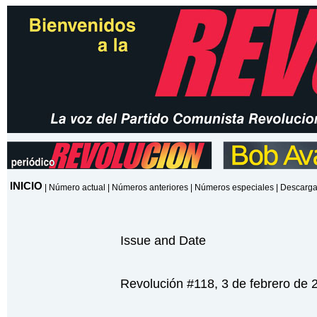
INICIO
|
Número actual
|
Números anteriores
|
Números especiales
|
Descarga
Issue and Date
Revolución #118, 3 de febrero de 