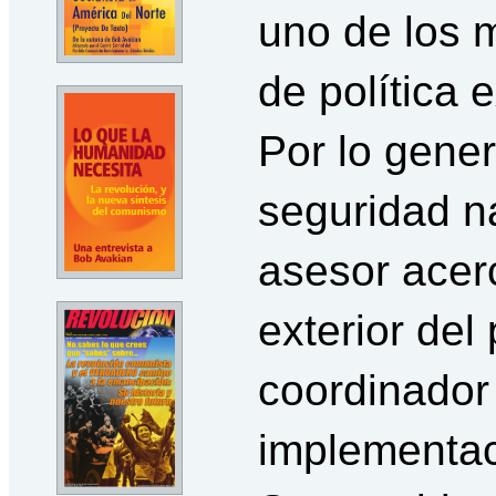
uno de los 
de política 
Por lo gener
seguridad na
asesor acerc
exterior del
coordinador 
implementac