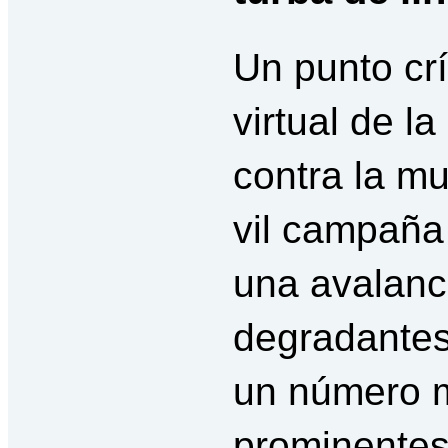
Un punto crí
virtual de la
contra la mu
vil campaña
una avalanc
degradantes
un número 
prominentes