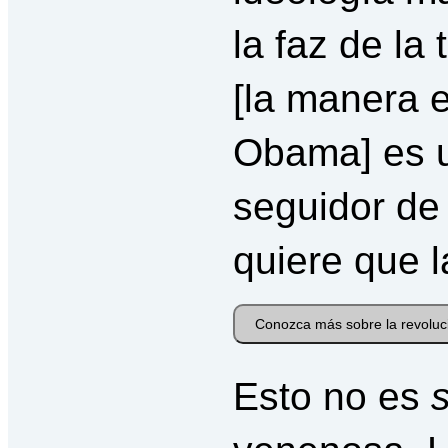
la faz de la
[la manera e
Obama] es 
seguidor de
quiere que l
Conozca más sobre la revoluc
Esto no es