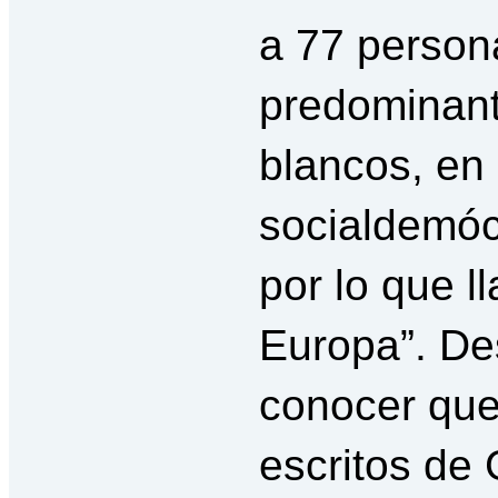
a 77 person
predominan
blancos, en
socialdemóc
por lo que l
Europa”. De
conocer que 
escritos de