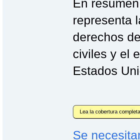
En resumen
representa l
derechos de
civiles y el
Estados Uni
Lea la cobertura complet
Se necesitan