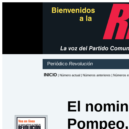
El nomin
Pompeo, 