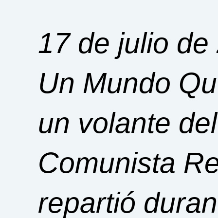
17 de julio de
Un Mundo Qu
un volante de
Comunista Re
repartió duran