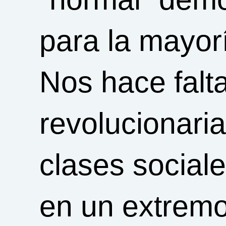
para la mayor
Nos hace falta
revolucionari
clases sociale
en un extremo