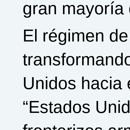
gran mayoría 
El régimen de
transformand
Unidos hacia 
“Estados Unid