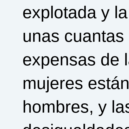
explotada y la
unas cuantas 
expensas de l
mujeres están
hombres, y la