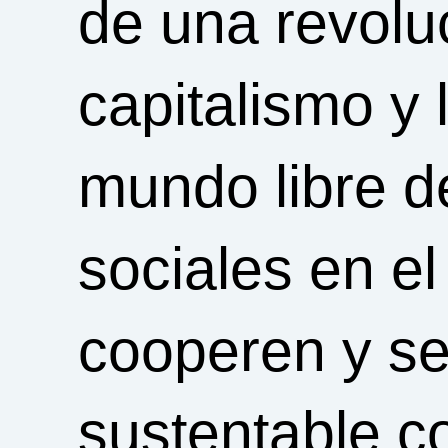
de una revolu
capitalismo y
mundo libre de
sociales en e
cooperen y s
sustentable co