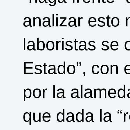
analizar esto
laboristas se 
Estado”, con e
por la alamed
que dada la “r