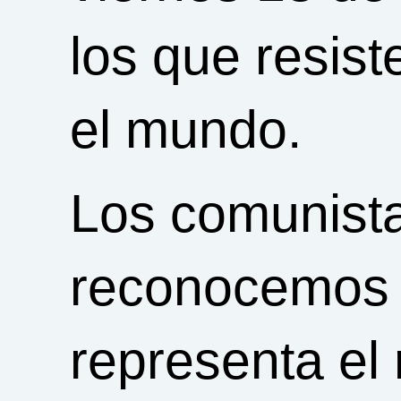
los que resis
el mundo.
Los comunista
reconocemos 
representa el