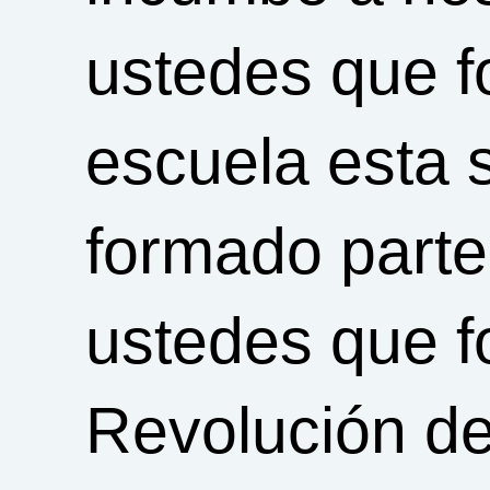
ustedes que f
escuela esta
formado parte
ustedes que f
Revolución de