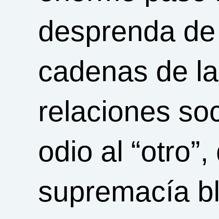
desprenda de 
cadenas de la 
relaciones soc
odio al “otro”,
supremacía bl