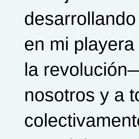
desarrollando
en mi playera
la revolución
nosotros y a 
colectivament