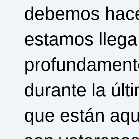
debemos hace
estamos lleg
profundament
durante la últ
que están aqu