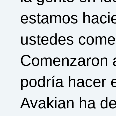
estamos hacie
ustedes come
Comenzaron a
podría hacer 
Avakian ha de