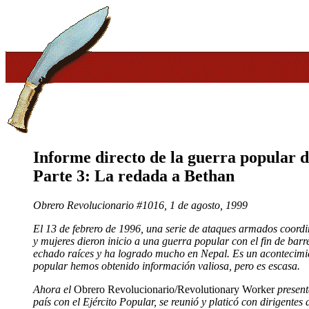
Informe directo de la guerra popular 
Parte 3: La redada a Bethan
Obrero Revolucionario #1016, 1 de agosto, 1999
El 13 de febrero de 1996, una serie de ataques armados coordi
y mujeres dieron inicio a una guerra popular con el fin de barre
echado raíces y ha logrado mucho en Nepal. Es un acontecimie
popular hemos obtenido información valiosa, pero es escasa.
Ahora el
Obrero Revolucionario/Revolutionary Worker
present
país con el Ejército Popular, se reunió y platicó con dirigentes