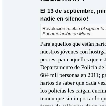
El 13 de septiembre, ¡ni
nadie en silencio!
Revolución
recibió el siguient
Encarcelación en Masa
:
Para aquellos que están harto
nuestros jóvenes con hostiga
peores; para aquellos que es
Departamento de Policía de
684 mil personas en 2011; pa
hartos de saber que cada vez
los policías les caigan enci
temen que sin importar lo que