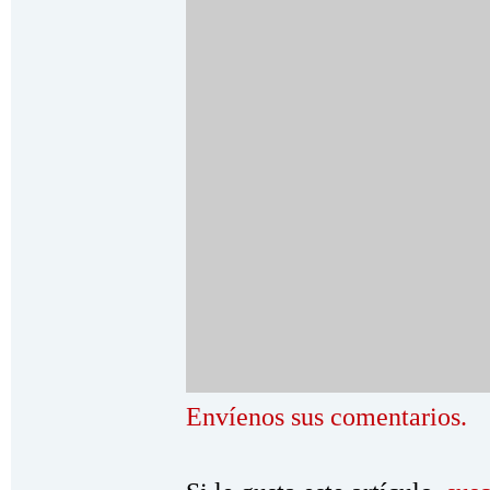
Envíenos sus comentarios.