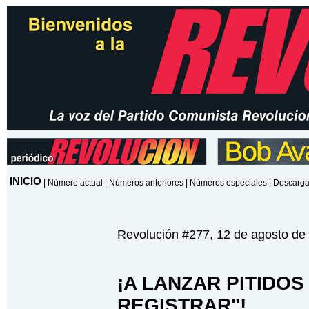
INICIO
|
Número actual
|
Números anteriores
|
Números especiales
|
Descarga
Revolución #277, 12 de agosto de
¡A LANZAR PITIDOS
REGISTRAR"!