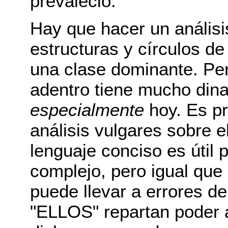
prevaleció.
Hay que hacer un análisi
estructuras y círculos de
una clase dominante. Per
adentro tiene mucho din
especialmente
hoy. Es p
análisis vulgares sobre 
lenguaje conciso es útil 
complejo, pero igual que 
puede llevar a errores de
"ELLOS" repartan poder 