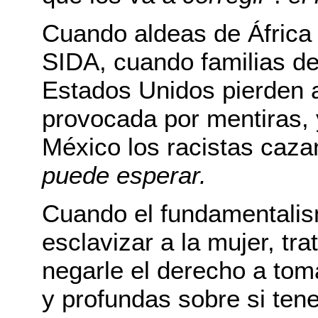
Cuando aldeas de África 
SIDA, cuando familias de 
Estados Unidos pierden a
provocada por mentiras, 
México los racistas caza
puede esperar.
Cuando el fundamentalis
esclavizar a la mujer, tr
negarle el derecho a tom
y profundas sobre si tene