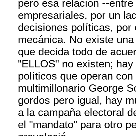
pero esa relación --entre
empresariales, por un la
decisiones políticas, por 
mecánica. No existe una 
que decida todo de acuer
"ELLOS" no existen; hay 
políticos que operan con 
multimillonario George S
gordos pero igual, hay 
a la campaña electoral d
el "mandato" para otro p