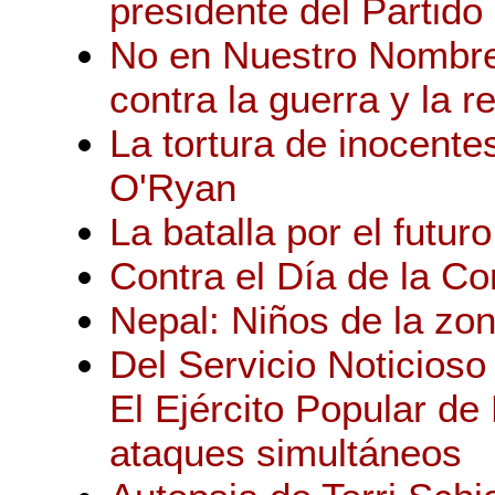
presidente del Partid
No en Nuestro Nombre
contra la guerra y la r
La tortura de inocente
O'Ryan
La batalla por el futuro
Contra el Día de la Co
Nepal: Niños de la zon
Del Servicio Noticios
El Ejército Popular de
ataques simultáneos