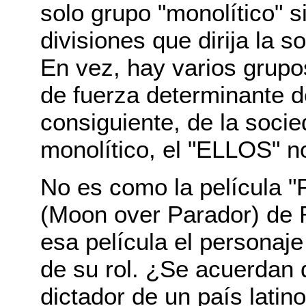
solo grupo "monolítico" s
divisiones que dirija la 
En vez, hay varios grupo
de fuerza determinante d
consiguiente, de la soci
monolítico, el "ELLOS" no
No es como la película "
(Moon over Parador) de 
esa película el personaje
de su rol. ¿Se acuerdan 
dictador de un país latino