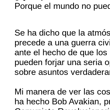
Porque el mundo no pued
Se ha dicho que la atmós
precede a una guerra civi
ante el hecho de que los
pueden forjar una seria 
sobre asuntos verdadera
Mi manera de ver las cos
ha hecho Bob Avakian, pr