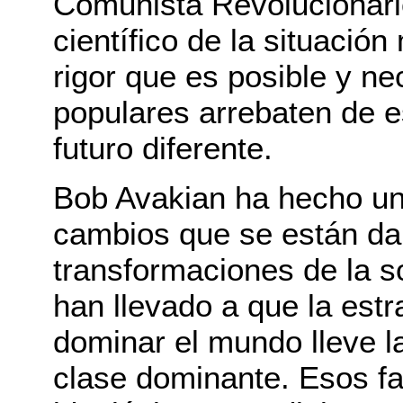
Comunista Revolucionario
científico de la situació
rigor que es posible y n
populares arrebaten de e
futuro diferente.
Bob Avakian ha hecho un 
cambios que se están da
transformaciones de la 
han llevado a que la est
dominar el mundo lleve la
clase dominante. Esos fa