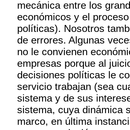
mecánica entre los grand
económicos y el proceso
políticas). Nosotros tam
de errores. Algunas vece
no le convienen económi
empresas porque al juici
decisiones políticas le c
servicio trabajan (sea cu
sistema y de sus interes
sistema, cuya dinámica 
marco, en última instanci