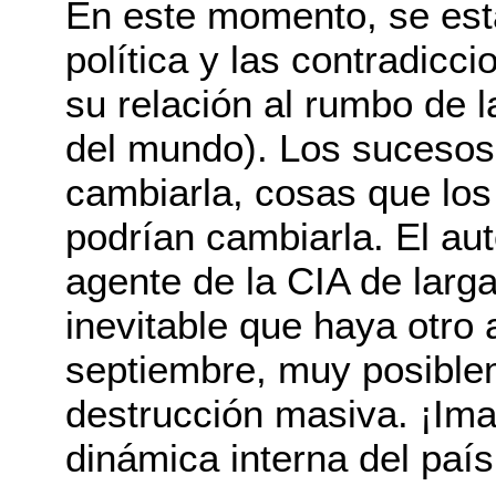
En este momento, se está
política y las contradicc
su relación al rumbo de 
del mundo). Los sucesos 
cambiarla, cosas que los 
podrían cambiarla. El aut
agente de la CIA de larga
inevitable que haya otro
septiembre, muy posibl
destrucción masiva. ¡Ima
dinámica interna del país