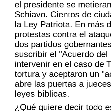
el presidente se metieran
Schiavo. Cientos de ciu
la Ley Patriota. En más 
protestas contra el ataqu
dos partidos gobernantes
suscribir el "Acuerdo d
intervenir en el caso de T
tortura y aceptaron un "
abre las puertas a juece
leyes bíblicas.
¿Qué quiere decir todo e