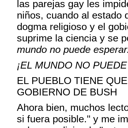
las parejas gay les impi
niños, cuando al estado 
dogma religioso y el gob
suprime la ciencia y se p
mundo no puede esperar
¡EL MUNDO NO PUEDE
EL PUEBLO TIENE QU
GOBIERNO DE BUSH
Ahora bien, muchos lecto
si fuera posible." y me i