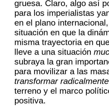
gruesa. Claro, algo así p
para los imperialistas y
en el plano internacional
situación en que la diná
misma trayectoria en que
lleve a una situación
muc
subraya la gran importan
para movilizar a las mas
transformar radicalmente
terreno y el marco políti
positiva.