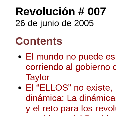
Revolución # 007
26 de junio de 2005
Contents
El mundo no puede es
corriendo al gobierno
Taylor
El “ELLOS” no existe, 
dinámica: La dinámica
y el reto para los revo