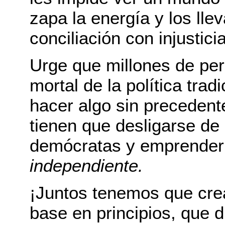
zapa la energía y los llev
conciliación con injustici
Urge que millones de pe
mortal de la política tra
hacer algo sin precedent
tienen que desligarse de 
demócratas y emprende
independiente.
¡Juntos tenemos que cre
base en principios, que d