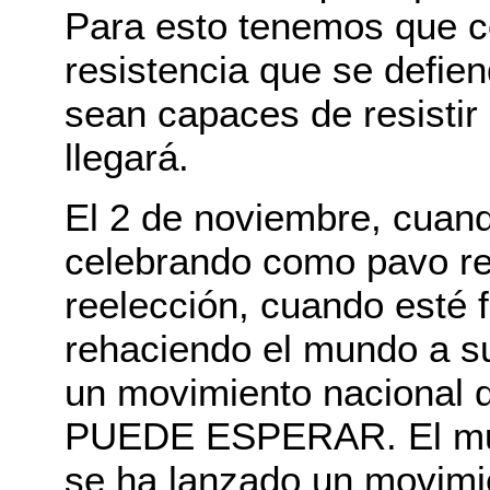
Para esto tenemos que c
resistencia que se defien
sean capaces de resistir
llegará.
El 2 de noviembre, cuand
celebrando como pavo rea
reelección, cuando esté 
rehaciendo el mundo a s
un movimiento nacional
PUEDE ESPERAR. El mun
se ha lanzado un movimie