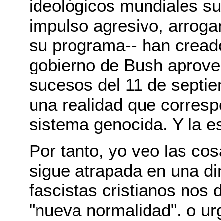
ideológicos mundiales su
impulso agresivo, arroga
su programa-- han creado
gobierno de Bush aprov
sucesos del 11 de septi
una realidad que corresp
sistema genocida. Y la e
Por tanto, yo veo las cos
sigue atrapada en una di
fascistas cristianos nos 
"nueva normalidad". o ur