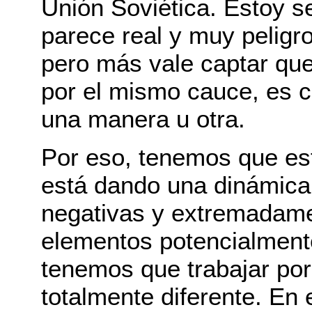
Unión Soviética. Estoy 
parece real y muy peligr
pero más vale captar que
por el mismo cauce, es c
una manera u otra.
Por eso, tenemos que es
está dando una dinámica 
negativas y extremadame
elementos potencialmente
tenemos que trabajar por
totalmente diferente. En