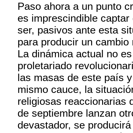
Paso ahora a un punto cru
es imprescindible capta
ser, pasivos ante esta s
para producir un cambio r
La dinámica actual no es 
proletariado revolucionar
las masas de este país y
mismo cauce, la situació
religiosas reaccionarias 
de septiembre lanzan otr
devastador, se producir