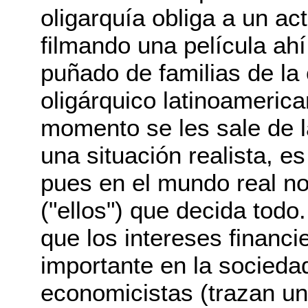
oligarquía obliga a un ac
filmando una película ahí
puñado de familias de la 
oligárquico latinoamerica
momento se les sale de 
una situación realista, es
pues en el mundo real no
("ellos") que decida tod
que los intereses financi
importante en la sociedad
economicistas (trazan un