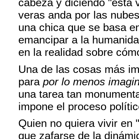
cabeza y diciendo "esta 
veras anda por las nubes
una chica que se basa en 
emancipar a la humanida
en la realidad sobre cómo
Una de las cosas más im
para
por lo menos imagi
una tarea tan monumental
impone el proceso polític
Quien no quiera vivir en
que zafarse de la dinámi