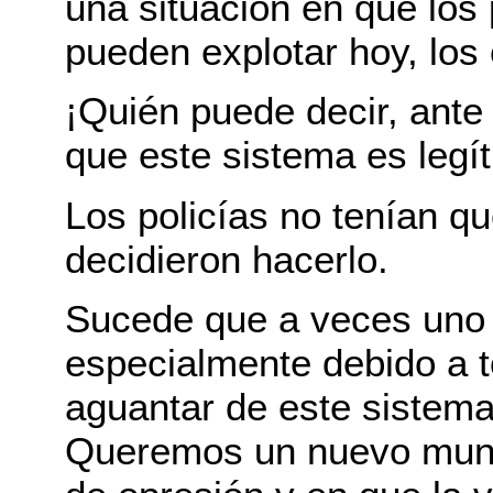
una situación en que los 
pueden explotar hoy, los
¡Quién puede decir, ante 
que este sistema es legí
Los policías no tenían q
decidieron hacerlo.
Sucede que a veces uno e
especialmente debido a t
aguantar de este sistema
Queremos un nuevo mundo