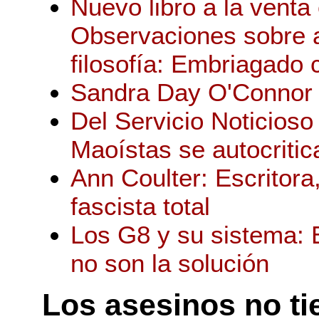
Nuevo libro a la venta
Observaciones sobre ar
filosofía: Embriagado 
Sandra Day O'Connor 
Del Servicio Noticios
Maoístas se autocritic
Ann Coulter: Escritora,
fascista total
Los G8 y su sistema: E
no son la solución
Los asesinos no ti