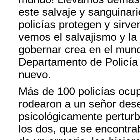
este salvaje y sanguinari
policías protegen y sirve
vemos el salvajismo y la
gobernar crea en el mundo
Departamento de Policía
nuevo.
Más de 100 policías ocup
rodearon a un señor des
psicológicamente pertur
los dos, que se encontra