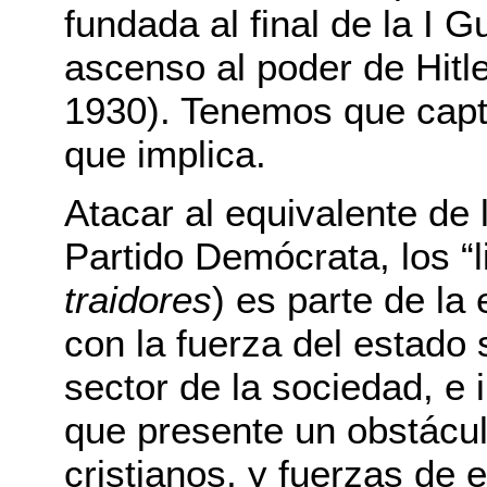
fundada al final de la I 
ascenso al poder de Hitle
1930). Tenemos que capta
que implica.
Atacar al equivalente de
Partido Demócrata, los “li
traidores
) es parte de la 
con la fuerza del estado 
sector de la sociedad, e 
que presente un obstácul
cristianos, y fuerzas de 