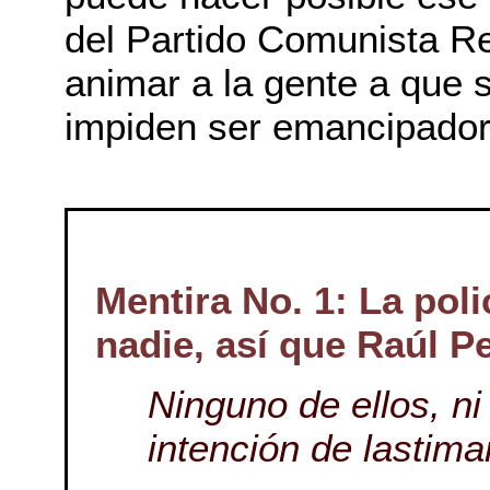
del Partido Comunista R
animar a la gente a que 
impiden ser emancipador
Mentira No. 1: La poli
nadie, así que Raúl Pe
Ninguno de ellos, ni
intención de lastimar