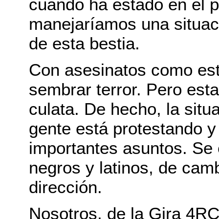
cuando ha estado en el p
manejaríamos una situaci
de esta bestia.
Con asesinatos como este
sembrar terror. Pero esta 
culata. De hecho, la situ
gente está protestando y
importantes asuntos. Se 
negros y latinos, de cam
dirección.
Nosotros, de la Gira 4R