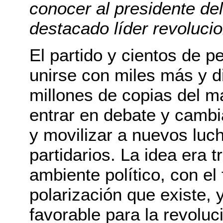
conocer al presidente de
destacado líder revolucio
El partido y cientos de 
unirse con miles más y d
millones de copias del m
entrar en debate y cambi
y movilizar a nuevos luc
partidarios. La idea era 
ambiente político, con el
polarización que existe, 
favorable para la revoluc