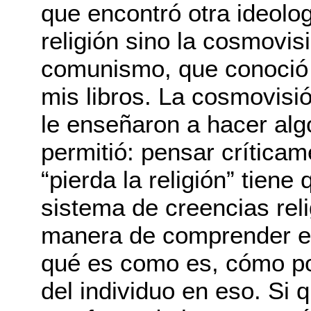
que encontró otra ideolo
religión sino la cosmovis
comunismo, que conoció e
mis libros. La cosmovisi
le enseñaron a hacer algo
permitió: pensar críticam
“pierda la religión” tiene
sistema de creencias reli
manera de comprender el
qué es como es, cómo pod
del individuo en eso. Si