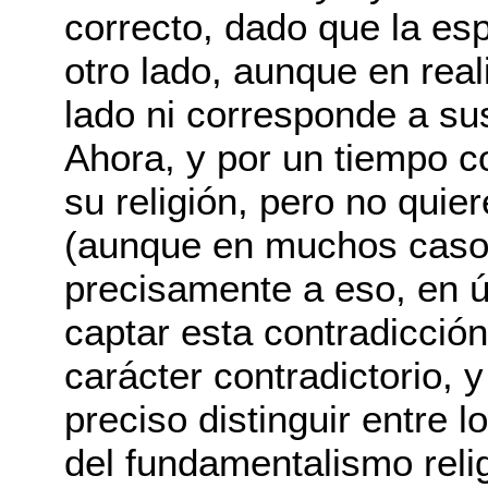
correcto, dado que la esp
otro lado, aunque en real
lado ni corresponde a su
Ahora, y por un tiempo 
su religión, pero no quie
(aunque en muchos casos 
precisamente a eso, en ú
captar esta contradicció
carácter contradictorio,
preciso distinguir entre l
del fundamentalismo reli