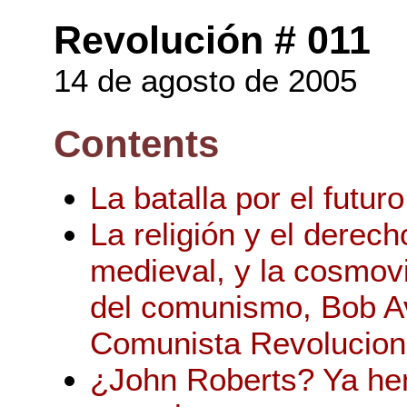
Revolución # 011
14 de agosto de 2005
Contents
La batalla por el futuro
La religión y el derec
medieval, y la cosmovi
del comunismo, Bob Av
Comunista Revolucion
¿John Roberts? Ya he