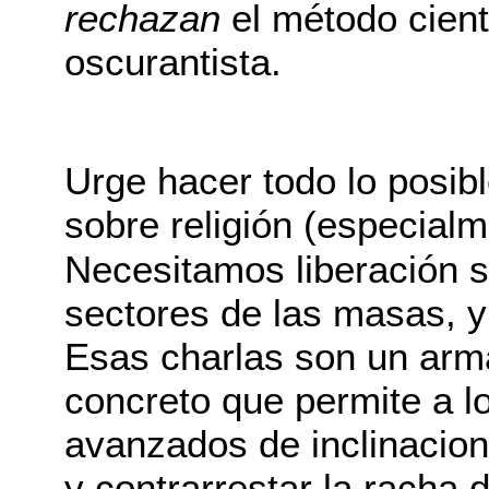
rechazan
el método cient
oscurantista.
Urge hacer todo lo posibl
sobre religión (especialm
Necesitamos liberación s
sectores de las masas, y
Esas charlas son un arm
concreto que permite a l
avanzados de inclinacion
y contrarrestar la racha 