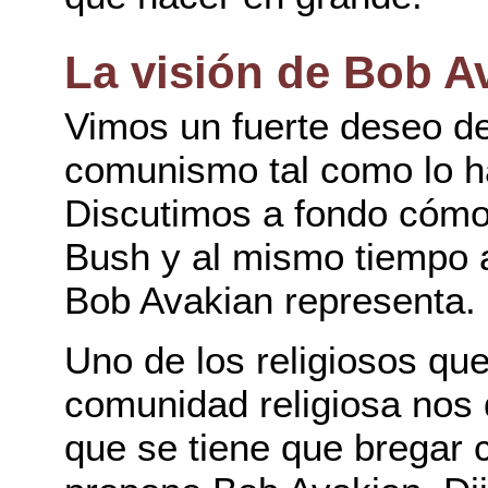
La visión de Bob A
Vimos un fuerte deseo de
comunismo tal como lo h
Discutimos a fondo cómo 
Bush y al mismo tiempo a
Bob Avakian representa.
Uno de los religiosos que
comunidad religiosa nos 
que se tiene que bregar c