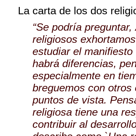
La carta de los dos religi
“Se podría preguntar
religiosos exhortamos 
estudiar el manifiesto
habrá diferencias, pe
especialmente en tie
breguemos con otros 
puntos de vista. Pen
religiosa tiene una re
contribuir al desarroll