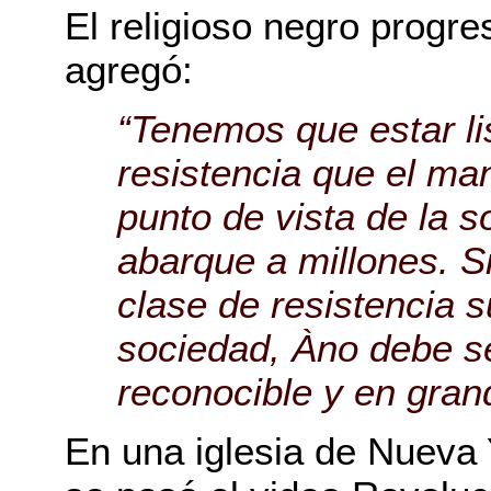
El religioso negro progre
agregó:
“Tenemos que estar lis
resistencia que el man
punto de vista de la 
abarque a millones. S
clase de resistencia 
sociedad, Àno debe s
reconocible y en gran
En una iglesia de Nueva