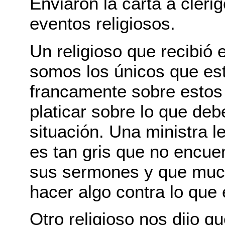
Enviaron la carta a cléri
eventos religiosos.
Un religioso que recibió 
somos los únicos que es
francamente sobre estos
platicar sobre lo que de
situación. Una ministra 
es tan gris que no encuen
sus sermones y que muc
hacer algo contra lo que
Otro religioso nos dijo que