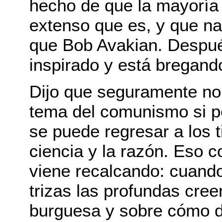
hecho de que la mayoría 
extenso que es, y que na
que Bob Avakian. Despué
inspirado y está bregando
Dijo que seguramente no 
tema del comunismo si p
se puede regresar a los
ciencia y la razón. Eso 
viene recalcando: cuando
trizas las profundas cre
burguesa y sobre cómo de