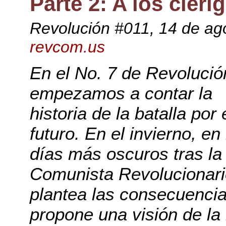
Parte 2: A los cléri
Revolución #011
, 14 de ag
revcom.us
En el No. 7 de Revolució
empezamos a contar la
historia de la batalla por 
futuro. En el invierno, en
días más oscuros tras la 
Comunista Revolucionari
plantea las consecuencia
propone una visión de la