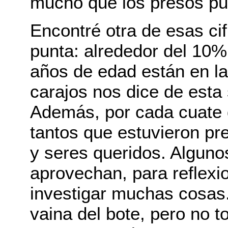
mucho que los presos pu
Encontré otra de esas ci
punta: alrededor del 10%
años de edad están en la
carajos nos dice de esta
Además, por cada cuate q
tantos que estuvieron pre
y seres queridos. Algunos
aprovechan, para reflexio
investigar muchas cosas.
vaina del bote, pero no t