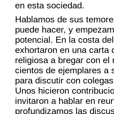
en esta sociedad.
Hablamos de sus temores
puede hacer, y empezamo
potencial. En la costa del
exhortaron en una carta 
religiosa a bregar con el
cientos de ejemplares a s
para discutir con colegas
Unos hicieron contribuci
invitaron a hablar en reu
profundizamos las discus