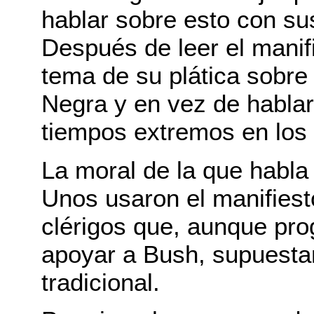
hablar sobre esto con su
Después de leer el manif
tema de su plática sobre 
Negra y en vez de hablar 
tiempos extremos en los
La moral de la que habla
Unos usaron el manifiest
clérigos que, aunque pro
apoyar a Bush, supuesta
tradicional.