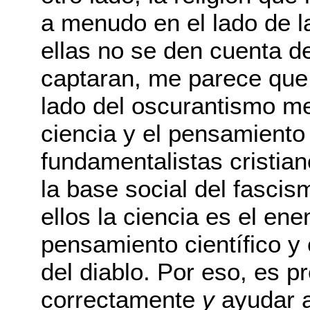
a menudo en el lado de 
ellas no se den cuenta de 
captaran, me parece que
lado del oscurantismo me
ciencia y el pensamiento 
fundamentalistas cristia
la base social del fascism
ellos la ciencia es el en
pensamiento científico y
del diablo. Por eso, es 
correctamente
y
ayudar a