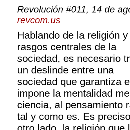
Revolución #011
, 14 de ag
revcom.us
Hablando de la religión y
rasgos centrales de la
sociedad, es necesario t
un deslinde entre una
sociedad que garantiza e
impone la mentalidad med
ciencia, al pensamiento 
tal y como es. Es preciso
otro lado, la religión qu