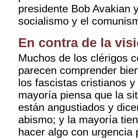
presidente Bob Avakian y
socialismo y el comunis
En contra de la vis
Muchos de los clérigos 
parecen comprender bien 
los fascistas cristianos y
mayoría piensa que la si
están angustiados y dic
abismo; y la mayoría tien
hacer algo con urgencia 