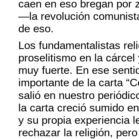
caen en eso bregan por za
—la revolución comunist
de eso.
Los fundamentalistas rel
proselitismo en la cárcel 
muy fuerte. En ese sent
importante de la carta “C
salió en nuestro periódi
la carta creció sumido en
y su propia experiencia 
rechazar la religión, per