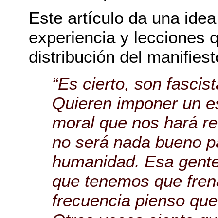
Este artículo da una idea
experiencia y lecciones 
distribución del manifies
“Es cierto, son fascist
Quieren imponer un es
moral que nos hará re
no será nada bueno pa
humanidad. Esa gente
que tenemos que fren
frecuencia pienso que