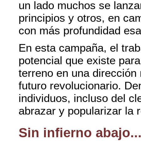
un lado muchos se lanza
principios y otros, en c
con más profundidad esa
En esta campaña, el trab
potencial que existe para
terreno en una dirección
futuro revolucionario. De
individuos, incluso del cl
abrazar y popularizar la 
Sin infierno abajo..