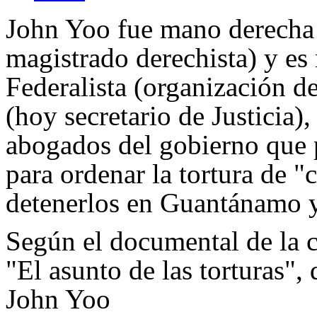
John Yoo fue mano derecha
magistrado derechista) y e
Federalista (organización d
(hoy secretario de Justicia)
abogados del gobierno que pr
para ordenar la tortura de "
detenerlos en Guantánamo y 
Según el documental de la 
"El asunto de las torturas",
John Yoo