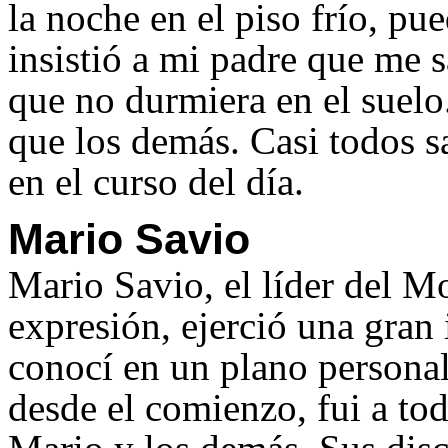
la noche en el piso frío, pu
insistió a mi padre que me s
que no durmiera en el suelo
que los demás. Casi todos s
en el curso del día.
Mario Savio
Mario Savio, el líder del M
expresión, ejerció una gran
conocí en un plano personal
desde el comienzo, fui a tod