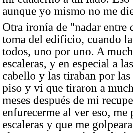
aunque yo mismo no me die
Otra ironía de "nadar entre 
toma del edificio, cuando la
todos, uno por uno. A mucho
escaleras, y en especial a la
cabello y las tiraban por las
piso y vi que tiraron a muc
meses después de mi recupe
enfurecerme al ver eso, me 
escaleras y que me golpear