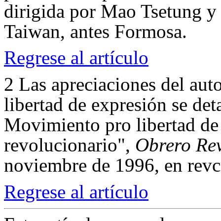
dirigida por Mao Tsetung y s
Taiwan, antes Formosa.
Regrese al artículo
2
Las apreciaciones del aut
libertad de expresión se det
Movimiento pro libertad de
revolucionario",
Obrero
Re
noviembre de 1996, en revc
Regrese al artículo