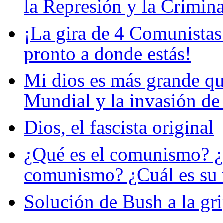
la Represión y la Crimin
¡La gira de 4 Comunistas
pronto a donde estás!
Mi dios es más grande qu
Mundial y la invasión de
Dios, el fascista original
¿Qué es el comunismo? ¿C
comunismo? ¿Cuál es su 
Solución de Bush a la gr