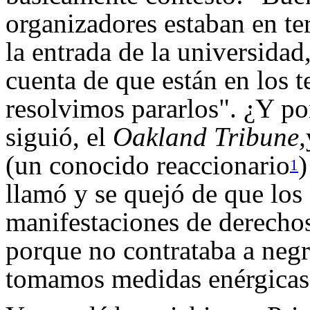
organizadores estaban en te
la entrada de la universida
cuenta de que están en los t
resolvimos pararlos". ¿Y po
siguió, el
Oakland Tribune,
(un conocido reaccionario
)
1
llamó y se quejó de que los
manifestaciones de derechos 
porque no contrataba a negr
tomamos medidas enérgicas 