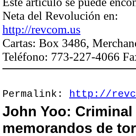
Este artículo se puede encon
Neta del Revolución en:
http://revcom.us
Cartas: Box 3486, Merchan
Teléfono: 773-227-4066 Fa
Permalink:
http://revc
John Yoo: Criminal 
memorandos de tor