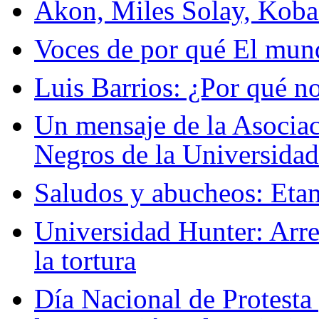
Akon, Miles Solay, Koba
Voces de por qué El mun
Luis Barrios: ¿Por qué n
Un mensaje de la Asociac
Negros de la Universida
Saludos y abucheos: Eta
Universidad Hunter: Arre
la tortura
Día Nacional de Protesta 