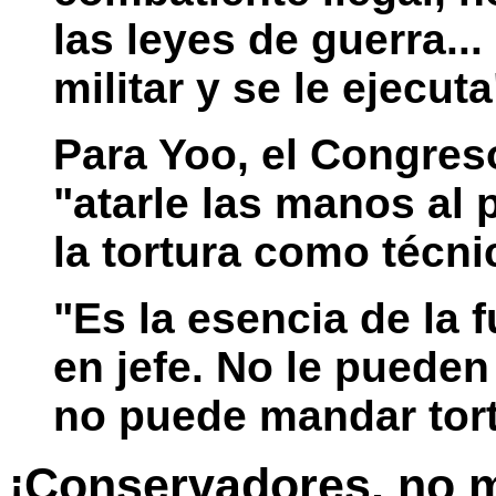
las leyes de guerra...
militar y se le ejecuta
Para Yoo, el Congres
"atarle las manos al 
la tortura como técni
"Es la esencia de la
en jefe. No le pueden
no puede mandar tort
¡Conservadores, no 