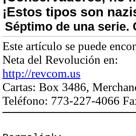
¡Estos tipos son nazi
Séptimo de una serie.
Este artículo se puede encon
Neta del Revolución en:
http://revcom.us
Cartas: Box 3486, Merchan
Teléfono: 773-227-4066 Fa