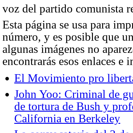
voz del partido comunista r
Esta página se usa para imp
número, y es posible que u
algunas imágenes no aparezc
encontrarás esos enlaces e 
El Movimiento pro libert
John Yoo: Criminal de gu
de tortura de Bush y prof
California en Berkeley