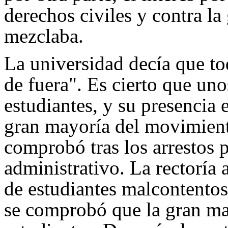
derechos civiles y contra l
mezclaba.
La universidad decía que to
de fuera". Es cierto que un
estudiantes, y su presencia 
gran mayoría del movimient
comprobó tras los arrestos p
administrativo. La rectoría 
de estudiantes malcontentos
se comprobó que la gran may