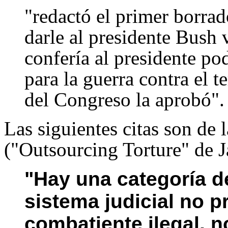
"redactó el primer borrad
darle al presidente Bush 
confería al presidente po
para la guerra contra el 
del Congreso la aprobó".
Las siguientes citas son de 
("Outsourcing Torture" de 
"Hay una categoría d
sistema judicial no pr
combatiente ilegal, 