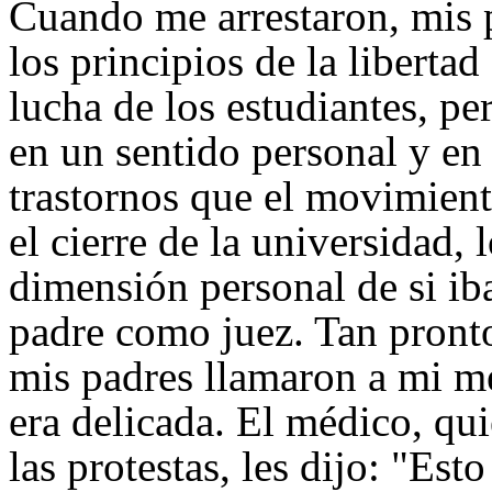
Cuando me arrestaron, mis 
los principios de la libertad
lucha de los estudiantes, p
en un sentido personal y en
trastornos que el movimien
el cierre de la universidad, 
dimensión personal de si iba
padre como juez. Tan pront
mis padres llamaron a mi m
era delicada. El médico, qu
las protestas, les dijo: "Es