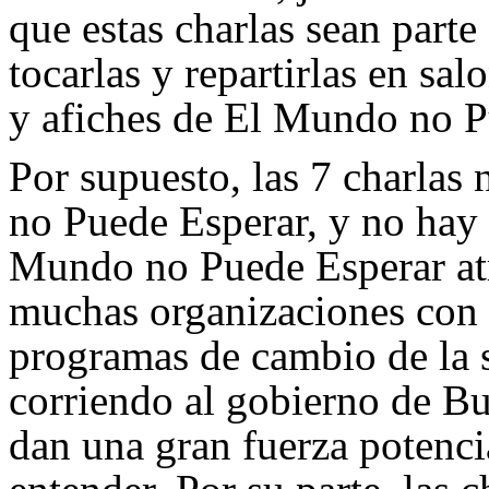
que estas charlas sean parte
tocarlas y repartirlas en sal
y afiches de El Mundo no P
Por supuesto, las 7 charla
no Puede Esperar, y no hay 
Mundo no Puede Esperar at
muchas organizaciones con 
programas de cambio de la s
corriendo al gobierno de Bus
dan una gran fuerza potenci