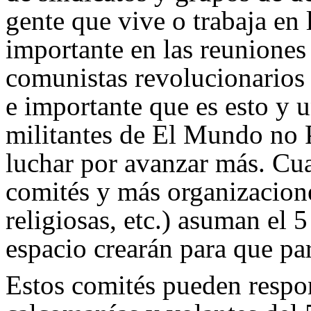
gente que vive o trabaja en
importante en las reuniones
comunistas revolucionarios 
e importante que es esto y u
militantes de El Mundo no 
luchar por avanzar más. Cu
comités y más organizacione
religiosas, etc.) asuman el 
espacio crearán para que pa
Estos comités pueden respons