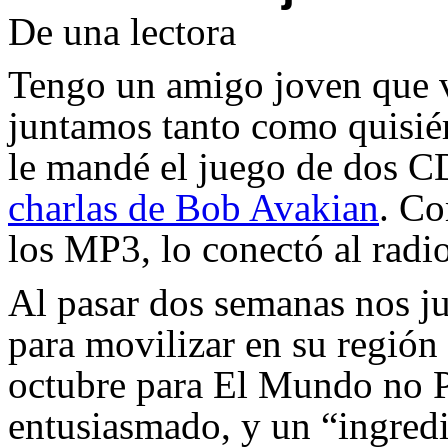
De una lectora
Tengo un amigo joven que vi
juntamos tanto como quisi
le mandé el juego de dos 
charlas de Bob Avakian
. Co
los MP3, lo conectó al radi
Al pasar dos semanas nos j
para movilizar en su región 
octubre para El Mundo no P
entusiasmado, y un “ingredi