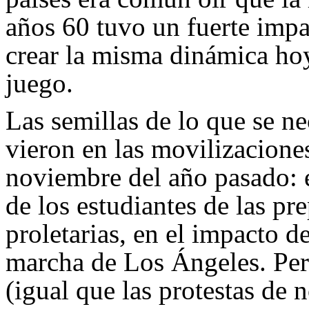
años 60 tuvo un fuerte impa
crear la misma dinámica ho
juego.
Las semillas de lo que se ne
vieron en las movilizacione
noviembre del año pasado: 
de los estudiantes de las pr
proletarias, en el impacto d
marcha de Los Ángeles. Per
(igual que las protestas de 