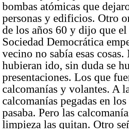
bombas atómicas que dejar
personas y edificios. Otro 
de los años 60 y dijo que e
Sociedad Democrática empe
vecino no sabía esas cosas.
hubieran ido, sin duda se 
presentaciones. Los que fue
calcomanías y volantes. A l
calcomanías pegadas en los 
pasaba. Pero las calcomanía
limpieza las quitan. Otro señ