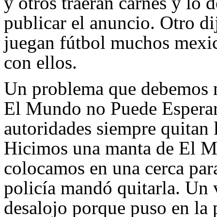
y otros traerán carnes y lo
publicar el anuncio. Otro 
juegan fútbol muchos mexic
con ellos.
Un problema que debemos m
El Mundo no Puede Esperar, 
autoridades siempre quitan 
Hicimos una manta de El M
colocamos en una cerca para
policía mandó quitarla. Un
desalojo porque puso en la p