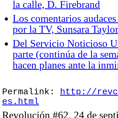
la calle, D. Firebrand
Los comentarios audaces 
por la TV, Sunsara Taylo
Del Servicio Noticioso
parte (continúa de la sem
hacen planes ante la inmi
Permalink:
http://revc
es.html
Revolución #62, 24 de sep