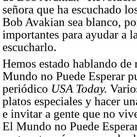
señora que ha escuchado lo
Bob Avakian sea blanco, po
importantes para ayudar a l
escucharlo.
Hemos estado hablando de r
Mundo no Puede Esperar pue
periódico
USA Today.
Vario
platos especiales y hacer u
e invitar a gente que no viv
El Mundo no Puede Esperar. 