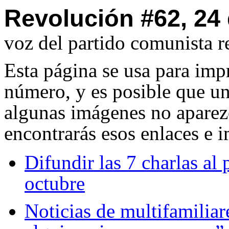
Revolución #62, 24
voz del partido comunista r
Esta página se usa para imp
número, y es posible que u
algunas imágenes no aparezc
encontrarás esos enlaces e 
Difundir las 7 charlas al 
octubre
Noticias de multifamiliar