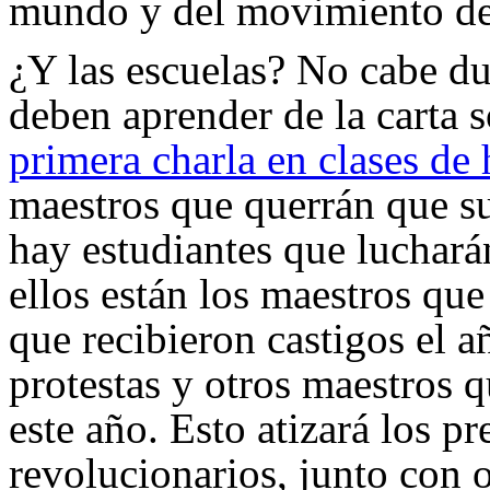
mundo y del movimiento des
¿Y las escuelas? No cabe du
deben aprender de la carta 
primera charla en clases de 
maestros que querrán que su
hay estudiantes que lucharán
ellos están los maestros que
que recibieron castigos el a
protestas y otros maestros 
este año. Esto atizará los p
revolucionarios, junto con 