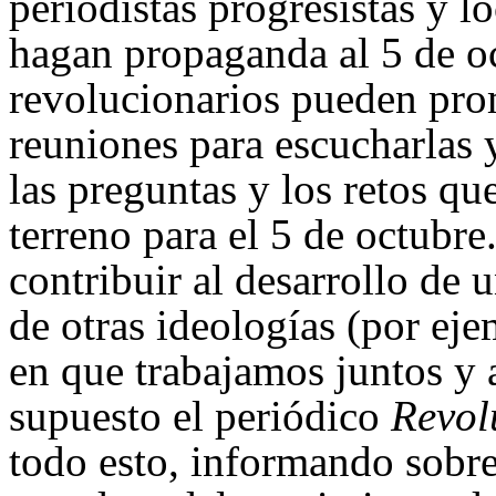
periodistas progresistas y l
hagan propaganda al 5 de oc
revolucionarios pueden prom
reuniones para escucharlas y
las preguntas y los retos que
terreno para el 5 de octubr
contribuir al desarrollo de 
de otras ideologías (por eje
en que trabajamos juntos y 
supuesto el periódico
Revol
todo esto, informando sobre