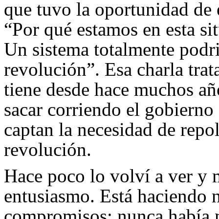
que tuvo la oportunidad de 
“Por qué estamos en esta si
Un sistema totalmente podri
revolución”. Esa charla tra
tiene desde hace muchos año
sacar corriendo el gobierno 
captan la necesidad de repol
revolución.
Hace poco lo volví a ver y
entusiasmo. Está haciendo 
compromisos; nunca había 