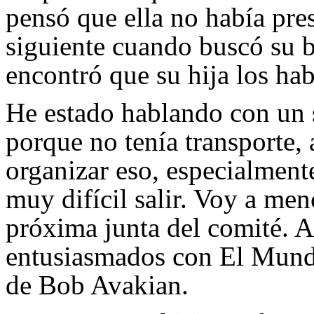
pensó que ella no había pre
siguiente cuando buscó su b
encontró que su hija los hab
He estado hablando con un s
porque no tenía transporte,
organizar eso, especialment
muy difícil salir. Voy a me
próxima junta del comité. A
entusiasmados con El Mund
de Bob Avakian.