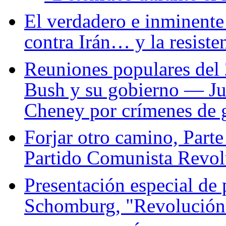
El verdadero e inminente
contra Irán… y la resiste
Reuniones populares del 2
Bush y su gobierno — Jui
Cheney por crímenes de 
Forjar otro camino, Parte
Partido Comunista Revol
Presentación especial de 
Schomburg, "Revolución"