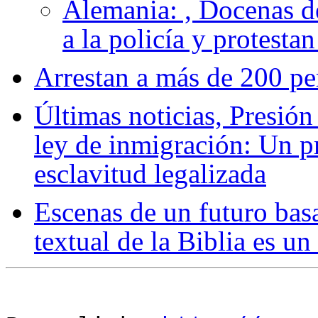
Alemania: , Docenas de
a la policía y protesta
Arrestan a más de 200 pe
Últimas noticias, Presión 
ley de inmigración: Un p
esclavitud legalizada
Escenas de un futuro basa
textual de la Biblia es un