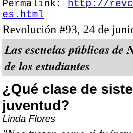
Permalink:
http://revc
es.html
Revolución #93, 24 de juni
Las escuelas públicas de 
de los estudiantes
¿Qué clase de siste
juventud?
Linda Flores