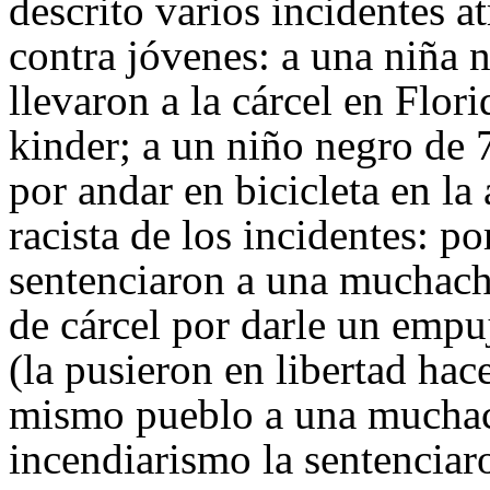
descrito varios incidentes at
contra jóvenes: a una niña n
llevaron a la cárcel en Flor
kinder; a un niño negro de 
por andar en bicicleta en la
racista de los incidentes: p
sentenciaron a una muchacha
de cárcel por darle un empu
(la pusieron en libertad hac
mismo pueblo a una muchac
incendiarismo la sentenciaro