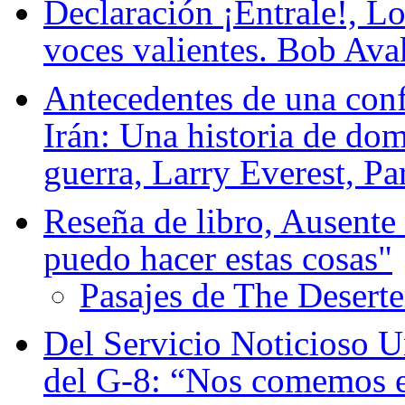
Declaración ¡Éntrale!, Lo
voces valientes. Bob Avak
Antecedentes de una conf
Irán: Una historia de dom
guerra, Larry Everest, Pa
Reseña de libro, Ausente 
puedo hacer estas cosas"
Pasajes de The Deserter
Del Servicio Noticioso 
del G-8: “Nos comemos 