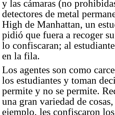
y las cámaras (no prohibida
detectores de metal perman
High de Manhattan, un estud
pidió que fuera a recoger su
lo confiscaran; al estudiant
en la fila.
Los agentes son como carcel
los estudiantes y toman deci
permite y no se permite. Re
una gran variedad de cosas
ejemplo, les confiscaron los