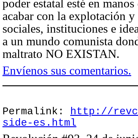
poder estatal esté en manos 
acabar con la explotación y 
sociales, instituciones e id
a un mundo comunista donde
maltrato NO EXISTAN.
Envíenos sus comentarios.
Permalink:
http://revc
side-es.html