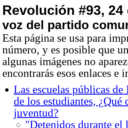
Revolución #93, 24 
voz del partido comun
Esta página se usa para imp
número, y es posible que u
algunas imágenes no aparezc
encontrarás esos enlaces e 
Las escuelas públicas de
de los estudiantes, ¿Qué c
juventud?
"Detenidos durante el 