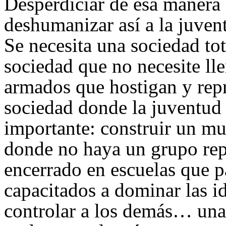
Desperdiciar de esa manera
deshumanizar así a la juvent
Se necesita una sociedad t
sociedad que no necesite ll
armados que hostigan y rep
sociedad donde la juventud 
importante: construir un 
donde no haya un grupo repr
encerrado en escuelas que pa
capacitados a dominar las id
controlar a los demás… un