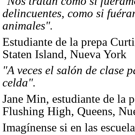
"Nos tratan como si fuéram
delincuentes, como si fuér
animales".
Estudiante de la prepa Curt
Staten Island, Nueva York
"A veces el salón de clase 
celda".
Jane Min, estudiante de la 
Flushing High, Queens, Nu
Imagínense si en las escuela