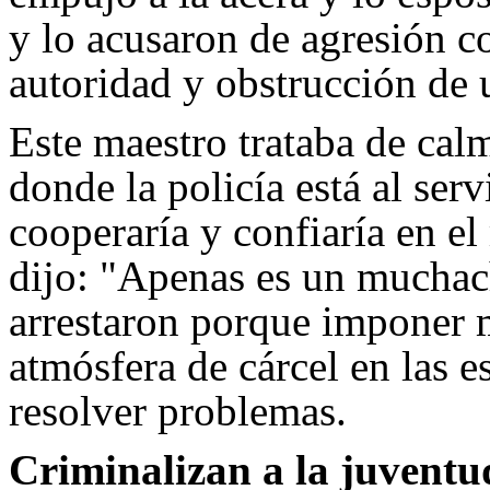
y lo acusaron de agresión co
autoridad y obstrucción de u
Este maestro trataba de cal
donde la policía está al serv
cooperaría y confiaría en el
dijo: "Apenas es un muchach
arrestaron porque imponer 
atmósfera de cárcel en las 
resolver problemas.
Criminalizan a la juventu