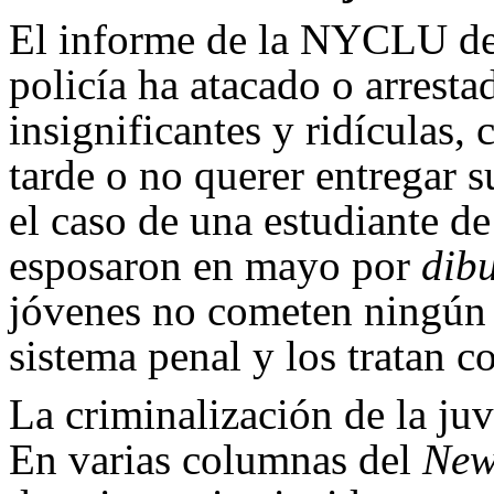
El informe de la NYCLU det
policía ha atacado o arresta
insignificantes y ridículas, 
tarde o no querer entregar s
el caso de una estudiante de
esposaron en mayo por
dibu
jóvenes no cometen ningún de
sistema penal y los tratan c
La criminalización de la ju
En varias columnas del
New