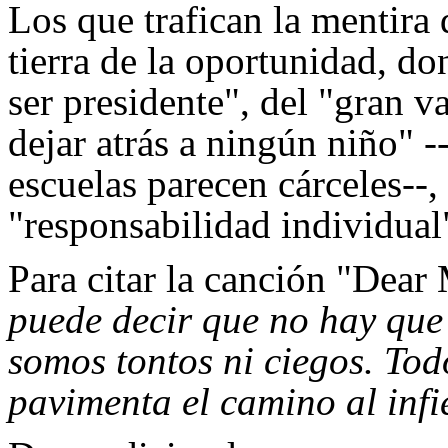
Los que trafican la mentira
tierra de la oportunidad, do
ser presidente", del "gran v
dejar atrás a ningún niño" -
escuelas parecen cárceles--,
"responsabilidad individual
Para citar la canción "Dear
puede decir que no hay que
somos tontos ni ciegos. Tod
pavimenta el camino al inf