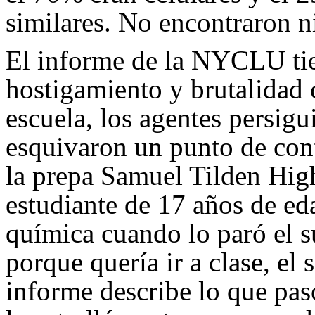
similares. No encontraron ni
El informe de la NYCLU tien
hostigamiento y brutalidad 
escuela, los agentes persigu
esquivaron un punto de cont
la prepa Samuel Tilden Hig
estudiante de 17 años de ed
química cuando lo paró el s
porque quería ir a clase, el
informe describe lo que pas