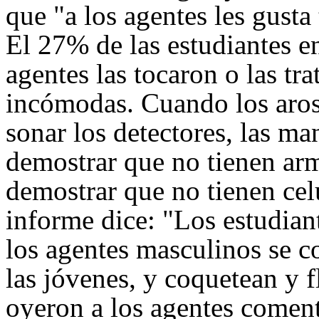
que "a los agentes les gusta 
El 27% de las estudiantes en
agentes las tocaron o las tr
incómodas. Cuando los aros
sonar los detectores, las ma
demostrar que no tienen arm
demostrar que no tienen cel
informe dice: "Los estudian
los agentes masculinos se 
las jóvenes, y coquetean y f
oyeron a los agentes coment