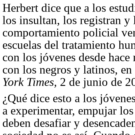
Herbert dice que a los estudi
los insultan, los registran
comportamiento policial ven
escuelas del tratamiento hum
con los jóvenes desde hace
con los negros y latinos, en
York Times,
2 de junio de 2
¿Qué dice esto a los jóvene
a experimentar, empujar los 
deben desafiar y desencaden