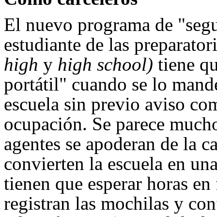
El nuevo programa de "segu
estudiante de las preparator
high
y
high school)
tiene qu
portátil" cuando se lo mand
escuela sin previo aviso com
ocupación. Se parece mucho 
agentes se apoderan de la ca
convierten la escuela en una
tienen que esperar horas en 
registran las mochilas y con