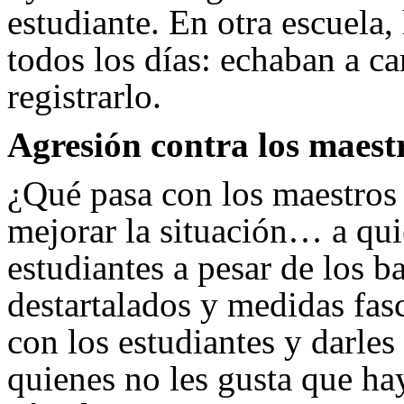
estudiante. En otra escuela,
todos los días: echaban a ca
registrarlo.
Agresión contra los maest
¿Qué pasa con los maestros 
mejorar la situación… a quie
estudiantes a pesar de los ba
destartalados y medidas fas
con los estudiantes y darl
quienes no les gusta que ha