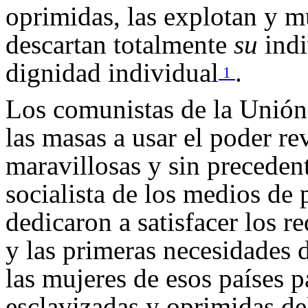
oprimidas, las explotan y 
descartan totalmente
su
indi
dignidad individual
.
1
Los comunistas de la Unión 
las masas a usar el poder re
maravillosas y sin precedent
socialista de los medios de 
dedicaron a satisfacer los r
y las primeras necesidades 
las mujeres de esos países p
esclavizadas y oprimidas d