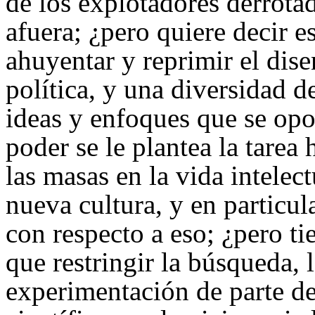
de los explotadores derrota
afuera; ¿pero quiere decir e
ahuyentar y reprimir el dise
política, y una diversidad d
ideas y enfoques que se op
poder se le plantea la tarea
las masas en la vida intelect
nueva cultura, y en particul
con respecto a eso; ¿pero ti
que restringir la búsqueda, 
experimentación de parte de