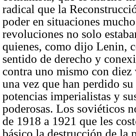
radical que la Reconstrucció
poder en situaciones mucho 
revoluciones no solo estab
quienes, como dijo Lenin, 
sentido de derecho y conexi
contra uno mismo con diez 
una vez que han perdido su
potencias imperialistas y 
poderosas. Los soviéticos no
de 1918 a 1921 que les cost
básico la destrucción de la 