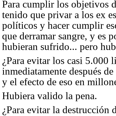
Para cumplir los objetivos 
tenido que privar a los ex e
políticos y hacer cumplir e
que derramar sangre, y es p
hubieran sufrido... pero hu
¿Para evitar los casi 5.000
inmediatamente después de l
y el efecto de eso en millon
Hubiera valido la pena.
¿Para evitar la destrucción d