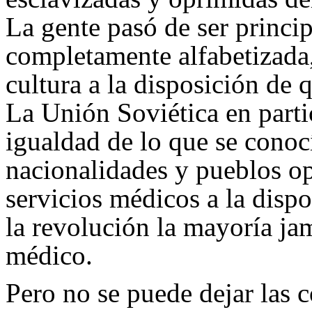
La gente pasó de ser princip
completamente alfabetizada, 
cultura a la disposición de 
La Unión Soviética en parti
igualdad de lo que se conoc
nacionalidades y pueblos o
servicios médicos a la disp
la revolución la mayoría ja
médico.
Pero no se puede dejar las c