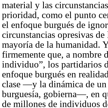
material y las circunstanci
prioridad, como el punto cen
el enfoque burgués de igno
circunstancias opresivas de 
mayoría de la humanidad. Y
firmemente que, a nombre 
individuo”, los partidarios 
enfoque burgués en realidad
clase —y la dinámica de un 
burguesía, gobierna—, en qu
de millones de individuos de