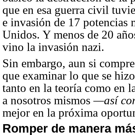
que en esa guerra civil tuvi
e invasión de 17 potencias m
Unidos. Y menos de 20 años 
vino la invasión nazi.
Sin embargo, aun si compr
que examinar lo que se hizo,
tanto en la teoría como en l
a nosotros mismos
—así co
mejor en la próxima oportu
Romper de manera más