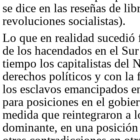
se dice en las reseñas de lib
revoluciones socialistas).
Lo que en realidad sucedió 
de los hacendados en el Sur
tiempo los capitalistas del N
derechos políticos y con la 
los esclavos emancipados en
para posiciones en el gobier
medida que reintegraron a l
dominante, en una posición