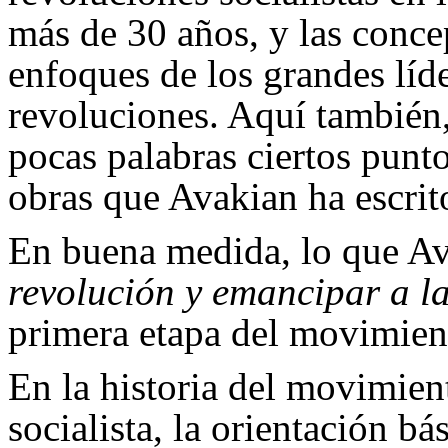
más de 30 años, y las conce
enfoques de los grandes líde
revoluciones. Aquí también
pocas palabras ciertos punt
obras que Avakian ha escrit
En buena medida, lo que Av
revolución y emancipar a 
primera etapa del movimien
En la historia del movimien
socialista, la orientación bás