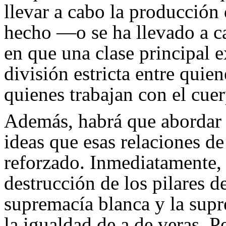
llevar a cabo la producción 
hecho —o se ha llevado a 
en que una clase principal e
división estricta entre quien
quienes trabajan con el cue
Además, habrá que aborda
ideas que esas relaciones d
reforzado. Inmediatamente,
destrucción de los pilares d
supremacía blanca y la supr
la igualdad de a de veras. 