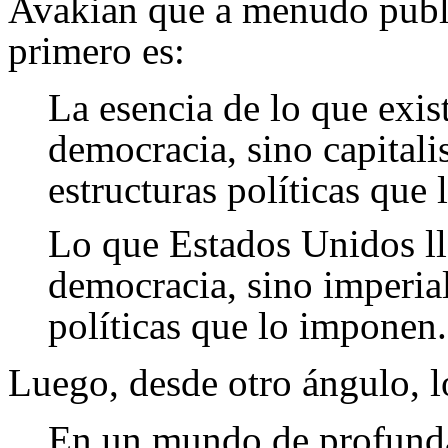
Avakian que a menudo publi
primero es:
La esencia de lo que exis
democracia, sino capital
estructuras políticas que
Lo que Estados Unidos ll
democracia, sino imperial
políticas que lo imponen.
Luego, desde otro ángulo, l
En un mundo de profundas