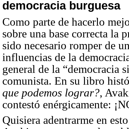
democracia burguesa
Como parte de hacerlo mejo
sobre una base correcta la 
sido necesario romper de u
influencias de la democraci
general de la “democracia s
comunista. En su libro hist
que podemos lograr?
, Avak
contestó enérgicamente: ¡N
Quisiera adentrarme en esto