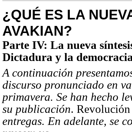
¿QUÉ ES LA NUEVA
AVAKIAN?
Parte IV: La nueva síntesi
Dictadura y la democraci
A continuación presentamos 
discurso pronunciado en var
primavera. Se han hecho le
su publicación
. Revolución
entregas. En adelante, se c