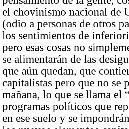
el chovinismo nacional de
(odio a personas de otros pa
los sentimientos de inferio
pero esas cosas no simpleme
se alimentarán de las desig
que aún quedan, que contien
capitalistas pero que no se 
mañana, lo que se llama el 
programas políticos que rep
en ese suelo y se impondrán