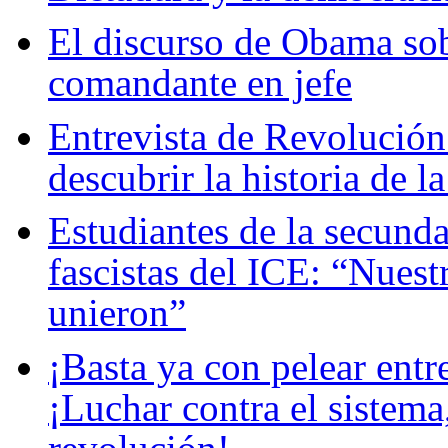
El discurso de Obama sob
comandante en jefe
Entrevista de Revolución
descubrir la historia de la
Estudiantes de la secunda
fascistas del ICE: “Nuest
unieron”
¡Basta ya con pelear entr
¡Luchar contra el sistema