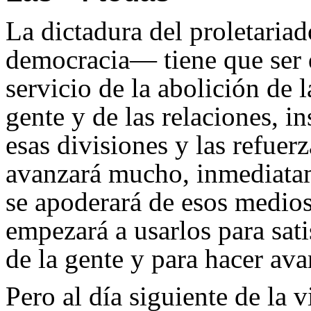
La dictadura del proletaria
democracia— tiene que ser d
servicio de la abolición de 
gente y de las relaciones, i
esas divisiones y las refuer
avanzará mucho, inmediatame
se apoderará de esos medios
empezará a usarlos para sati
de la gente y para hacer av
Pero al día siguiente de la 