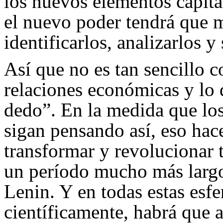
los nuevos elementos capita
el nuevo poder tendrá que m
identificarlos, analizarlos y
Así que no es tan sencillo 
relaciones económicas y lo
dedo”. En la medida que lo
sigan pensando así, eso ha
transformar y revolucionar t
un período mucho más largo
Lenin. Y en todas estas esf
científicamente, habrá que a