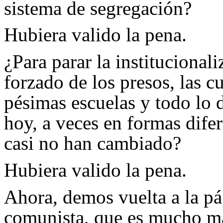
sistema de segregación?
Hubiera valido la pena.
¿Para parar la institucional
forzado de los presos, las cu
pésimas escuelas y todo lo 
hoy, a veces en formas dife
casi no han cambiado?
Hubiera valido la pena.
Ahora, demos vuelta a la pá
comunista, que es mucho m