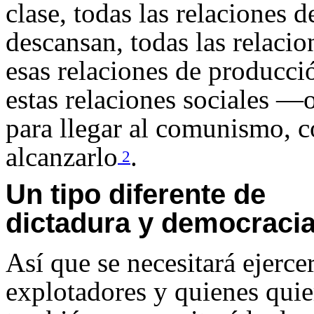
clase, todas las relaciones 
descansan, todas las relaci
esas relaciones de producci
estas relaciones sociales —
para llegar al comunismo, c
alcanzarlo
.
2
Un tipo diferente de
dictadura y democraci
Así que se necesitará ejerce
explotadores y quienes quier