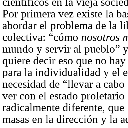
científicos en la vieja soci
Por primera vez existe la 
abordar el problema de la l
colectiva: “cómo
nosotros 
mundo y servir al pueblo” y
quiere decir eso que no hay
para la individualidad y el 
necesidad de “llevar a cabo
ver con el estado proletari
radicalmente diferente, que
masas en la dirección y la a