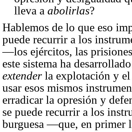
lleva a
abolirlas
?
Hablemos de lo que eso impl
puede recurrir a los instrum
—los ejércitos, las prisiones
este sistema ha desarrollado
extender
la explotación y e
usar esos mismos instrumen
erradicar la opresión y defe
se puede recurrir a los ins
burguesa —que, en primer l