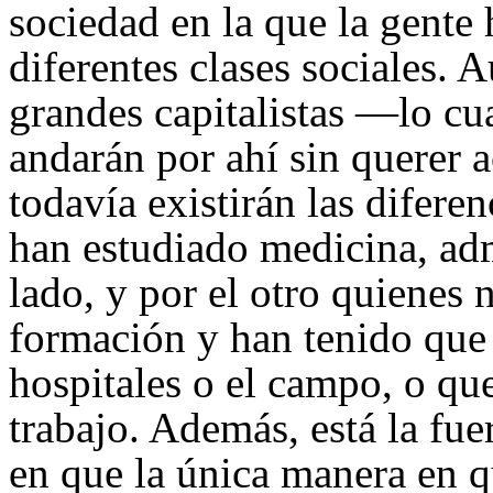
sociedad en la que la gent
diferentes clases sociales. A
grandes capitalistas —lo cu
andarán por ahí sin querer 
todavía existirán las diferen
han estudiado medicina, adm
lado, y por el otro quienes 
formación y han tenido que 
hospitales o el campo, o q
trabajo. Además, está la fue
en que la única manera en q