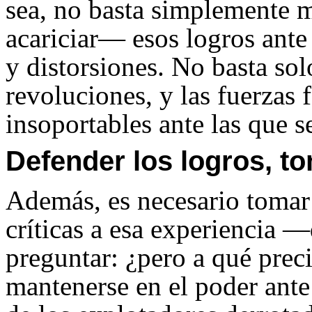
sea, no basta simplemente 
acariciar— esos logros ante
y distorsiones. No basta sol
revoluciones, y las fuerzas 
insoportables ante las que s
Defender los logros, to
Además, es necesario tomar
críticas a esa experiencia 
preguntar: ¿pero a qué preci
mantenerse en el poder ante 