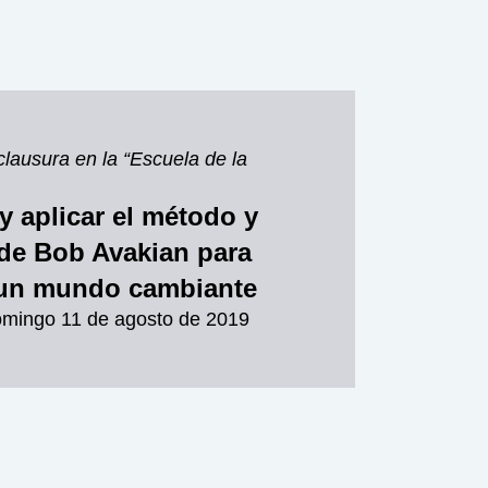
clausura en la “Escuela de la
y aplicar el método y
de Bob Avakian para
un mundo cambiante
omingo 11 de agosto de 2019