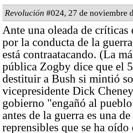
Revolución
#024, 27 de noviembre 
Ante una oleada de críticas 
por la conducta de la guerra
está contraatacando. (La má
pública Zogby dice que el 5
destituir a Bush si mintió so
vicepresidente Dick Cheney 
gobierno "engañó al pueblo 
antes de la guerra es una de
reprensibles que se ha oído