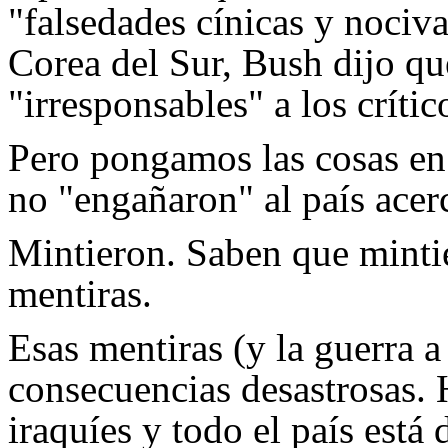
"falsedades cínicas y nociv
Corea del Sur, Bush dijo qu
"irresponsables" a los crític
Pero pongamos las cosas en
no "engañaron" al país acer
Mintieron. Saben que minti
mentiras.
Esas mentiras (y la guerra a
consecuencias desastrosas.
iraquíes y todo el país está