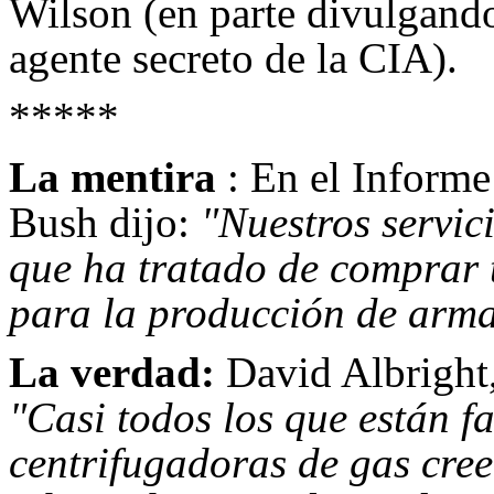
Wilson (en parte divulgando
agente secreto de la CIA).
*****
La mentira
: En el Informe
Bush dijo:
"Nuestros servic
que ha tratado de comprar
para la producción de arma
La verdad:
David Albright,
"Casi todos los que están f
centrifugadoras de gas cree