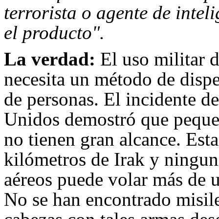
terrorista o agente de intel
el producto".
La verdad:
El uso militar 
necesita un método de dispe
de personas. El incidente d
Unidos demostró que pequeñ
no tienen gran alcance. Est
kilómetros de Irak y ningun
aéreos puede volar más de u
No se han encontrado misil