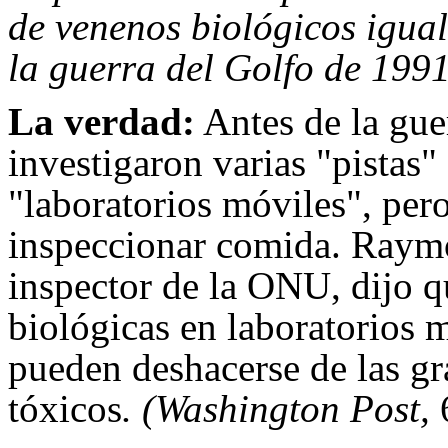
de venenos biológicos igual
la guerra del Golfo de 1991
La verdad:
Antes de la gue
investigaron varias "pistas
"laboratorios móviles", per
inspeccionar comida. Raymo
inspector de la ONU, dijo q
biológicas en laboratorios 
pueden deshacerse de las gr
tóxicos
. (Washington Post,
6