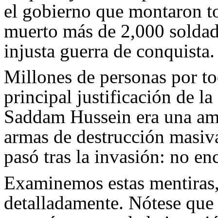
el gobierno que montaron tor
muerto más de 2,000 soldad
injusta guerra de conquista.
Millones de personas por t
principal justificación de l
Saddam Hussein era una am
armas de destrucción masiva
pasó tras la invasión: no en
Examinemos estas mentiras,
detalladamente. Nótese que 