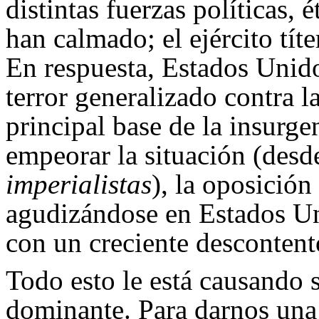
distintas fuerzas políticas, 
han calmado; el ejército tít
En respuesta, Estados Unido
terror generalizado contra l
principal base de la insurge
empeorar la situación (desde
imperialistas
), la oposición
agudizándose en Estados Un
con un creciente desconten
Todo esto le está causando s
dominante. Para darnos una 