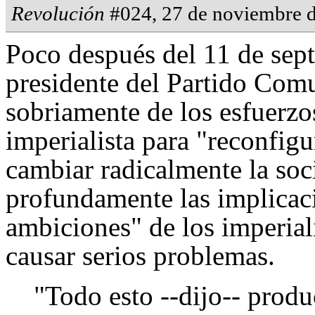
Revolución
#024, 27 de noviembre 
Poco después del 11 de sep
presidente del Partido Com
sobriamente de los esfuerzo
imperialista para "reconfigu
cambiar radicalmente la soc
profundamente las implicac
ambiciones" de los imperial
causar serios problemas.
"Todo esto --dijo-- prod