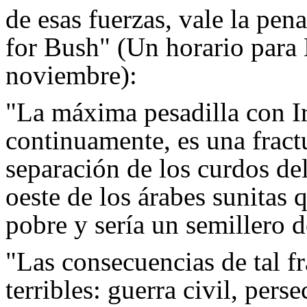
de esas fuerzas, vale la pena
for Bush" (Un horario para
noviembre):
"La máxima pesadilla con I
continuamente, es una fractu
separación de los curdos del 
oeste de los árabes sunitas 
pobre y sería un semillero 
"Las consecuencias de tal fr
terribles: guerra civil, per