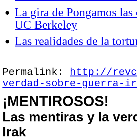
La gira de Pongamos las 
UC Berkeley
Las realidades de la tortu
Permalink:
http://revc
verdad-sobre-guerra-ir
¡MENTIROSOS!
Las mentiras y la ver
Irak