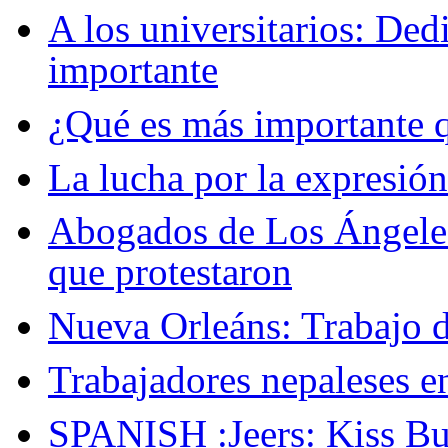
A los universitarios: Ded
importante
¿Qué es más importante q
La lucha por la expresión 
Abogados de Los Ángeles
que protestaron
Nueva Orleáns: Trabajo d
Trabajadores nepaleses e
SPANISH :Jeers: Kiss Bu