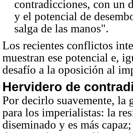
contradicciones, con un 
y el potencial de desembo
salga de las manos".
Los recientes conflictos int
muestran ese potencial e, ig
desafío a la oposición al im
Hervidero de contrad
Por decirlo suavemente, la 
para los imperialistas: la re
diseminado y es más capaz; l