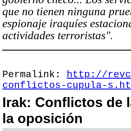
que no tienen ninguna prue
espionaje iraquíes estacio
actividades terroristas".
Permalink:
http://revc
conflictos-cupula-s.ht
Irak: Conflictos de 
la oposición