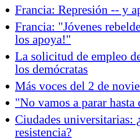
Francia: Represión -- y a
Francia: "Jóvenes rebelde
los apoya!"
La solicitud de empleo d
los demócratas
Más voces del 2 de novi
"No vamos a parar hasta 
Ciudades universitarias: 
resistencia?