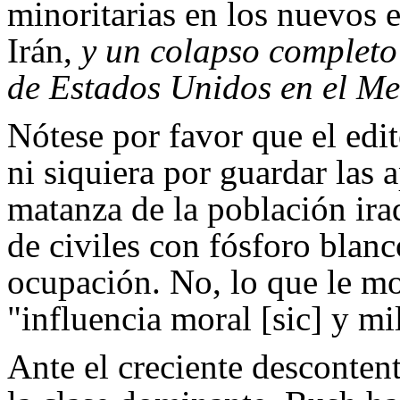
minoritarias en los nuevos e
Irán,
y un colapso completo 
de Estados Unidos en el Me
Nótese por favor que el edit
ni siquiera por guardar las a
matanza de la población ira
de civiles con fósforo blanco
ocupación. No, lo que le mol
"influencia moral [sic] y mi
Ante el creciente descontent