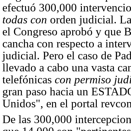
efectuó 300,000 intervencio
todas con
orden judicial. L
el Congreso aprobó y que B
cancha con respecto a inter
judicial. Pero el caso de Pa
llevado a cabo una vasta ca
telefónicas
con permiso judi
gran paso hacia un ESTAD
Unidos", en el portal revco
De las 300,000 intercepcione