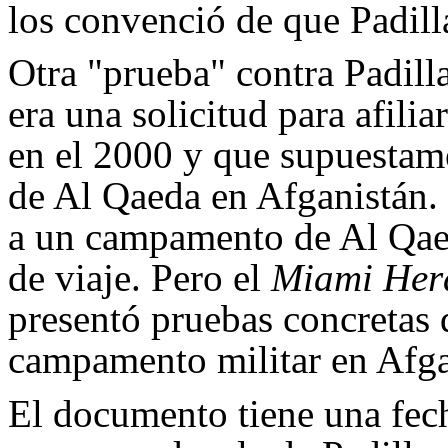
los convenció de que Padill
Otra "prueba" contra Padilla
era una solicitud para afili
en el 2000 y que supuestam
de Al Qaeda en Afganistán. 
a un campamento de Al Qae
de viaje. Pero el
Miami Her
presentó pruebas concretas d
campamento militar en Afga
El documento tiene una fec