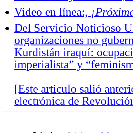
Video en línea:,
¡Próxim
Del Servicio Noticioso 
organizaciones no gubern
Kurdistán iraquí: ocupaci
imperialista” y “feminis
[Este articulo salió anter
electrónica de Revolució