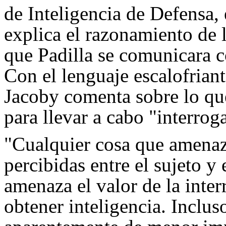
de Inteligencia de Defensa,
explica el razonamiento de 
que Padilla se comunicara c
Con el lenguaje escalofriant
Jacoby comenta sobre lo que
para llevar a cabo "interrog
"Cualquier cosa que amenaz
percibidas entre el sujeto y
amenaza el valor de la inte
obtener inteligencia. Inclus