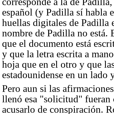
corresponde a la de Padilla, 
español (y Padilla sí habla
huellas digitales de Padilla 
nombre de Padilla no está.
que el documento está escrit
y que la letra escrita a mano
hoja que en el otro y que las
estadounidense en un lado y 
Pero aun si las afirmacione
llenó esa "solicitud" fueran
acusarlo de conspiración. R