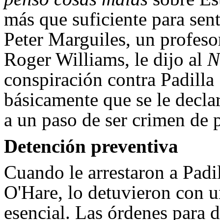
más que suficiente para sen
Peter Marguiles, un profeso
Roger Williams, le dijo al
N
conspiración contra Padill
básicamente que se le decla
a un paso de ser crimen de 
Detención preventiva
Cuando le arrestaron a Padil
O'Hare, lo detuvieron con u
esencial. Las órdenes para d