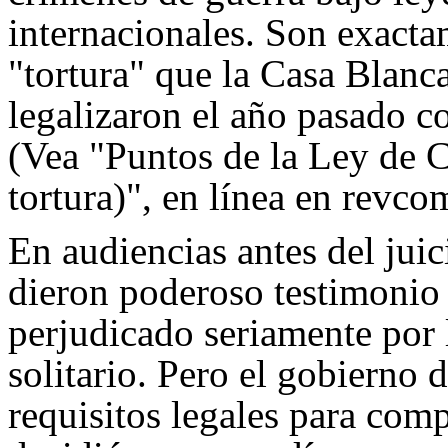
internacionales. Son exactam
"tortura" que la Casa Blanc
legalizaron el año pasado c
(Vea "Puntos de la Ley de 
tortura)", en línea en revco
En audiencias antes del juic
dieron poderoso testimonio 
perjudicado seriamente por
solitario. Pero el gobierno 
requisitos legales para comp