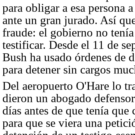
para obligar a esa persona a
ante un gran jurado. Así que
fraude: el gobierno no tení
testificar. Desde el 11 de s
Bush ha usado órdenes de de
para detener sin cargos muc
Del aeropuerto O'Hare lo tr
dieron un abogado defensor.
días antes de que tenía que
para que se viera una petici