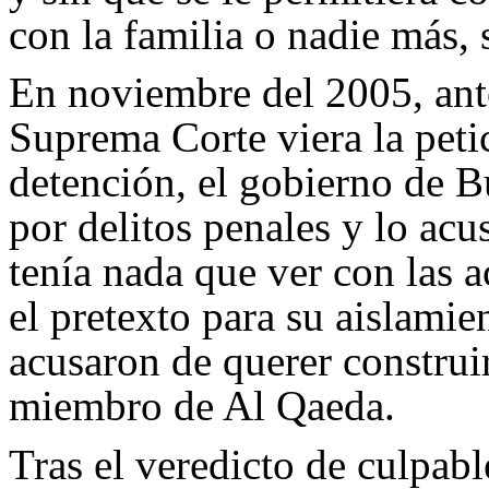
con la familia o nadie más, 
En noviembre del 2005, ante
Suprema Corte viera la peti
detención, el gobierno de B
por delitos penales y lo acu
tenía nada que ver con las a
el pretexto para su aislamie
acusaron de querer construi
miembro de Al Qaeda.
Tras el veredicto de culpab