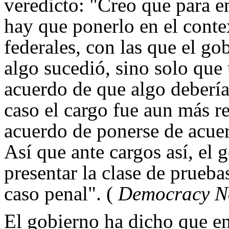
veredicto: "Creo que para en
hay que ponerlo en el conte
federales, con las que el go
algo sucedió, sino solo que
acuerdo de que algo debería
caso el cargo fue aun más r
acuerdo de ponerse de acuer
Así que ante cargos así, el 
presentar la clase de prueba
caso penal". (
Democracy N
El gobierno ha dicho que en