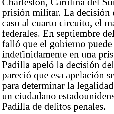
Charleston, Carolina del Sur
prisión militar. La decisión
caso al cuarto circuito, el 
federales. En septiembre del
falló que el gobierno puede
indefinidamente en una pris
Padilla apeló la decisión de
pareció que esa apelación s
para determinar la legalidad
un ciudadano estadounidens
Padilla de delitos penales.