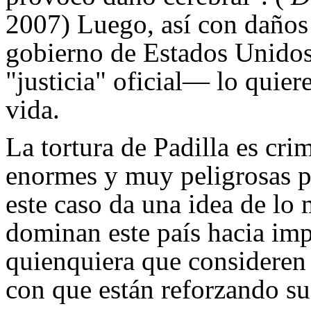
2007) Luego, así con daños 
gobierno de Estados Unidos
"justicia" oficial— lo quiere
vida.
La tortura de Padilla es cri
enormes y muy peligrosas pa
este caso da una idea de l
dominan este país hacia imp
quienquiera que consideren
con que están reforzando s