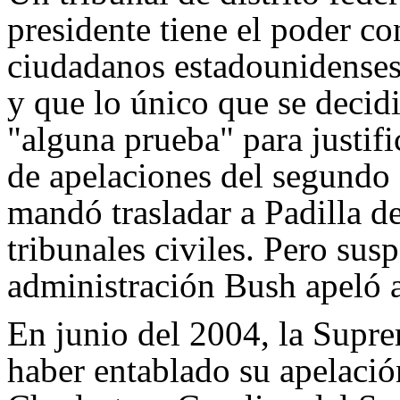
presidente tiene el poder co
ciudadanos estadounidense
y que lo único que se decidi
"alguna prueba" para justifi
de apelaciones del segundo 
mandó trasladar a Padilla de
tribunales civiles. Pero su
administración Bush apeló 
En junio del 2004, la Supre
haber entablado su apelación