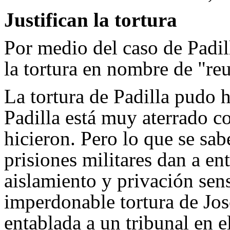
Justifican la tortura
Por medio del caso de Padill
la tortura en nombre de "re
La tortura de Padilla pudo
Padilla está muy aterrado c
hicieron. Pero lo que se sab
prisiones militares dan a en
aislamiento y privación sens
imperdonable tortura de Jos
entablada a un tribunal en e