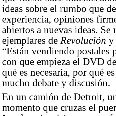
ideas sobre el rumbo que de
experiencia, opiniones firm
abiertos a nuevas ideas. Se 
ejemplares de
Revolución
y 
“Están vendiendo postales p
con que empieza el DVD de
qué es necesaria, por qué es
mucho debate y discusión.
En un camión de Detroit, un
momento que cruzas el puent