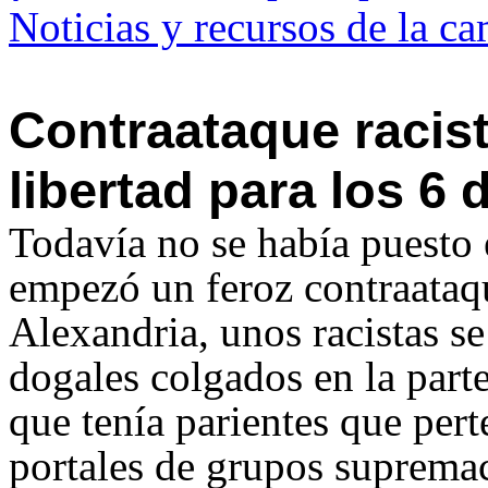
Noticias y recursos de la c
Contraataque racist
libertad para los 6 
Todavía no se había puesto 
empezó un feroz contraataqu
Alexandria, unos racistas s
dogales colgados en la parte 
que tenía parientes que per
portales de grupos suprema