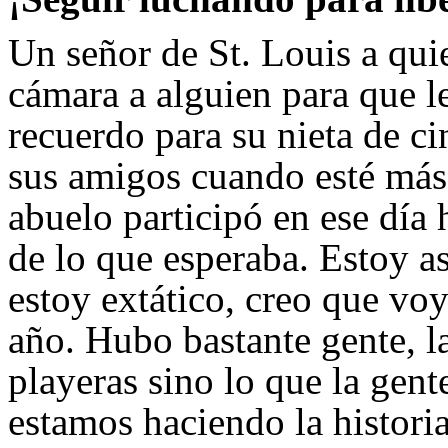
Un señor de St. Louis a quie
cámara a alguien para que l
recuerdo para su nieta de ci
sus amigos cuando esté más 
abuelo participó en ese día
de lo que esperaba. Estoy a
estoy extático, creo que voy
año. Hubo bastante gente, la
playeras sino lo que la gent
estamos haciendo la historia