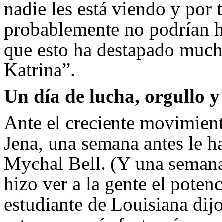
nadie les está viendo y por 
probablemente no podrían ha
que esto ha destapado much
Katrina”.
Un día de lucha, orgullo y
Ante el creciente movimient
Jena, una semana antes le h
Mychal Bell. (Y una semana 
hizo ver a la gente el poten
estudiante de Louisiana dij