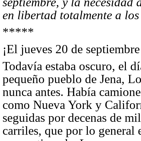
septiembre, y la necesidad
en libertad totalmente a los
*****
¡El jueves 20 de septiembre
Todavía estaba oscuro, el d
pequeño pueblo de Jena, Lo
nunca antes. Había camiones
como Nueva York y Californ
seguidas por decenas de mil
carriles, que por lo general