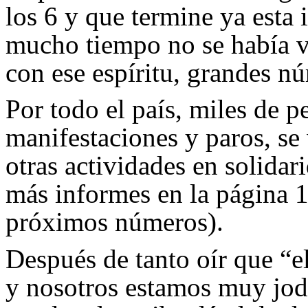
los 6 y que termine ya esta 
mucho tiempo no se había v
con ese espíritu, grandes n
Por todo el país, miles de p
manifestaciones y paros, se
otras actividades en solidar
más informes en la página 1
próximos números).
Después de tanto oír que “e
y nosotros estamos muy jo