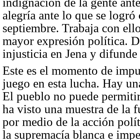
indignación de la gente ante
alegría ante lo que se logró 
septiembre. Trabaja con ell
mayor expresión política. De
injusticia en Jena y difunde 
Este es el momento de impu
juego en esta lucha. Hay u
El pueblo no puede permitir
ha visto una muestra de la f
por medio de la acción polít
la supremacía blanca e imp