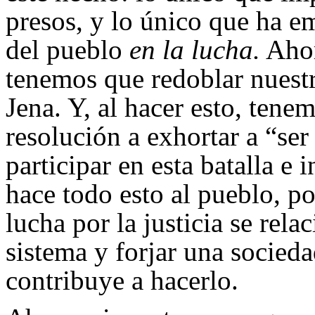
presos, y lo único que ha em
del pueblo
en la lucha.
Ahor
tenemos que redoblar nuestra
Jena. Y, al hacer esto, tene
resolución a exhortar a “ser
participar en esta batalla e 
hace todo esto al pueblo, p
lucha por la justicia se rel
sistema y forjar una socieda
contribuye a hacerlo.