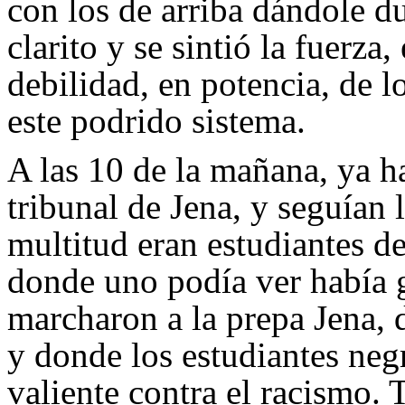
con los de arriba dándole d
clarito y se sintió la fuerza
debilidad, en potencia, de l
este podrido sistema.
A las 10 de la mañana, ya ha
tribunal de Jena, y seguían 
multitud eran estudiantes de
donde uno podía ver había g
marcharon a la prepa Jena, 
y donde los estudiantes ne
valiente contra el racismo. 