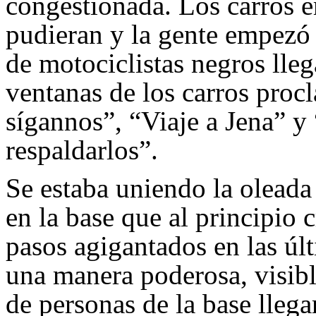
congestionada. Los carros 
pudieran y la gente empezó 
de motociclistas negros lleg
ventanas de los carros pro
sígannos”, “Viaje a Jena” y
respaldarlos”.
Se estaba uniendo la oleada
en la base que al principio 
pasos agigantados en las úl
una manera poderosa, visibl
de personas de la base lleg