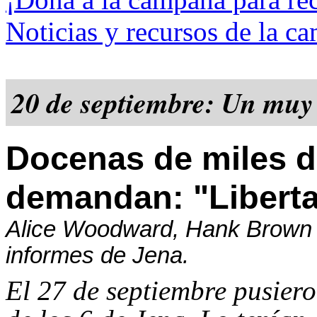
Noticias y recursos de la c
20 de septiembre: Un muy 
Docenas de miles d
demandan: "Liberta
Alice Woodward, Hank Brown y
informes de Jena.
El 27 de septiembre pusiero