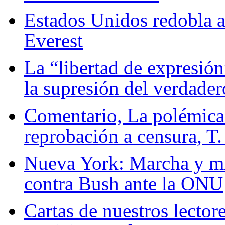
Estados Unidos redobla a
Everest
La “libertad de expresió
la supresión del verdader
Comentario, La polémic
reprobación a censura, T.
Nueva York: Marcha y mit
contra Bush ante la ONU
Cartas de nuestros lector