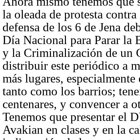
Ahora mismo tenemos que s
la oleada de protesta contra 
defensa de los 6 de Jena deb
Día Nacional para Parar la B
y la Criminalización de un
distribuir este periódico a
más lugares, especialmente 
tanto como los barrios; ten
centenares, y convencer a o
Tenemos que presentar el 
Avakian en clases y en la cal