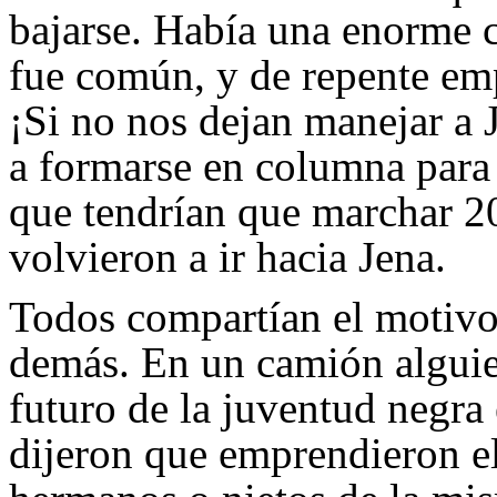
bajarse. Había una enorme c
fue común, y de repente em
¡Si no nos dejan manejar a
a formarse en columna para
que tendrían que marchar 20
volvieron a ir hacia Jena.
Todos compartían el motivo 
demás. En un camión alguien
futuro de la juventud negra 
dijeron que emprendieron el