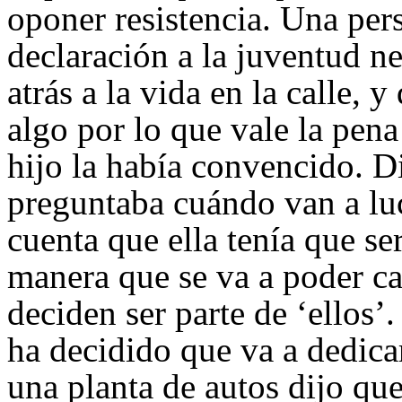
oponer resistencia. Una pers
declaración a la juventud ne
atrás a la vida en la calle, 
algo por lo que vale la pena
hijo la había convencido. 
preguntaba cuándo van a luch
cuenta que ella tenía que ser
manera que se va a poder ca
deciden ser parte de ‘ellos’
ha decidido que va a dedicar
una planta de autos dijo que