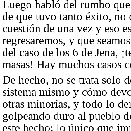
Luego habló del rumbo que 
de que tuvo tanto éxito, no
cuestión de una vez y eso es
regresaremos, y que seamos 
del caso de los 6 de Jena, 
masas! Hay muchos casos c
De hecho, no se trata solo d
sistema mismo y cómo devor
otras minorías, y todo lo de
golpeando duro al pueblo d
este hecho: lo único que im