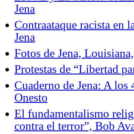
Jena
Contraataque racista en la
Jena
Fotos de Jena, Louisiana,
Protestas de “Libertad pa
Cuaderno de Jena: A los 
Onesto
El fundamentalismo religi
contra el terror”, Bob Av