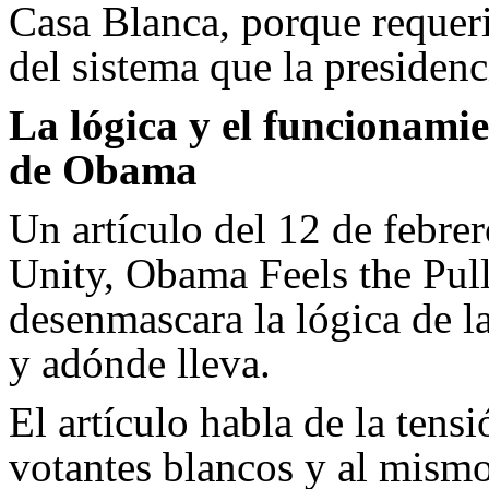
Casa Blanca, porque requeri
del sistema que la presidenc
La lógica y el funcionamie
de Obama
Un artículo del 12 de febr
Unity, Obama Feels the Pull
desenmascara la lógica de l
y adónde lleva.
El artículo habla de la tens
votantes blancos y al mismo