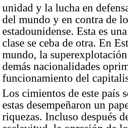
unidad y la lucha en defensa
del mundo y en contra de lo
estadounidense. Esta es una
clase se ceba de otra. En E
mundo, la superexplotación 
demás nacionalidades oprimi
funcionamiento del capital
Los cimientos de este país s
estas desempeñaron un pape
riquezas. Incluso después de