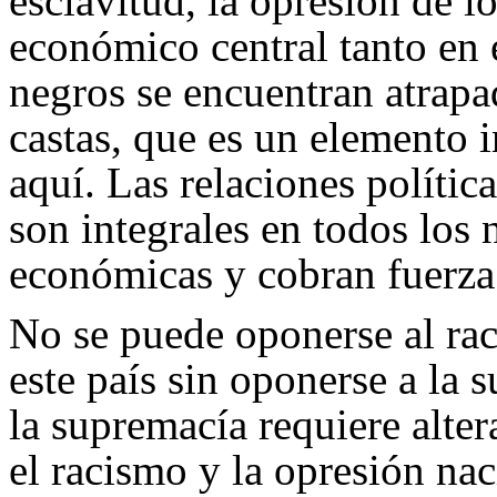
esclavitud, la opresión de 
económico central tanto en 
negros se encuentran atrap
castas, que es un elemento i
aquí. Las relaciones polític
son integrales en todos los 
económicas y cobran fuerza 
No se puede oponerse al rac
este país sin oponerse a la
la supremacía requiere alter
el racismo y la opresión nac