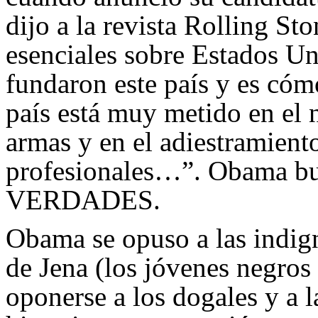
dijo a la revista Rolling St
esenciales sobre Estados U
fundaron este país y es cóm
país está muy metido en el n
armas y en el adiestramie
profesionales…”. Obama bu
VERDADES.
Obama se opuso a las indign
de Jena (los jóvenes negros
oponerse a los dogales y a l