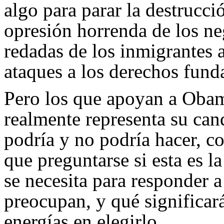
algo para parar la destrucci
opresión horrenda de los ne
redadas de los inmigrantes a
ataques a los derechos fund
Pero los que apoyan a Obam
realmente representa su can
podría y no podría hacer, c
que preguntarse si esta es 
se necesita para responder a
preocupan, y qué significar
energías en elegirlo.