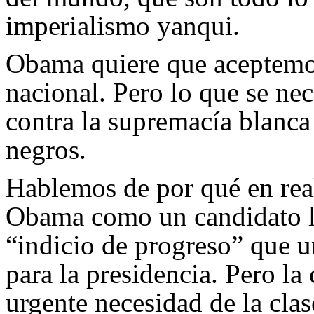
imperialismo yanqui.
Obama quiere que aceptemos
nacional. Pero lo que se nec
contra la supremacía blanca 
negros.
Hablemos de por qué en real
Obama como un candidato l
“indicio de progreso” que u
para la presidencia. Pero la
urgente necesidad de la cla