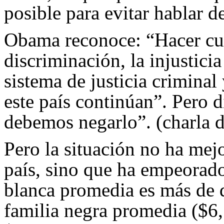
posible para evitar hablar de
Obama reconoce: “Hacer cump
discriminación, la injustici
sistema de justicia criminal
este país continúan”. Pero 
debemos negarlo”. (charla 
Pero la situación no ha mej
país, sino que ha empeorado
blanca promedia es más de 
familia negra promedia ($6