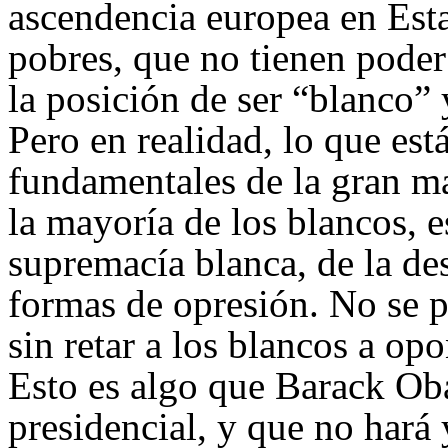
ascendencia europea en Est
pobres, que no tienen pode
la posición de ser “blanco” 
Pero en realidad, lo que est
fundamentales de la gran ma
la mayoría de los blancos, e
supremacía blanca, de la de
formas de opresión. No se p
sin retar a los blancos a op
Esto es algo que Barack O
presidencial, y que no hará 