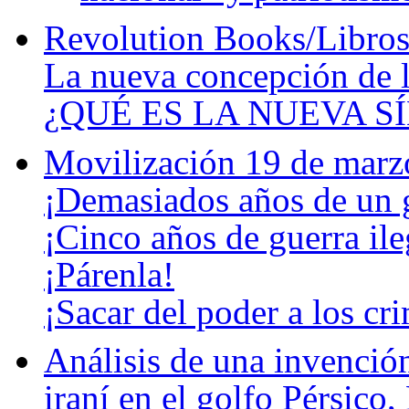
Revolution Books/Libros
La nueva concepción de 
¿QUÉ ES LA NUEVA S
Movilización 19 de marz
¡Demasiados años de un 
¡Cinco años de guerra ile
¡Párenla!
¡Sacar del poder a los cr
Análisis de una invenció
iraní en el golfo Pérsico,