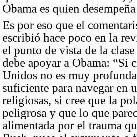
Obama es quien desempeña 
Es por eso que el comentar
escribió hace poco en la re
el punto de vista de la clas
debe apoyar a Obama: “Si cr
Unidos no es muy profunda,
suficiente para navegar en
religiosas, si cree que la po
peligrosa y que lo que parec
alimentada por el trauma que