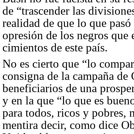
de “trascender las divisione
realidad de que lo que pasó
opresión de los negros que 
cimientos de este país.
No es cierto que “lo compa
consigna de la campaña de
beneficiarios de una prospe
y en la que “lo que es buen
para todos, ricos y pobres, 
mentira decir, como dice O