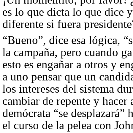
es lo que dicta lo que dice 
diferente si fuera presidente
“Bueno”, dice esa lógica, “s
la campaña, pero cuando ga
esto es engañar a otros y e
a uno pensar que un candid
los intereses del sistema du
cambiar de repente y hacer 
demócrata “se desplazará” h
el curso de la pelea con Jo