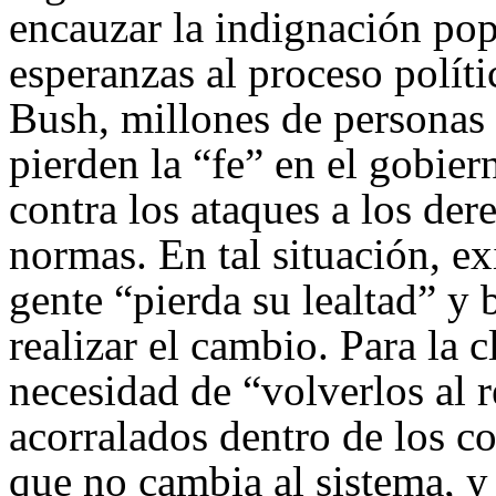
encauzar la indignación popu
esperanzas al proceso políti
Bush, millones de personas 
pierden la “fe” en el gobie
contra los ataques a los der
normas. En tal situación, ex
gente “pierda su lealtad” y
realizar el cambio. Para la 
necesidad de “volverlos al r
acorralados dentro de los co
que no cambia al sistema, y