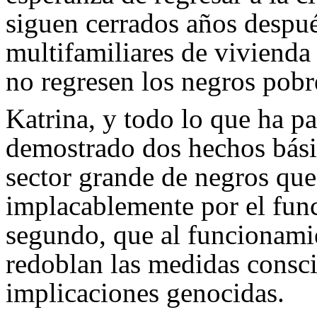
siguen cerrados años despué
multifamiliares de vivienda
no regresen los negros pobr
Katrina, y todo lo que ha p
demostrado dos hechos bási
sector grande de negros qu
implacablemente por el fun
segundo, que al funcionamie
redoblan las medidas consci
implicaciones genocidas.