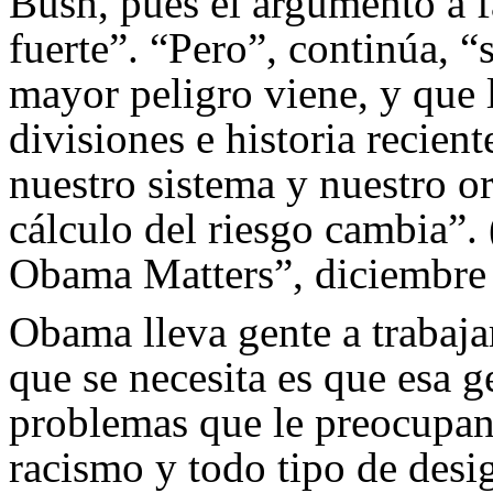
Bush, pues el argumento a
fuerte”. “Pero”, continúa, “
mayor peligro viene, y que 
divisiones e historia recien
nuestro sistema y nuestro or
cálculo del riesgo cambia”
Obama Matters”, diciembre
Obama lleva gente a trabaja
que se necesita es que esa 
problemas que le preocupan (
racismo y todo tipo de desig