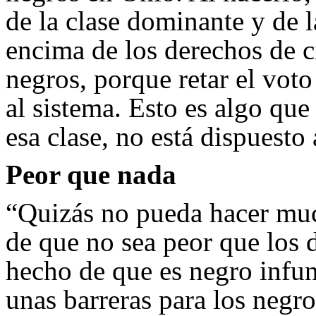
de la clase dominante y de l
encima de los derechos de c
negros, porque retar el vot
al sistema. Esto es algo qu
esa clase, no está dispuesto 
Peor que nada
“Quizás no pueda hacer muc
de que no sea peor que los 
hecho de que es negro infu
unas barreras para los negr