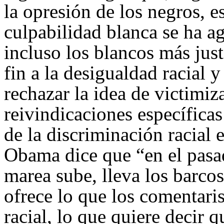
la opresión de los negros, es
culpabilidad blanca se ha a
incluso los blancos más just
fin a la desigualdad racial y
rechazar la idea de victimiza
reivindicaciones específicas
de la discriminación racial 
Obama dice que “en el pasad
marea sube, lleva los barcos
ofrece lo que los comentaris
racial, lo que quiere decir 