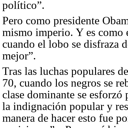
político”.
Pero como presidente Obama
mismo imperio. Y es como e
cuando el lobo se disfraza d
mejor”.
Tras las luchas populares d
70, cuando los negros se reb
clase dominante se esforzó p
la indignación popular y res
manera de hacer esto fue po