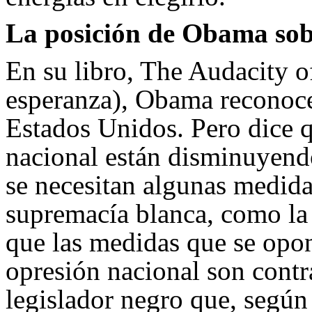
La posición de Obama sobr
En su libro, The Audacity o
esperanza), Obama reconoce 
Estados Unidos. Pero dice q
nacional están disminuyendo
se necesitan algunas medida
supremacía blanca, como la 
que las medidas que se opo
opresión nacional son contr
legislador negro que, segú