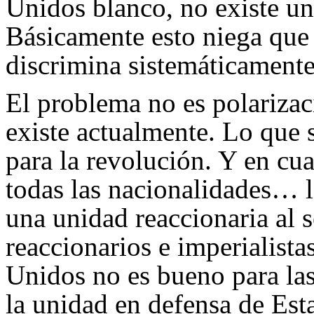
Unidos blanco, no existe u
Básicamente esto niega que 
discrimina sistemáticamente
El problema no es polarizac
existe actualmente. Lo que s
para la revolución. Y en cua
todas las nacionalidades… 
una unidad reaccionaria al s
reaccionarios e imperialist
Unidos no es bueno para las
la unidad en defensa de Est