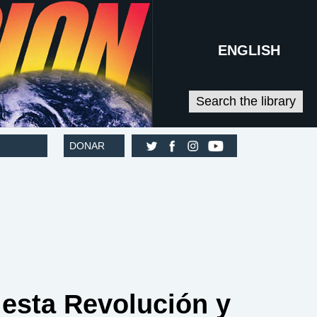
ENGLISH
Search the library
DONAR
esta Revolución y