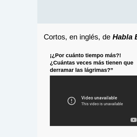
Cortos, en inglés, de
Habla
¡¿Por cuánto tiempo más?!
¿Cuántas veces más tienen que
derramar las lágrimas?”