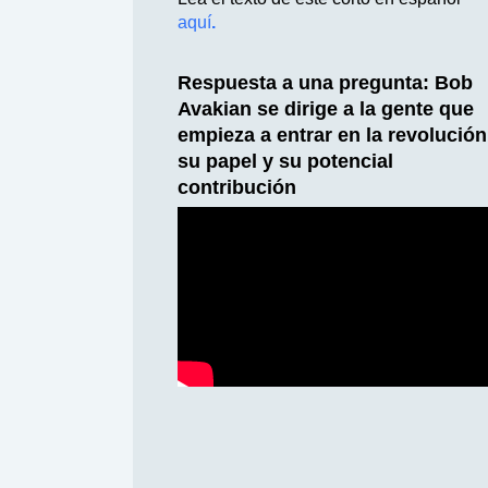
aquí
.
Respuesta a una pregunta: Bob
Avakian se dirige a la gente que
empieza a entrar en la revolución
su papel y su potencial
contribución