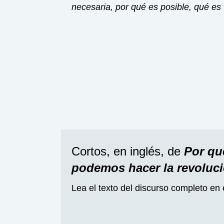
necesaria, por qué es posible, qué es
Cortos, en inglés, de
Por qu
podemos hacer la revoluc
Lea el texto del discurso completo en