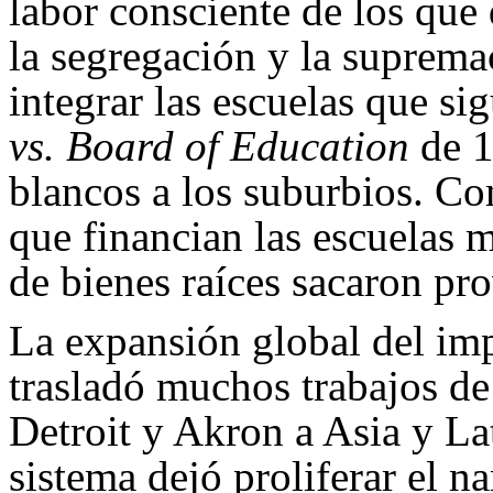
labor consciente de los que
la segregación y la suprema
integrar las escuelas que si
vs. Board of Education
de 1
blancos a los suburbios. C
que financian las escuelas
de bienes raíces sacaron pr
La expansión global del im
trasladó muchos trabajos de 
Detroit y Akron a Asia y La
sistema dejó proliferar el na