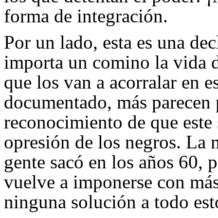
forma de integración.
Por un lado, esta es una dec
importa un comino la vida d
que los van a acorralar en 
documentado, más parecen p
reconocimiento de que este 
opresión de los negros. La
gente sacó en los años 60,
vuelve a imponerse con más
ninguna solución a todo est