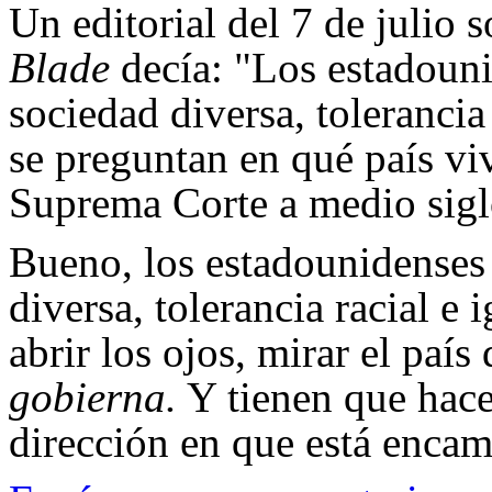
Un editorial del 7 de julio s
Blade
decía: "Los estadouni
sociedad diversa, tolerancia
se preguntan en qué país viv
Suprema Corte a medio sigl
Bueno, los estadounidenses 
diversa, tolerancia racial e
abrir los ojos, mirar el paí
gobierna.
Y tienen que hacer
dirección en que está enca