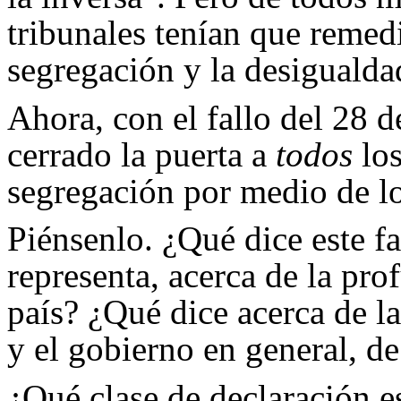
tribunales tenían que remedi
segregación y la desigualda
Ahora, con el fallo del 28 
cerrado la puerta a
todos
los
segregación por medio de lo
Piénsenlo. ¿Qué dice este fal
representa, acerca de la pr
país? ¿Qué dice acerca de l
y el gobierno en general, de
¿Qué clase de declaración es