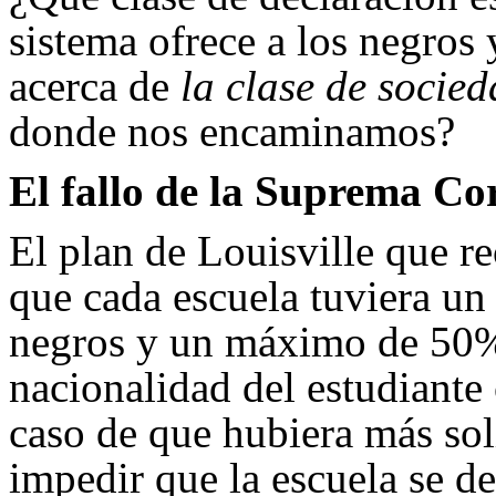
sistema ofrece a los negro
acerca de
la clase de socie
donde nos encaminamos?
El fallo de la Suprema Co
El plan de Louisville que r
que cada escuela tuviera u
negros y un máximo de 50%. 
nacionalidad del estudiante
caso de que hubiera más sol
impedir que la escuela se d