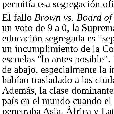
permitía esa segregación ofi
El fallo
Brown vs. Board of
un voto de 9 a 0, la Suprem
educación segregada es "sep
un incumplimiento de la Co
escuelas "lo antes posible".
de abajo, especialmente la 
habían trasladado a las ciud
Además, la clase dominante
país en el mundo cuando el
penetraba Asia, África y La