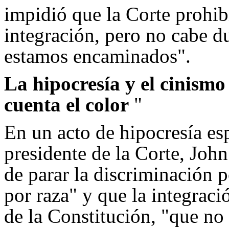
impidió que la Corte prohib
integración, pero no cabe d
estamos encaminados".
La hipocresía y el cinismo
cuenta el color
"
En un acto de hipocresía es
presidente de la Corte, Joh
de parar la discriminación p
por raza" y que la integrac
de la Constitución, "que no 