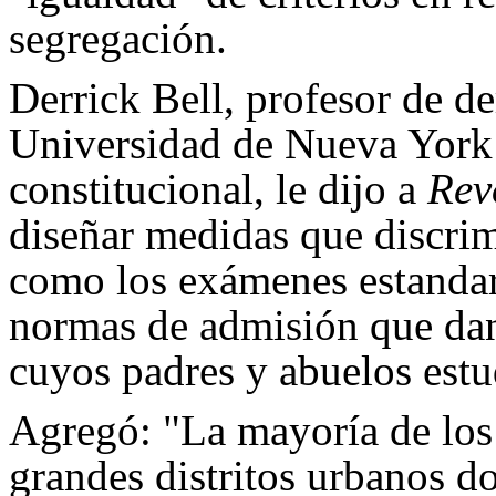
segregación.
Derrick Bell, profesor de d
Universidad de Nueva York 
constitucional, le dijo a
Rev
diseñar medidas que discrim
como los exámenes estanda
normas de admisión que dan 
cuyos padres y abuelos estu
Agregó: "La mayoría de los 
grandes distritos urbanos d