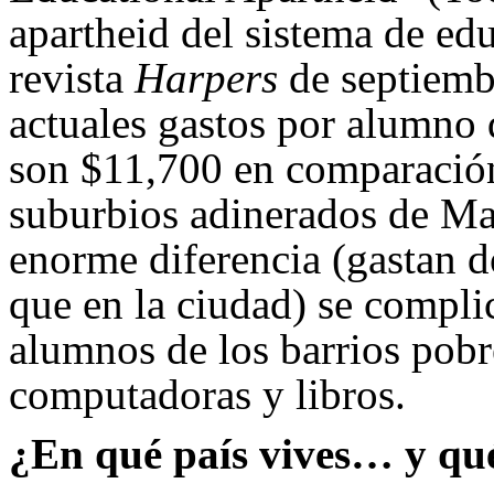
apartheid del sistema de ed
revista
Harpers
de septiemb
actuales gastos por alumno 
son $11,700 en comparació
suburbios adinerados de Ma
enorme diferencia (gastan d
que en la ciudad) se compli
alumnos de los barrios pobr
computadoras y libros.
¿En qué país vives… y qué