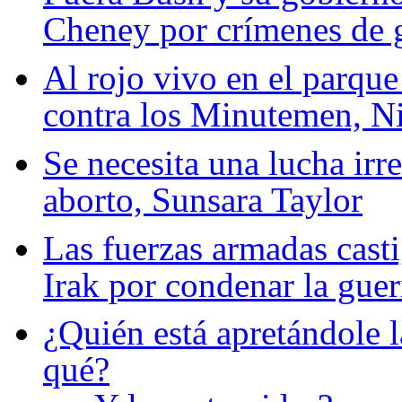
Cheney por crímenes de 
Al rojo vivo en el parque
contra los Minutemen, N
Se necesita una lucha irre
aborto, Sunsara Taylor
Las fuerzas armadas casti
Irak por condenar la guer
¿Quién está apretándole l
qué?