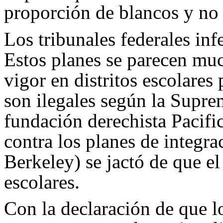
proporción de blancos y no
Los tribunales federales in
Estos planes se parecen muc
vigor en distritos escolares
son ilegales según la Supr
fundación derechista Pacif
contra los planes de integra
Berkeley) se jactó de que el 
escolares.
Con la declaración de que lo