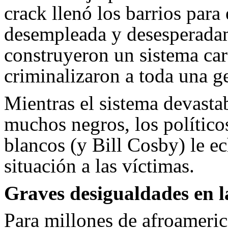
crack llenó los barrios para
desempleada y desesperadam
construyeron un sistema car
criminalizaron a toda una g
Mientras el sistema devasta
muchos negros, los político
blancos (y Bill Cosby) le ec
situación a las víctimas.
Graves desigualdades en l
Para millones de afroameric