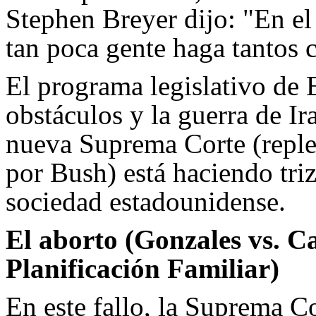
Stephen Breyer dijo: "En el
tan poca gente haga tantos 
El programa legislativo de
obstáculos y la guerra de I
nueva Suprema Corte (reple
por Bush) está haciendo tri
sociedad estadounidense.
El aborto (Gonzales vs. C
Planificación Familiar)
En este fallo, la Suprema C