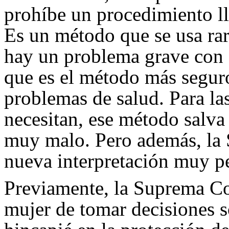
prohíbe un procedimiento ll
Es un método que se usa rar
hay un problema grave con 
que es el método más segur
problemas de salud. Para la
necesitan, ese método salva 
muy malo. Pero además, la 
nueva interpretación muy pe
Previamente, la Suprema Co
mujer de tomar decisiones s