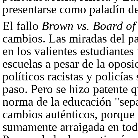
presentarse como paladín de 
El fallo
Brown vs. Board of
cambios. Las miradas del p
en los valientes estudiantes
escuelas a pesar de la opos
políticos racistas y policías
paso. Pero se hizo patente 
norma de la educación "sepa
cambios auténticos, porque 
sumamente arraigada en todo