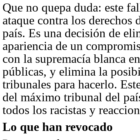
Que no quepa duda: este fal
ataque contra los derechos d
país. Es una decisión de eli
apariencia de un compromiso
con la supremacía blanca en
públicas, y elimina la posibi
tribunales para hacerlo. Est
del máximo tribunal del paí
todos los racistas y reaccion
Lo que han revocado