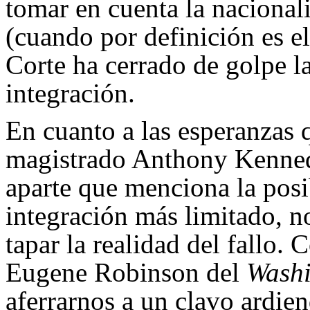
tomar en cuenta la nacional
(cuando por definición es el
Corte ha cerrado de golpe la
integración.
En cuanto a las esperanzas q
magistrado Anthony Kenned
aparte que menciona la posi
integración más limitado, n
tapar la realidad del fallo
Eugene Robinson del
Washi
aferrarnos a un clavo ardie