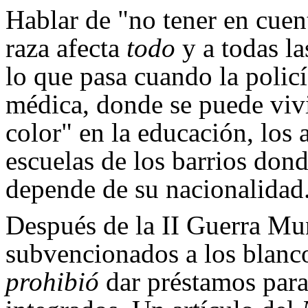
Hablar de "no tener en cuent
raza afecta
todo
y a todas la
lo que pasa cuando la policí
médica, donde se puede vivir
color" en la educación, los 
escuelas de los barrios dond
depende de su nacionalidad
Después de la II Guerra Mun
subvencionados a los blanco
prohibió
dar préstamos para