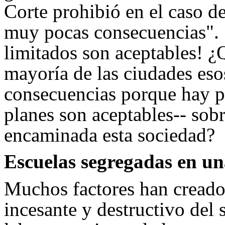
Corte prohibió en el caso de
muy pocas consecuencias". 
limitados son aceptables! ¿Q
mayoría de las ciudades eso
consecuencias porque hay p
planes son aceptables-- sobr
encaminada esta sociedad?
Escuelas segregadas en un
Muchos factores han creado 
incesante y destructivo del