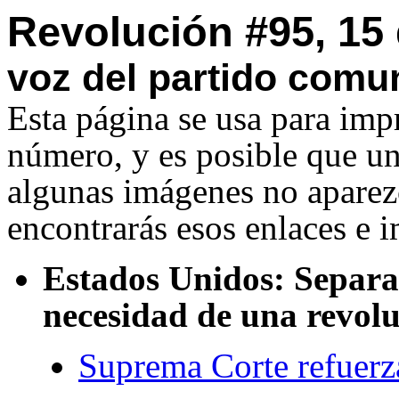
Revolución #95, 15 
voz del partido comun
Esta página se usa para imp
número, y es posible que u
algunas imágenes no aparezc
encontrarás esos enlaces e 
Estados Unidos: Separa
necesidad de una revol
Suprema Corte refuerz