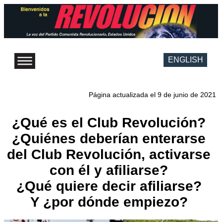
ENGLISH
Página actualizada el 9 de junio de 2021
¿Qué es el Club Revolución?
¿Quiénes deberían enterarse
del Club Revolución, activarse
con él y afiliarse?
¿Qué quiere decir afiliarse?
Y ¿por dónde empiezo?