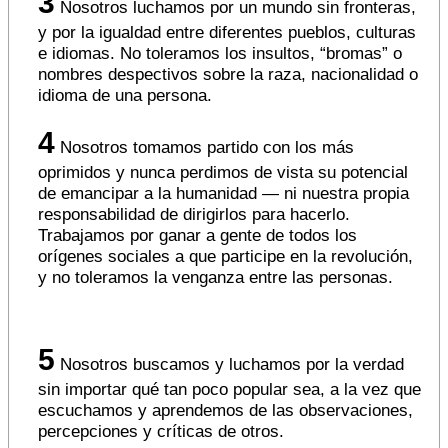
3
Nosotros luchamos por un mundo sin fronteras,
y por la igualdad entre diferentes pueblos, culturas
e idiomas. No toleramos los insultos, “bromas” o
nombres despectivos sobre la raza, nacionalidad o
idioma de una persona.
4
Nosotros tomamos partido con los más
oprimidos y nunca perdimos de vista su potencial
de emancipar a la humanidad — ni nuestra propia
responsabilidad de dirigirlos para hacerlo.
Trabajamos por ganar a gente de todos los
orígenes sociales a que participe en la revolución,
y no toleramos la venganza entre las personas.
5
Nosotros buscamos y luchamos por la verdad
sin importar qué tan poco popular sea, a la vez que
escuchamos y aprendemos de las observaciones,
percepciones y críticas de otros.