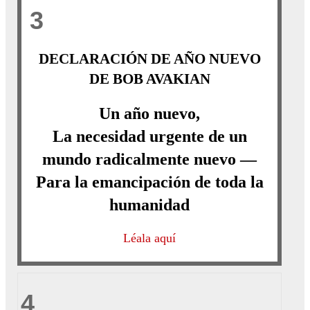
3
DECLARACIÓN DE AÑO NUEVO
DE BOB AVAKIAN
Un año nuevo,
La necesidad urgente de un
mundo radicalmente nuevo —
Para la emancipación de toda la
humanidad
Léala aquí
4