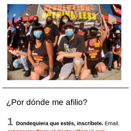
¿Por dónde me afilio?
1
Dondequiera que estés, inscríbete.
Email: