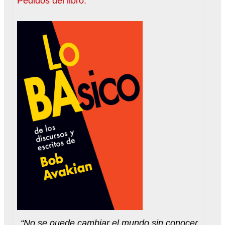
Pedidos del libro.
“No se puede cambiar el mundo sin conocer