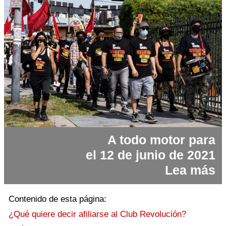
A todo motor para
el 12 de junio de 2021
Lea más
Contenido de esta página:
¿Qué quiere decir afiliarse al Club Revolución?