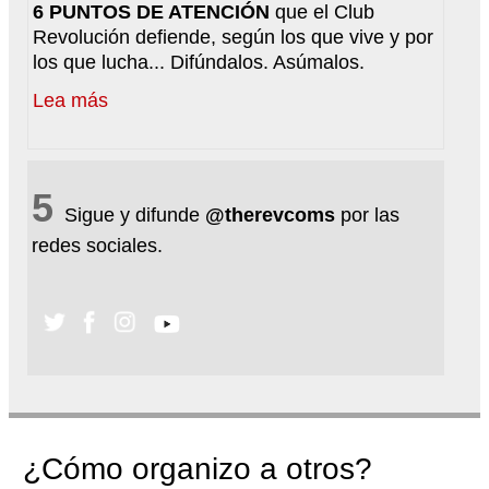
6 PUNTOS DE ATENCIÓN
que el Club
Revolución defiende, según los que vive y por
los que lucha... Difúndalos. Asúmalos.
Lea más
5
Sigue y difunde
@therevcoms
por las
redes sociales.
¿Cómo organizo a otros?