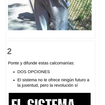
2
Ponte y difunde estas calcomanías:
DOS OPCIONES
El sistema no le ofrece ningún futuro a
la juventud, pero la revolución sí