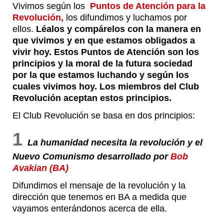
Vivimos según los
Puntos de Atención para la
Revolución,
los difundimos y luchamos por
ellos.
Léalos y compárelos con la manera en
que vivimos y en que estamos obligados a
vivir hoy. Estos Puntos de Atención son los
principios y la moral de la futura sociedad
por la que estamos luchando y según los
cuales vivimos hoy. Los miembros del Club
Revolución aceptan estos principios.
El Club Revolución se basa en dos principios:
1
La humanidad necesita la revolución y el
Nuevo Comunismo desarrollado por
Bob
Avakian (BA)
Difundimos el mensaje de la revolución y la
dirección que tenemos en BA a medida que
vayamos enterándonos acerca de ella.