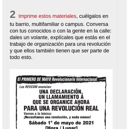
2
Imprime estos materiales
, cuélgalos en
tu barrio, multifamiliar o campus. Conversa
con tus conocidos o con la gente en la calle:
dales un volante, explícales que estás en el
trabajo de organización para una revolución
y que ellos también tienen que ser parte de
todo esto.