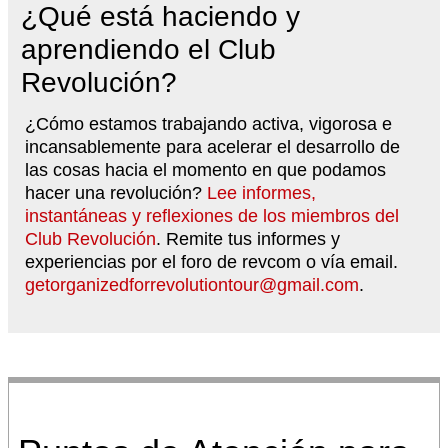
¿Qué está haciendo y
aprendiendo el Club
Revolución?
¿Cómo estamos trabajando activa, vigorosa e
incansablemente para acelerar el desarrollo de
las cosas hacia el momento en que podamos
hacer una revolución?
Lee informes,
instantáneas y reflexiones de los miembros del
Club Revolución
. Remite tus informes y
experiencias por el foro de revcom o vía email.
getorganizedforrevolutiontour@gmail.com
.