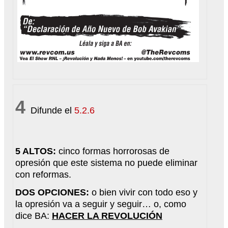
4
Difunde el
5.2.6
5 ALTOS:
cinco formas horrorosas de
opresión que este sistema no puede eliminar
con reformas.
DOS OPCIONES:
o bien vivir con todo eso y
la opresión va a seguir y seguir… o, como
dice BA:
HACER LA REVOLUCIÓN