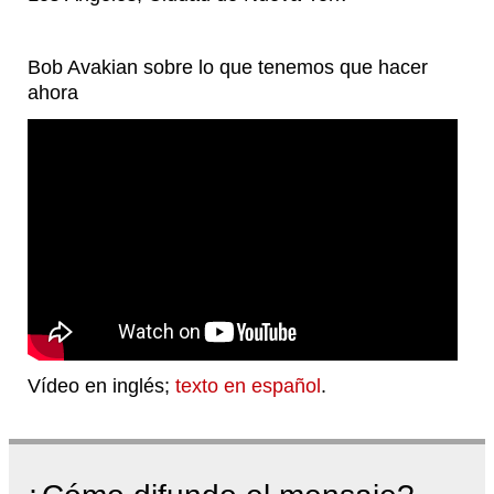
Bob Avakian sobre lo que tenemos que hacer
ahora
Vídeo en inglés;
texto en español
.