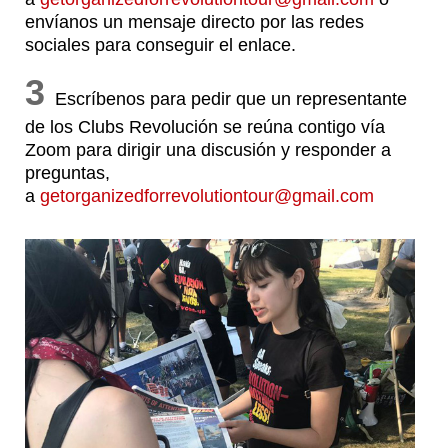
envíanos un mensaje directo por las redes
sociales para conseguir el enlace.
3
Escríbenos para pedir que un representante
de los Clubs Revolución se reúna contigo vía
Zoom para dirigir una discusión y responder a
preguntas,
a
getorganizedforrevolutiontour@gmail.com