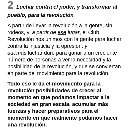
2
Luchar contra el poder, y transformar al
pueblo, para la revolución
A partir de llevar la revolución a la gente, sin
rodeos, y,
a partir de
ese
lugar
, el Club
Revolución nos unimos con la gente para luchar
contra la injusticia y la opresión,
y
además
luchar duro para ganar a un creciente
número de personas a ver la necesidad y la
posibilidad de la revolución, y que se conviertan
en parte del movimiento para la revolución.
Todo eso le da el movimiento para la
revolución posibilidades de crecer al
momento en que podamos impactar a la
sociedad en gran escala, acumular más
fuerzas y hacer preparativos para el
momento en que realmente podamos hacer
una revolución.