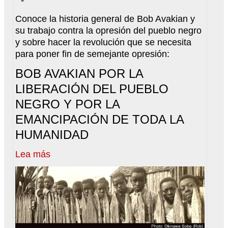
Conoce la historia general de Bob Avakian y
su trabajo contra la opresión del pueblo negro
y sobre hacer la revolución que se necesita
para poner fin de semejante opresión:
BOB AVAKIAN POR LA
LIBERACIÓN DEL PUEBLO
NEGRO Y POR LA
EMANCIPACIÓN DE TODA LA
HUMANIDAD
Lea más