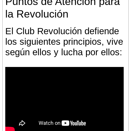
Puntos de Atención para
la Revolución
El Club Revolución defiende
los siguientes principios, vive
según ellos y lucha por ellos: