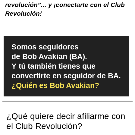
revolución”... y ¡conectarte con el Club
Revolución!
Somos seguidores
de Bob Avakian (BA).
Y tú también tienes que
convertirte en seguidor de BA.
¿Quién es Bob Avakian?
¿Qué quiere decir afiliarme con
el Club Revolución?