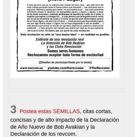
3
Postea estas SEMILLAS
, citas cortas,
concisas y de alto impacto de la Declaración
de Año Nuevo de Bob Avakian y la
Declaración de los revcom.