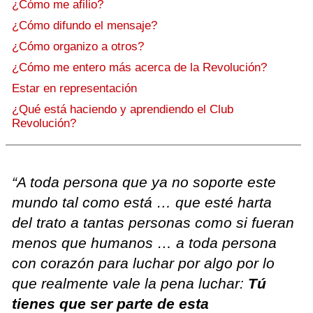
¿Cómo me afilio?
¿Cómo difundo el mensaje?
¿Cómo organizo a otros?
¿Cómo me entero más acerca de la Revolución?
Estar en representación
¿Qué está haciendo y aprendiendo el Club
Revolución?
“A toda persona que ya no soporte este
mundo tal como está … que esté harta
del trato a tantas personas como si fueran
menos que humanos … a toda persona
con corazón para luchar por algo por lo
que realmente vale la pena luchar:
Tú
tienes que ser parte de esta