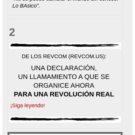
Lo BAsico”.
2
DE LOS REVCOM (REVCOM.US):
UNA DECLARACIÓN,
UN LLAMAMIENTO A QUE SE
ORGANICE AHORA
PARA UNA REVOLUCIÓN REAL
¡Siga leyendo!