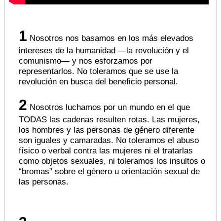
1
Nosotros nos basamos en los más elevados
intereses de la humanidad —la revolución y el
comunismo— y nos esforzamos por
representarlos. No toleramos que se use la
revolución en busca del beneficio personal.
2
Nosotros luchamos por un mundo en el que
TODAS las cadenas resulten rotas. Las mujeres,
los hombres y las personas de género diferente
son iguales y camaradas. No toleramos el abuso
físico o verbal contra las mujeres ni el tratarlas
como objetos sexuales, ni toleramos los insultos o
“bromas” sobre el género u orientación sexual de
las personas.