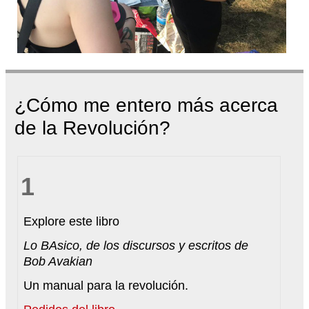
¿Cómo me entero más acerca
de la Revolución?
1
Explore este libro
Lo BAsico, de los discursos y escritos de
Bob Avakian
Un manual para la revolución.