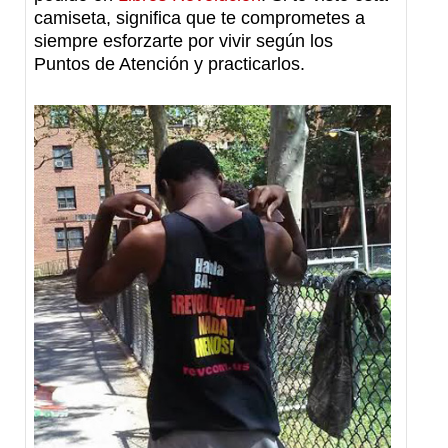
camiseta, significa que te comprometes a
siempre esforzarte por vivir según los
Puntos de Atención y practicarlos.