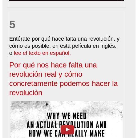
5
Entérate por qué hace falta una revolución, y
cómo es posible, en esta película en inglés,
o
lee el texto en español.
Por qué nos hace falta una
revolución real y cómo
concretamente podemos hacer la
revolución