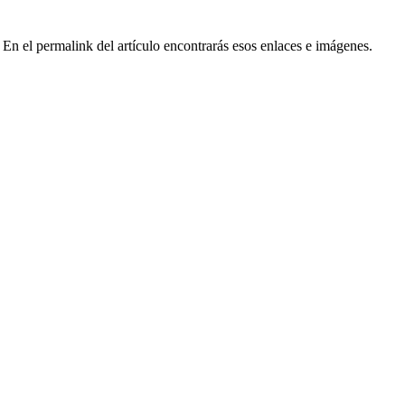
En el permalink del artículo encontrarás esos enlaces e imágenes.