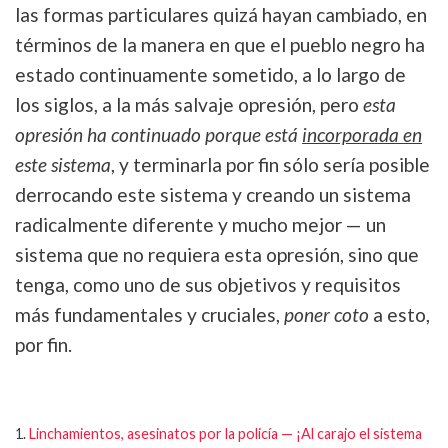
las formas particulares quizá hayan cambiado, en
términos de la manera en que el pueblo negro ha
estado continuamente sometido, a lo largo de
los siglos, a la más salvaje opresión, pero
esta
opresión ha continuado porque está
incorporada en
este sistema
, y terminarla por fin sólo sería posible
derrocando este sistema y creando un sistema
radicalmente diferente y mucho mejor — un
sistema que no requiera esta opresión, sino que
tenga, como uno de sus objetivos y requisitos
más fundamentales y cruciales,
poner coto
a esto,
por fin.
1.
Linchamientos, asesinatos por la policía — ¡Al carajo el sistema