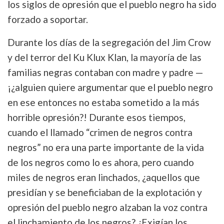
los siglos de opresión que el pueblo negro ha sido
forzado a soportar.
Durante los días de la segregación del Jim Crow
y del terror del Ku Klux Klan, la mayoría de las
familias negras contaban con madre y padre —
¡¿alguien quiere argumentar que el pueblo negro
en ese entonces no estaba sometido a la más
horrible opresión?! Durante esos tiempos,
cuando el llamado “crimen de negros contra
negros” no era una parte importante de la vida
de los negros como lo es ahora, pero cuando
miles de negros eran linchados, ¿aquellos que
presidían y se beneficiaban de la explotación y
opresión del pueblo negro alzaban la voz contra
el linchamiento de los negros? ¿Exigían los