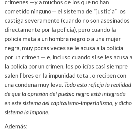
crímenes —y a muchos de los que no han
cometido ninguno— el sistema de “justicia” los
castiga severamente (cuando no son asesinados
directamente por la policía), pero cuando la
policía mata a un hombre negro o a una mujer
negra, muy pocas veces se le acusa a la policía
por un crimen — e, incluso cuando sí se les acusa a
la policía por un crimen, los policías casi siempre
salen libres en la impunidad total, o reciben con
una condena muy leve.
Todo esto refleja la realidad
de que la opresión del pueblo negro está integrada
en este sistema del capitalismo-imperialismo, y dicho
sistema la impone
.
Además: