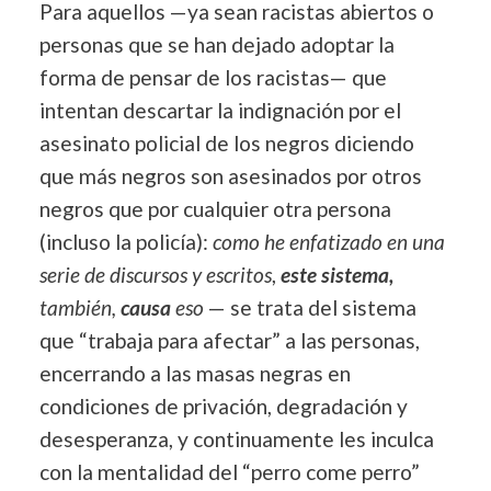
Para aquellos —ya sean racistas abiertos o
personas que se han dejado adoptar la
forma de pensar de los racistas— que
intentan descartar la indignación por el
asesinato policial de los negros diciendo
que más negros son asesinados por otros
negros que por cualquier otra persona
(incluso la policía):
como he enfatizado en una
serie de discursos y escritos
,
este sistema,
también,
causa
eso
— se trata del sistema
que “trabaja para afectar” a las personas,
encerrando a las masas negras en
condiciones de privación, degradación y
desesperanza, y continuamente les inculca
con la mentalidad del “perro come perro”