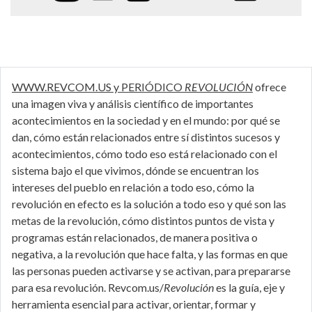
WWW.REVCOM.US y PERIÓDICO
REVOLUCIÓN
ofrece
una imagen viva y análisis científico de importantes
acontecimientos en la sociedad y en el mundo: por qué se
dan, cómo están relacionados entre sí distintos sucesos y
acontecimientos, cómo todo eso está relacionado con el
sistema bajo el que vivimos, dónde se encuentran los
intereses del pueblo en relación a todo eso, cómo la
revolución en efecto es la solución a todo eso y qué son las
metas de la revolución, cómo distintos puntos de vista y
programas están relacionados, de manera positiva o
negativa, a la revolución que hace falta, y las formas en que
las personas pueden activarse y se activan, para prepararse
para esa revolución. Revcom.us/
Revolución
es la guía, eje y
herramienta esencial para activar, orientar, formar y