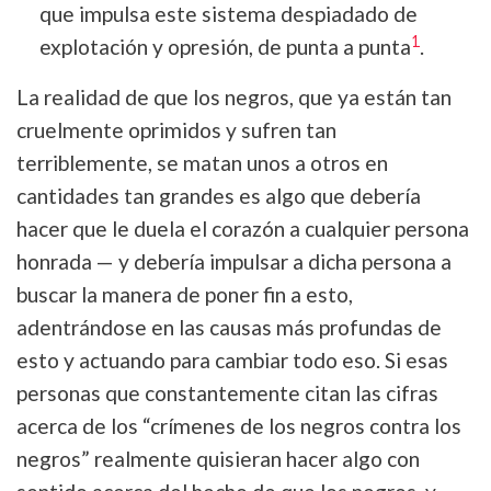
que impulsa este sistema despiadado de
1
explotación y opresión, de punta a punta
.
La realidad de que los negros, que ya están tan
cruelmente oprimidos y sufren tan
terriblemente, se matan unos a otros en
cantidades tan grandes es algo que debería
hacer que le duela el corazón a cualquier persona
honrada — y debería impulsar a dicha persona a
buscar la manera de poner fin a esto,
adentrándose en las causas más profundas de
esto y actuando para cambiar todo eso. Si esas
personas que constantemente citan las cifras
acerca de los “crímenes de los negros contra los
negros” realmente quisieran hacer algo con