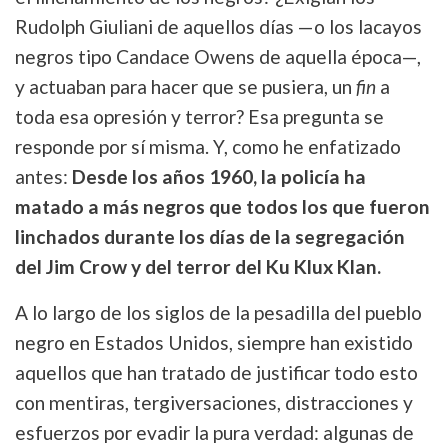
Rudolph Giuliani de aquellos días —o los lacayos
negros tipo Candace Owens de aquella época—,
y actuaban para hacer que se pusiera, un
fin
a
toda esa opresión y terror? Esa pregunta se
responde por sí misma. Y, como he enfatizado
antes:
Desde los años 1960, la policía ha
matado a más negros que todos los que fueron
linchados durante los días de la segregación
del Jim Crow y del terror del Ku Klux Klan.
A lo largo de los siglos de la pesadilla del pueblo
negro en Estados Unidos, siempre han existido
aquellos que han tratado de justificar todo esto
con mentiras, tergiversaciones, distracciones y
esfuerzos por evadir la pura verdad: algunas de