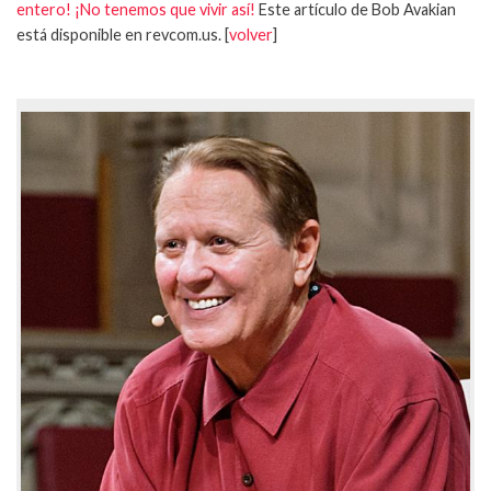
entero! ¡No tenemos que vivir así!
Este artículo de Bob Avakian
está disponible en revcom.us. [
volver
]