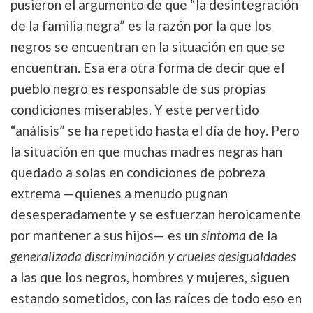
pusieron el argumento de que “la desintegración
de la familia negra” es la razón por la que los
negros se encuentran en la situación en que se
encuentran. Esa era otra forma de decir que el
pueblo negro es responsable de sus propias
condiciones miserables. Y este pervertido
“análisis” se ha repetido hasta el día de hoy. Pero
la situación en que muchas madres negras han
quedado a solas en condiciones de pobreza
extrema —quienes a menudo pugnan
desesperadamente y se esfuerzan heroicamente
por mantener a sus hijos— es un
síntoma
de la
generalizada discriminación y crueles desigualdades
a las que los negros, hombres y mujeres, siguen
estando sometidos, con las raíces de todo eso en