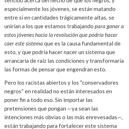
sentido acerca del hecho de que los negros, y
especialmente los jóvenes, se están matando
entre sí en cantidades trágicamente altas, se
unirían a los que estamos trabajando
para ganar a
estos jóvenes hacia la revolución que podría hacer
caer este sistema
que es la causa fundamental de
esto, y que podría hacer nacer un sistema que
arrancaría de raíz las condiciones y transformaría
las formas de pensar que engendran esto.
Pero los racistas abiertos y los “conservadores
negros” en realidad no están interesados en
poner fin a todo eso. Sin importar las
pretensiones que pongan —ya sean las
intenciones más obvias o las más enrevesadas—,
están trabajando para fortalecer este sistema