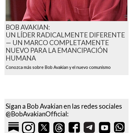
BOB AVAKIAN:
UN LÍDER RADICALMENTE DIFERENTE
— UN MARCO COMPLETAMENTE
NUEVO PARA LA EMANCIPACIÓN
HUMANA
Conozca más sobre Bob Avakian y el nuevo comunismo
Sigan a Bob Avakian en las redes sociales
@BobAvakianOfficial: