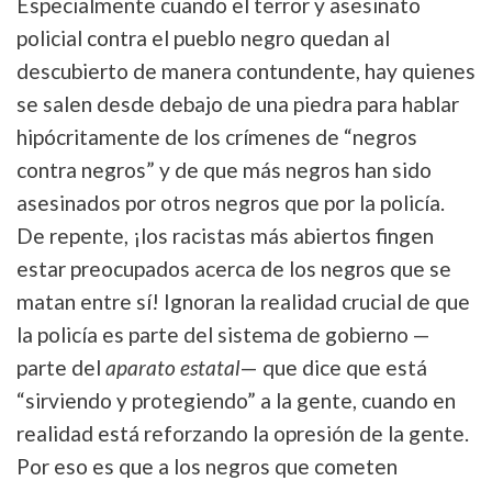
Especialmente cuando el terror y asesinato
policial contra el pueblo negro quedan al
descubierto de manera contundente, hay quienes
se salen desde debajo de una piedra para hablar
hipócritamente de los crímenes de “negros
contra negros” y de que más negros han sido
asesinados por otros negros que por la policía.
De repente, ¡los racistas más abiertos fingen
estar preocupados acerca de los negros que se
matan entre sí! Ignoran la realidad crucial de que
la policía es parte del sistema de gobierno —
parte del
aparato estatal
— que dice que está
“sirviendo y protegiendo” a la gente, cuando en
realidad está reforzando la opresión de la gente.
Por eso es que a los negros que cometen