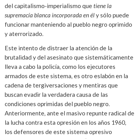
del capitalismo-imperialismo que
tiene la
supremacía blanca incorporada en él
y sólo puede
funcionar manteniendo al pueblo negro oprimido
y aterrorizado.
Este intento de distraer la atención de la
brutalidad y del asesinato que sistemáticamente
lleva a cabo la policía, como los ejecutores
armados de este sistema, es otro eslabón en la
cadena de tergiversaciones y mentiras que
buscan evadir la verdadera causa de las
condiciones oprimidas del pueblo negro.
Anteriormente, ante el masivo repunte radical de
la lucha contra esta opresión en los años 1960,
los defensores de este sistema opresivo