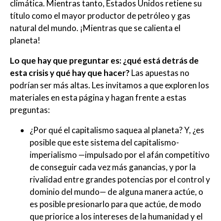
climática. Mientras tanto, Estados Unidos retiene su
título como el mayor productor de petróleo y gas
natural del mundo. ¡Mientras que se calienta el
planeta!
Lo que hay que preguntar es: ¿qué está detrás de
esta crisis y qué hay que hacer?
Las apuestas no
podrían ser más altas. Les invitamos a que exploren los
materiales en esta página y hagan frente a estas
preguntas:
¿Por qué el capitalismo saquea al planeta? Y, ¿es
posible que este sistema del capitalismo-
imperialismo —impulsado por el afán competitivo
de conseguir cada vez más ganancias, y por la
rivalidad entre grandes potencias por el control y
dominio del mundo— de alguna manera actúe, o
es posible presionarlo para que actúe, de modo
que priorice a los intereses de la humanidad y el