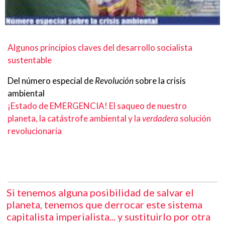
Algunos principios claves del desarrollo socialista
sustentable
Del número especial de
Revolución
sobre la crisis
ambiental
¡Estado de EMERGENCIA! El saqueo de nuestro
planeta, la catástrofe ambiental y la
verdadera
solución
revolucionaria
Si tenemos alguna posibilidad de salvar el
planeta, tenemos que derrocar este sistema
capitalista imperialista... y sustituirlo por otra