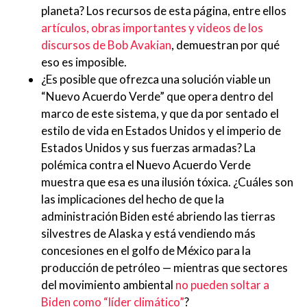
planeta? Los recursos de esta página, entre ellos
artículos, obras importantes y videos de los
discursos de Bob Avakian
, demuestran por qué
eso es imposible.
¿Es posible que ofrezca una solución viable un
“Nuevo Acuerdo Verde” que opera dentro del
marco de este sistema, y que da por sentado el
estilo de vida en Estados Unidos y el imperio de
Estados Unidos y sus fuerzas armadas? La
polémica contra el Nuevo Acuerdo Verde
muestra que esa es una ilusión tóxica. ¿Cuáles son
las implicaciones del hecho de que la
administración Biden esté abriendo las tierras
silvestres de Alaska y está vendiendo más
concesiones en el golfo de México para la
producción de petróleo — mientras que sectores
del movimiento ambiental
no pueden soltar a
Biden como “líder climático”
?