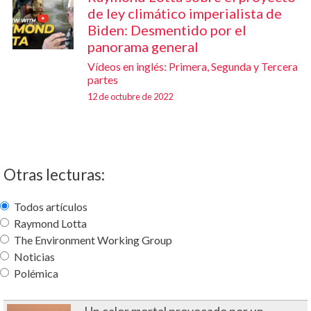
de ley climático imperialista de
Biden: Desmentido por el
panorama general
Vídeos en inglés: Primera, Segunda y Tercera
partes
12 de octubre de 2022
Otras lecturas
:
Todos artículos
Raymond Lotta
The Environment Working Group
Noticias
Polémica