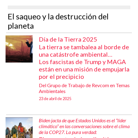
El saqueo y la destrucción del
planeta
Día de la Tierra 2025
La tierra se tambalea al borde de
una catástrofe ambiental…
Los fascistas de Trump y MAGA
están en una misión de empujarla
por el precipicio
Del Grupo de Trabajo de Revcom en Temas
Ambientales
23 de abril de 2025
Biden jacta de que Estados Unidos es el “líder
climático” en las conversaciones sobre el clima
de la COP27. La pura verdad: