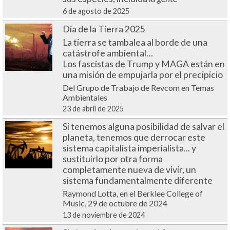
6 de agosto de 2025
Día de la Tierra 2025
La tierra se tambalea al borde de una
catástrofe ambiental…
Los fascistas de Trump y MAGA están en
una misión de empujarla por el precipicio
Del Grupo de Trabajo de Revcom en Temas
Ambientales
23 de abril de 2025
Si tenemos alguna posibilidad de salvar el
planeta, tenemos que derrocar este
sistema capitalista imperialista... y
sustituirlo por otra forma
completamente nueva de vivir, un
sistema fundamentalmente diferente
Raymond Lotta, en el Berklee College of
Music, 29 de octubre de 2024
13 de noviembre de 2024