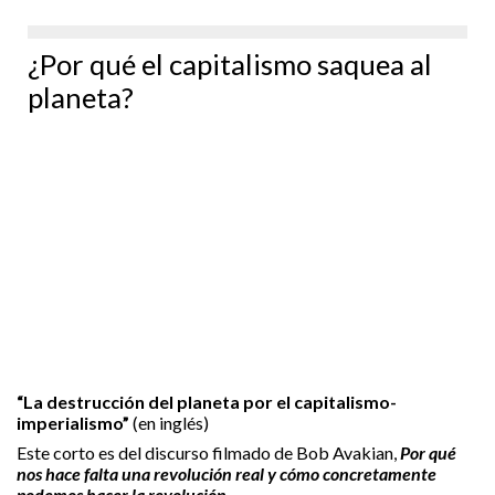
¿Por qué el capitalismo saquea al
planeta?
“La destrucción del planeta por el capitalismo-
imperialismo”
(en inglés)
Este corto es del discurso filmado de Bob Avakian,
Por qué
nos hace falta una revolución real y cómo concretamente
podemos hacer la revolución
.