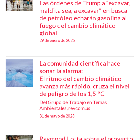
Las órdenes de Trump a “excavar,
maldita sea, a excavar” en busca
de petróleo echarán gasolina al
fuego del cambio climático
global
29 de enero de 2025
La comunidad científica hace
sonar la alarma:
El ritmo del cambio climático
avanza más rápido, cruza el nivel
de peligro de los 1,5 °C
Del Grupo de Trabajo en Temas
Ambientales, revcom.us
31 de mayo de 2023
Raymond Lotta sobre el proyecto