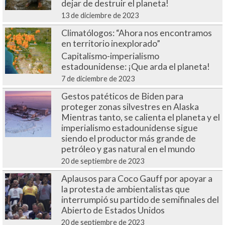
dejar de destruir el planeta!
13 de diciembre de 2023
Climatólogos: “Ahora nos encontramos
en territorio inexplorado”
Capitalismo-imperialismo
estadounidense: ¡Que arda el planeta!
7 de diciembre de 2023
Gestos patéticos de Biden para
proteger zonas silvestres en Alaska
Mientras tanto, se calienta el planeta y el
imperialismo estadounidense sigue
siendo el productor más grande de
petróleo y gas natural en el mundo
20 de septiembre de 2023
Aplausos para Coco Gauff por apoyar a
la protesta de ambientalistas que
interrumpió su partido de semifinales del
Abierto de Estados Unidos
20 de septiembre de 2023