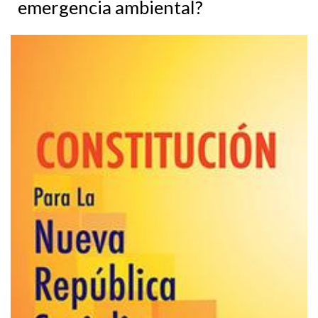
emergencia ambiental?