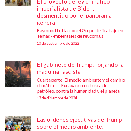
El proyecto de ley climático
imperialista de Biden:
desmentido por el panorama
general
Raymond Lotta, con el Grupo de Trabajo en
Temas Ambientales de revcom.us
10 de septiembre de 2022
El gabinete de Trump: forjando la
máquina fascista
Cuarta parte: El medio ambiente y el cambio
climático — Excavando en busca de
petróleo, contra la humanidad y el planeta
13 de diciembre de 2024
Las órdenes ejecutivas de Trump
sobre el medio ambiente: