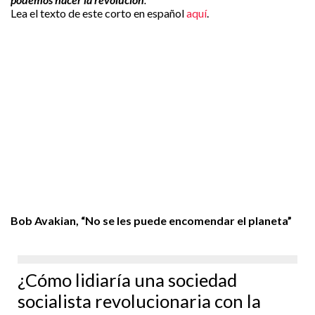
Lea el texto de este corto en español
aquí
.
Bob Avakian, “No se les puede encomendar el planeta”
¿Cómo lidiaría una sociedad
socialista revolucionaria con la