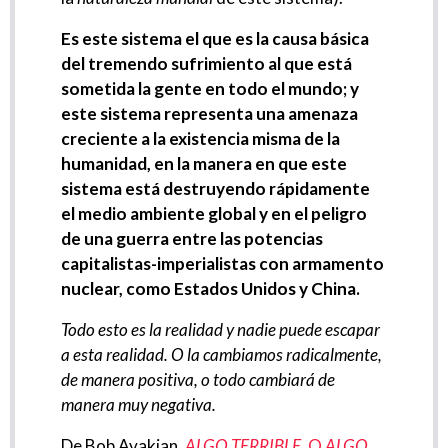
Es este sistema el que es la causa básica
del tremendo sufrimiento al que está
sometida la gente en todo el mundo; y
este sistema representa una amenaza
creciente a la existencia misma de la
humanidad, en la manera en que este
sistema está destruyendo rápidamente
el medio ambiente global y en el peligro
de una guerra entre las potencias
capitalistas-imperialistas con armamento
nuclear, como Estados Unidos y China.
Todo esto es la realidad y nadie puede escapar
a esta realidad. O la cambiamos radicalmente,
de manera positiva, o todo cambiará de
manera muy negativa.
De Bob Avakian,
ALGO TERRIBLE,
O
ALGO