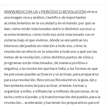
WWW.REVCOM.US y PERIÓDICO
REVOLUCIÓN
ofrece
una imagen viva y análisis científico de importantes
acontecimientos en la sociedad y en el mundo: por qué se
dan, cómo están relacionados entre sí distintos sucesos y
acontecimientos, cómo todo eso está relacionado con el
sistema bajo el que vivimos, dónde se encuentran los
intereses del pueblo en relación a todo eso, cómo la
revolución en efecto es la solución a todo eso y qué son las
metas de la revolución, cómo distintos puntos de vista y
programas están relacionados, de manera positiva o
negativa, a la revolución que hace falta, y las formas en que
las personas pueden activarse y se activan, para prepararse
para esa revolución. Revcom.us/
Revolución
es la guía, eje y
herramienta esencial para activar, orientar, formar y
organizar a miles, e influenciar a millones de personas, en la
lucha contra el poder, y la transformación del pueblo, para la
revolución… acelerando y haciendo los preparativos para el