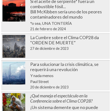
Si el aceite de serpiente* fuera un
combustible fósil...
Bill McKibben sería uno de los peores
contaminadores del mundo
*o sea, UNA TONTERÍA
21 de febrero de 2024
La Cumbre sobre el Clima COP28 da
“ORDEN DE MUERTE”
27 de diciembre de 2023
Para solucionar la crisis climática, se
requerirá una revolución
Y nada menos
Paul Street
20 de diciembre de 2023
¿Qué maneja el espectáculo en la
Conferencia sobre el Clima COP28?
¡Un sistema demente que no puede