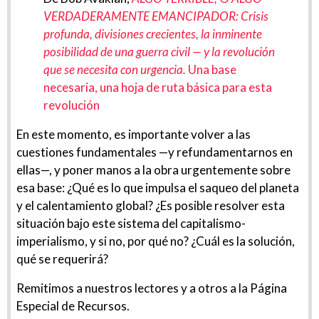
VERDADERAMENTE EMANCIPADOR: Crisis
profunda, divisiones crecientes, la inminente
posibilidad de una guerra civil — y la revolución
que se necesita con urgencia.
Una base
necesaria, una hoja de ruta básica para esta
revolución
En este momento, es importante volver a las
cuestiones fundamentales —y refundamentarnos en
ellas—, y poner manos a la obra urgentemente sobre
esa base: ¿Qué es lo que impulsa el saqueo del planeta
y el calentamiento global? ¿Es posible resolver esta
situación bajo este sistema del capitalismo-
imperialismo, y si no, por qué no? ¿Cuál es la solución,
qué se requerirá?
Remitimos a nuestros lectores y a otros a la Página
Especial de Recursos.