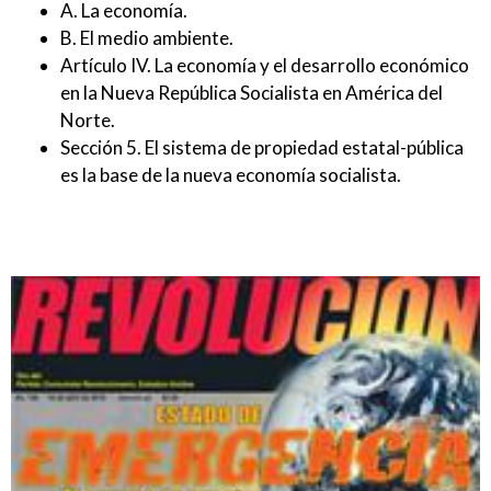
A. La economía.
B. El medio ambiente.
Artículo IV. La economía y el desarrollo económico
en la Nueva República Socialista en América del
Norte.
Sección 5. El sistema de propiedad estatal-pública
es la base de la nueva economía socialista.