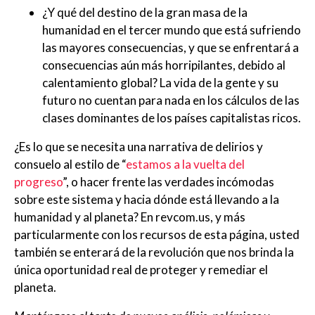
¿Y qué del destino de la gran masa de la
humanidad en el tercer mundo que está sufriendo
las mayores consecuencias, y que se enfrentará a
consecuencias aún más horripilantes, debido al
calentamiento global? La vida de la gente y su
futuro no cuentan para nada en los cálculos de las
clases dominantes de los países capitalistas ricos.
¿Es lo que se necesita una narrativa de delirios y
consuelo al estilo de “
estamos a la vuelta del
progreso
”, o hacer frente las verdades incómodas
sobre este sistema y hacia dónde está llevando a la
humanidad y al planeta? En revcom.us, y más
particularmente con los recursos de esta página, usted
también se enterará de la revolución que nos brinda la
única oportunidad real de proteger y remediar el
planeta.