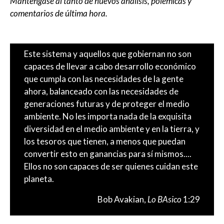
Manténgase al tanto de nuevos análisis, polémicas y
comentarios de última hora.
Este sistema y aquellos que gobiernan no son
capaces de llevar a cabo desarrollo económico
que cumpla con las necesidades de la gente
ahora, balanceado con las necesidades de
generaciones futuras y de proteger el medio
ambiente. No les importa nada de la exquisita
diversidad en el medio ambiente y en la tierra, y
los tesoros que tienen, a menos que puedan
convertir esto en ganancias para sí mismos....
Ellos no son capaces de ser quienes cuidan este
planeta.
Bob Avakian,
Lo BAsico
1:29