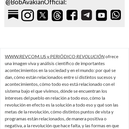
@BobAvakianOfficial:
WWW.REVCOM.US y PERIÓDICO
REVOLUCIÓN
ofrece
una imagen viva y análisis científico de importantes
acontecimientos en la sociedad y en el mundo: por qué se
dan, cómo están relacionados entre sí distintos sucesos y
acontecimientos, cómo todo eso está relacionado con el
sistema bajo el que vivimos, dónde se encuentran los
intereses del pueblo en relación a todo eso, cómo la
revolución en efecto es la solución a todo eso y qué son las
metas de la revolución, cómo distintos puntos de vista y
programas están relacionados, de manera positiva o
negativa, a la revolución que hace falta, y las formas en que