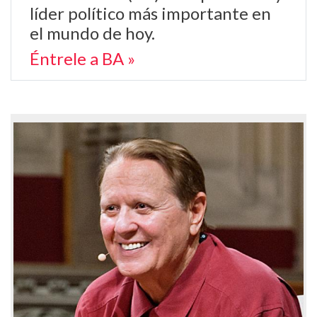
líder político más importante en
el mundo de hoy.
Éntrele a BA »