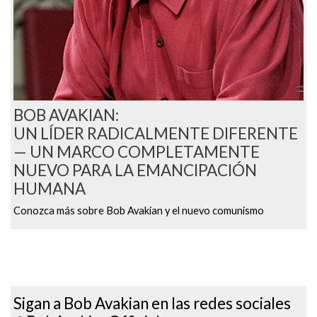
BOB AVAKIAN:
UN LÍDER RADICALMENTE DIFERENTE
— UN MARCO COMPLETAMENTE
NUEVO PARA LA EMANCIPACIÓN
HUMANA
Conozca más sobre Bob Avakian y el nuevo comunismo
Sigan a Bob Avakian en las redes sociales