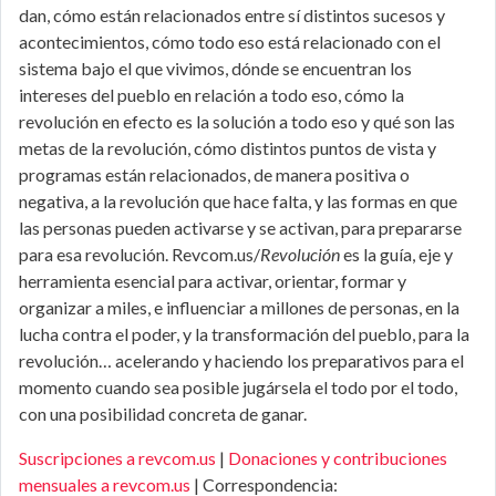
dan, cómo están relacionados entre sí distintos sucesos y
acontecimientos, cómo todo eso está relacionado con el
sistema bajo el que vivimos, dónde se encuentran los
intereses del pueblo en relación a todo eso, cómo la
revolución en efecto es la solución a todo eso y qué son las
metas de la revolución, cómo distintos puntos de vista y
programas están relacionados, de manera positiva o
negativa, a la revolución que hace falta, y las formas en que
las personas pueden activarse y se activan, para prepararse
para esa revolución. Revcom.us/
Revolución
es la guía, eje y
herramienta esencial para activar, orientar, formar y
organizar a miles, e influenciar a millones de personas, en la
lucha contra el poder, y la transformación del pueblo, para la
revolución… acelerando y haciendo los preparativos para el
momento cuando sea posible jugársela el todo por el todo,
con una posibilidad concreta de ganar.
Suscripciones a revcom.us
|
Donaciones y contribuciones
mensuales a revcom.us
| Correspondencia: