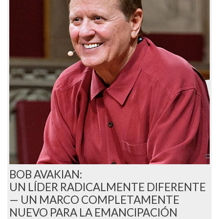
BOB AVAKIAN:
UN LÍDER RADICALMENTE DIFERENTE
— UN MARCO COMPLETAMENTE
NUEVO PARA LA EMANCIPACIÓN