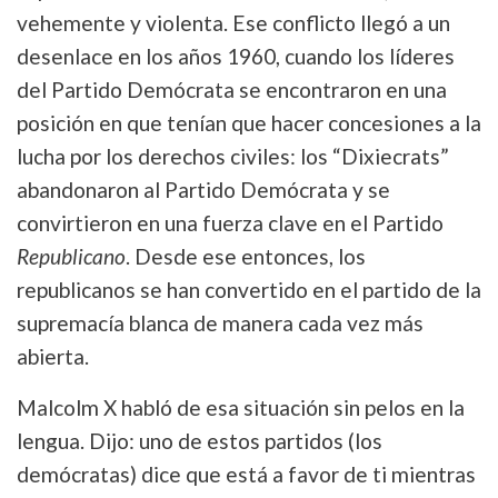
vehemente y violenta. Ese conflicto llegó a un
desenlace en los años 1960, cuando los líderes
del Partido Demócrata se encontraron en una
posición en que tenían que hacer concesiones a la
lucha por los derechos civiles: los “Dixiecrats”
abandonaron al Partido Demócrata y se
convirtieron en una fuerza clave en el Partido
Republicano
. Desde ese entonces, los
republicanos se han convertido en el partido de la
supremacía blanca de manera cada vez más
abierta.
Malcolm X habló de esa situación sin pelos en la
lengua. Dijo: uno de estos partidos (los
demócratas) dice que está a favor de ti mientras