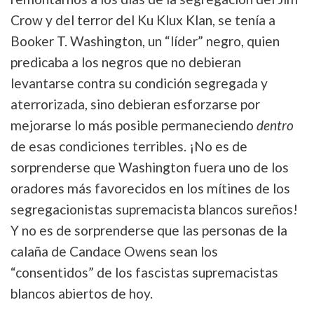
Crow y del terror del Ku Klux Klan, se tenía a
Booker T. Washington, un “líder” negro, quien
predicaba a los negros que no debieran
levantarse contra su condición segregada y
aterrorizada, sino debieran esforzarse por
mejorarse lo más posible permaneciendo
dentro
de esas condiciones terribles. ¡No es de
sorprenderse que Washington fuera uno de los
oradores más favorecidos en los mítines de los
segregacionistas supremacista blancos sureños!
Y no es de sorprenderse que las personas de la
calaña de Candace Owens sean los
“consentidos” de los fascistas supremacistas
blancos abiertos de hoy.