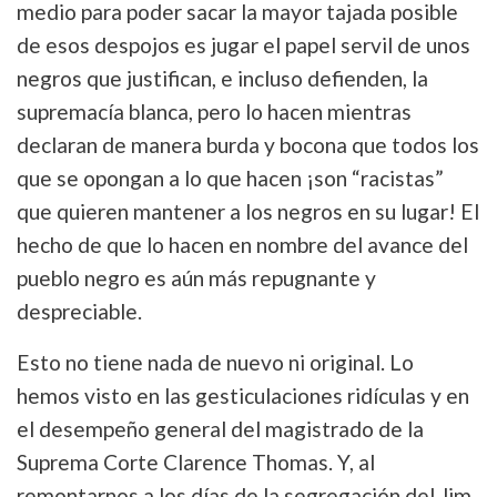
medio para poder sacar la mayor tajada posible
de esos despojos es jugar el papel servil de unos
negros que justifican, e incluso defienden, la
supremacía blanca, pero lo hacen mientras
declaran de manera burda y bocona que todos los
que se opongan a lo que hacen ¡son “racistas”
que quieren mantener a los negros en su lugar! El
hecho de que lo hacen en nombre del avance del
pueblo negro es aún más repugnante y
despreciable.
Esto no tiene nada de nuevo ni original. Lo
hemos visto en las gesticulaciones ridículas y en
el desempeño general del magistrado de la
Suprema Corte Clarence Thomas. Y, al
remontarnos a los días de la segregación del Jim