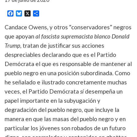
Facebook
Bluesky
X
Share
Candace Owens, y otros “conservadores” negros
que apoyan
al fascista supremacista blanco Donald
Trump
, tratan de justificar sus acciones
despreciables declarando que es el Partido
Demócrata el que es responsable de mantener al
pueblo negro en una posición subordinada. Como
he señalado e ilustrado concretamente muchas
veces, el Partido Demócrata
sí
desempeña un
papel importante en la subyugación y
degradación del pueblo negro, que incluye la
manera en que las masas del pueblo negro y en
particular los jóvenes son robados de un futuro