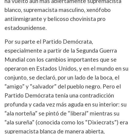
ha vuelto aún más abiertamente supremacista
blanco, supremacista masculino, xenófobo
antiinmigrante y belicoso chovinista pro
estadounidense.
Por su parte el Partido Demócrata,
especialmente a partir de la Segunda Guerra
Mundial con los cambios importantes que se
operaron en Estados Unidos, y en el mundo en su
conjunto, se declaró, por un lado de la boca, el
“amigo” y “salvador” del pueblo negro. Pero el
Partido Demócrata tenía una contradicción
profunda y cada vez más aguda en su interior: su
“ala norteña” se pintó de “liberal” mientras su
“ala sureña” (conocida como los “Dixiecrats”) era
supremacista blanca de manera abierta,