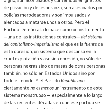
digno, son acorralados y contenidos en ghettos
de privación y desesperanza, son asesinados por
policías merodeadoras y son impulsados y
alentados a matarse unos a otros. Pero el
Partido Demócrata lo hace como un instrumento
—una de las instituciones centrales—
del sistema
del capitalismo-imperialismo
el que es la
fuente
de
esta opresión, un sistema que descansa en la
cruel explotación y asesina opresión, no sólo de
personas negras sino de masas de otras personas
también, no sólo en Estados Unidos sino por
todo el mundo. Y el Partido
Republicano
ciertamente
no es menos
un instrumento de este
sistema monstruoso — especialmente a lo largo
de las recientes décadas en que ese partido se