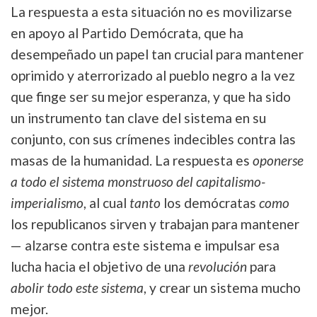
La respuesta a esta situación no es movilizarse
en apoyo al Partido Demócrata, que ha
desempeñado un papel tan crucial para mantener
oprimido y aterrorizado al pueblo negro a la vez
que finge ser su mejor esperanza, y que ha sido
un instrumento tan clave del sistema en su
conjunto, con sus crímenes indecibles contra las
masas de la humanidad. La respuesta es
oponerse
a todo el sistema monstruoso del capitalismo-
imperialismo
, al cual
tanto
los demócratas
como
los republicanos sirven y trabajan para mantener
— alzarse contra este sistema e impulsar esa
lucha hacia el objetivo de una
revolución
para
abolir todo este sistema
, y crear un sistema mucho
mejor.