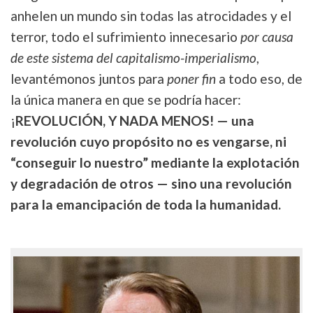
anhelen un mundo sin todas las atrocidades y el
terror, todo el sufrimiento innecesario
por causa
de este sistema del capitalismo-imperialismo
,
levantémonos juntos para
poner fin
a todo eso, de
la única manera en que se podría hacer:
¡
REVOLUCIÓN, Y NADA MENOS! — una
revolución cuyo propósito no es vengarse, ni
“conseguir lo nuestro” mediante la explotación
y degradación de otros — sino una revolución
para la emancipación de toda la humanidad.