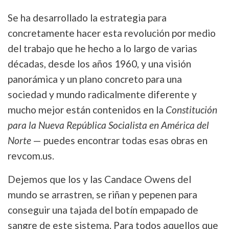
Se ha desarrollado la estrategia para
concretamente hacer esta revolución por medio
del trabajo que he hecho a lo largo de varias
décadas, desde los años 1960, y una visión
panorámica y un plano concreto para una
sociedad y mundo radicalmente diferente y
mucho mejor están contenidos en la
Constitución
para la Nueva República Socialista en América del
Norte
— puedes encontrar todas esas obras en
revcom.us.
Dejemos que los y las Candace Owens del
mundo se arrastren, se riñan y pepenen para
conseguir una tajada del botín empapado de
sangre de este sistema. Para todos aquellos que