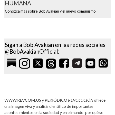
HUMANA
Conozca más sobre Bob Avakian y el nuevo comunismo
Sigan a Bob Avakian en las redes sociales
@BobAvakianOfficial:
WWW.REVCOM.US y PERIÓDICO
REVOLUCIÓN
ofrece
una imagen viva y análisis científico de importantes
acontecimientos en la sociedad y en el mundo: por qué se