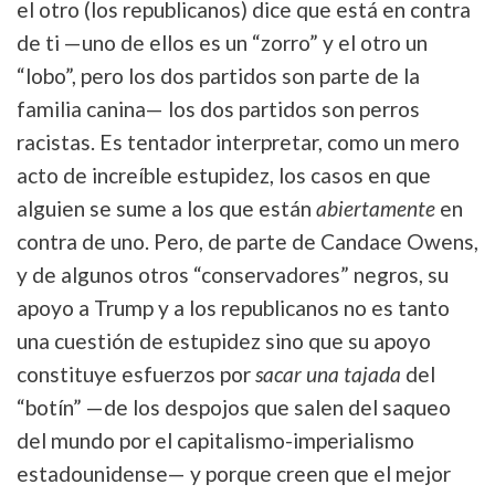
el otro (los republicanos) dice que está en contra
de ti —uno de ellos es un “zorro” y el otro un
“lobo”, pero los dos partidos son parte de la
familia canina— los dos partidos son perros
racistas. Es tentador interpretar, como un mero
acto de increíble estupidez, los casos en que
alguien se sume a los que están
abiertamente
en
contra de uno. Pero, de parte de Candace Owens,
y de algunos otros “conservadores” negros, su
apoyo a Trump y a los republicanos no es tanto
una cuestión de estupidez sino que su apoyo
constituye esfuerzos por
sacar una tajada
del
“botín” —de los despojos que salen del saqueo
del mundo por el capitalismo-imperialismo
estadounidense— y porque creen que el mejor