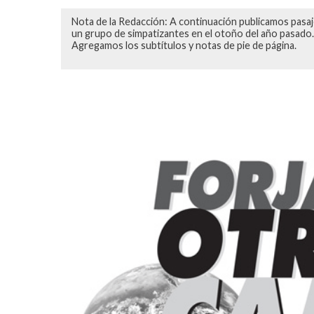
Nota de la Redacción: A continuación publicamos pasaj
un grupo de simpatizantes en el otoño del año pasado. 
Agregamos los subtítulos y notas de pie de página.