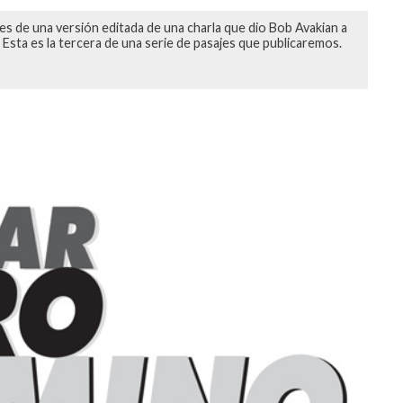
es de una versión editada de una charla que dio Bob Avakian a
Esta es la tercera de una serie de pasajes que publicaremos.