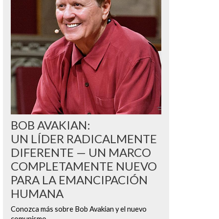
BOB AVAKIAN:
UN LÍDER RADICALMENTE
DIFERENTE — UN MARCO
COMPLETAMENTE NUEVO
PARA LA EMANCIPACIÓN
HUMANA
Conozca más sobre Bob Avakian y el nuevo
comunismo