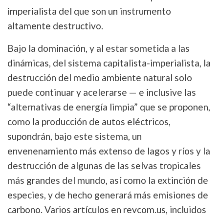
imperialista del que son un instrumento
altamente destructivo.
Bajo la dominación, y al estar sometida a las
dinámicas, del sistema capitalista-imperialista, la
destrucción del medio ambiente natural solo
puede continuar y acelerarse — e inclusive las
“alternativas de energía limpia” que se proponen,
como la producción de autos eléctricos,
supondrán, bajo este sistema, un
envenenamiento más extenso de lagos y ríos y la
destrucción de algunas de las selvas tropicales
más grandes del mundo, así como la extinción de
especies, y de hecho generará más emisiones de
carbono. Varios artículos en revcom.us, incluidos