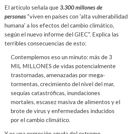
El artículo señala que
3.300 millones de
personas
“viven en países con ‘alta vulnerabilidad
humana’ a los efectos del cambio climático,
según el nuevo informe del GIEC”. Explica las
terribles consecuencias de esto:
Contemplemos eso un minuto: más de 3
MIL MILLONES de vidas potencialmente
trastornadas, amenazadas por mega-
tormentas, crecimiento del nivel del mar,
sequías catastróficas, inundaciones
mortales, escasez masiva de alimentos y el
brote de virus y enfermedades inducidos
por el cambio climático.
Y es una expresión aguda del extremo