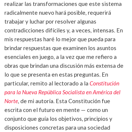
realizar las transformaciones que este sistema
radicalmente nuevo hará posible, requerirá
trabajar y luchar por resolver algunas
contradicciones difíciles y, a veces, intensas. En
mis respuestas haré lo mejor que pueda para
brindar respuestas que examinen los asuntos
esenciales en juego, a la vez que me refiero a
obras que brindan una discusión más extensa de
lo que se presenta en estas preguntas. En
particular, remito al lectorado a la
Constitución
para la Nueva República Socialista en América del
Norte
, de mi autoría. Esta Constitución fue
escrita con el futuro en mente — como un
conjunto que guía los objetivos, principios y
disposiciones concretas para una sociedad