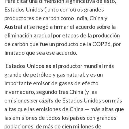
Para citar una dimensión significativa de esto,
Estados Unidos (junto con otros grandes
productores de carbón como India, China y
Australia) se negó a firmar el acuerdo sobre la
eliminación gradual por etapas de la producción
de carbón que fue un producto de la COP26, por
limitado que sea ese acuerdo.
Estados Unidos es el productor mundial más
grande de petróleo y gas natural, y es un
importante emisor
de gases de efecto
invernadero, segundo tras China (y las
emisiones
per cápita
de Estados Unidos son más
altas que las emisiones de China — más altas que
las emisiones de todos los países con grandes
poblaciones, de más de cien millones de