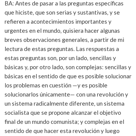
BA: Antes de pasar a las preguntas específicas
que hiciste, que son serias y sustantivas, y se
refieren a acontecimientos importantes y
urgentes en el mundo, quisiera hacer algunas
breves observaciones generales, a partir de mi
lectura de estas preguntas. Las respuestas a
estas preguntas son, por un lado, sencillas y
básicas y, por otro lado, son complejas: sencillas y
básicas en el sentido de que es posible solucionar
los problemas en cuestión —y es posible
solucionarlos únicamente— con una revolución y
un sistema radicalmente diferente, un sistema
socialista que se propone alcanzar el objetivo
final de un mundo comunista; y complejas en el
sentido de que hacer esta revolución y luego