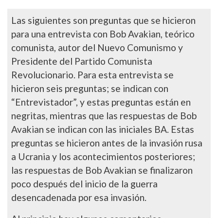
Las siguientes son preguntas que se hicieron
para una entrevista con Bob Avakian, teórico
comunista, autor del Nuevo Comunismo y
Presidente del Partido Comunista
Revolucionario. Para esta entrevista se
hicieron seis preguntas; se indican con
“Entrevistador”, y estas preguntas están en
negritas, mientras que las respuestas de Bob
Avakian se indican con las iniciales BA. Estas
preguntas se hicieron antes de la invasión rusa
a Ucrania y los acontecimientos posteriores;
las respuestas de Bob Avakian se finalizaron
poco después del inicio de la guerra
desencadenada por esa invasión.