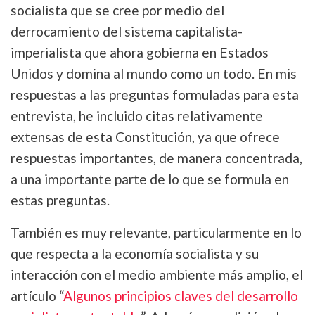
socialista que se cree por medio del
derrocamiento del sistema capitalista-
imperialista que ahora gobierna en Estados
Unidos y domina al mundo como un todo. En mis
respuestas a las preguntas formuladas para esta
entrevista, he incluido citas relativamente
extensas de esta Constitución, ya que ofrece
respuestas importantes, de manera concentrada,
a una importante parte de lo que se formula en
estas preguntas.
También es muy relevante, particularmente en lo
que respecta a la economía socialista y su
interacción con el medio ambiente más amplio, el
artículo “
Algunos principios claves del desarrollo