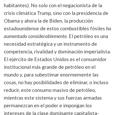
habitantes). No solo con el negacionista de la
crisis climática Trump, sino con la presidencia de
Obama y ahora la de Biden, la producción
estadounidense de estos combustibles fósiles
ha
aumentado considerablemente.
El petróleo es una
necesidad estratégica y un instrumento de
competencia, rivalidad y dominación imperialista.
El ejército de Estados Unidos es el consumidor
institucional más grande de petróleo en el
mundo y, para subestimar enormemente las
cosas, no hay posibilidades de eliminar, o incluso
reducir, este consumo masivo de petróleo,
mientras este sistema y sus fuerzas armadas
permanezcan en el poder e impongan los
intereses de la clase dominante capitalista-