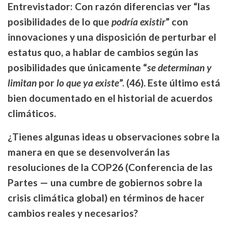
Entrevistador: Con razón diferencias ver “las
posibilidades de lo que
podría existir
” con
innovaciones y una disposición de perturbar el
estatus quo, a hablar de cambios según las
posibilidades que únicamente “
se determinan y
limitan
por
lo que ya existe
”.
(46). Este último está
bien documentado en el historial de acuerdos
climáticos.
¿Tienes algunas ideas u observaciones sobre la
manera en que se desenvolverán las
resoluciones de la COP26 (Conferencia de las
Partes — una cumbre de gobiernos sobre la
crisis climática global) en términos de hacer
cambios reales y necesarios?