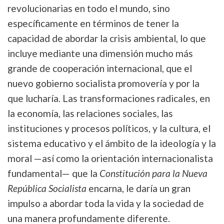
revolucionarias en todo el mundo, sino
específicamente en términos de tener la
capacidad de abordar la crisis ambiental, lo que
incluye mediante una dimensión mucho más
grande de cooperación internacional, que el
nuevo gobierno socialista promovería y por la
que lucharía. Las transformaciones radicales, en
la economía, las relaciones sociales, las
instituciones y procesos políticos, y la cultura, el
sistema educativo y el ámbito de la ideología y la
moral —así como la orientación internacionalista
fundamental— que la
Constitución para la Nueva
República Socialista
encarna, le daría un gran
impulso a abordar toda la vida y la sociedad de
una manera profundamente diferente.