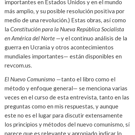
importantes en Estados Unidos y en el mundo
más amplio, y su posible resolución positiva por
medio de una revolución.) Estas obras, así como
la
Constitución para la Nueva República Socialista
en América del Norte
—y el continuo análisis de la
guerra en Ucrania y otros acontecimientos
mundiales importantes— están disponibles en
revcom.us.
El Nuevo Comunismo
—tanto el libro como el
método y enfoque general— se menciona varias
veces en el curso de esta entrevista, tanto en las
preguntas como en mis respuestas, y aunque
este no es el lugar para discutir extensamente
los principios y métodos del nuevo comunismo, sí
parece que es relevante y apropiado indicar lo