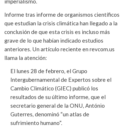
imperialismo.
Informe tras informe de organismos científicos
que estudian la crisis climática han llegado a la
conclusión de que esta crisis es incluso más
grave de lo que habían indicado estudios
anteriores. Un artículo reciente en revcom.us
llama la atención:
El lunes 28 de febrero, el Grupo
Intergubernamental de Expertos sobre el
Cambio Climático (GIEC) publicó los
resultados de su último informe, que el
secretario general de la ONU, António
Guterres, denominó “un atlas de
sufrimiento humano”.