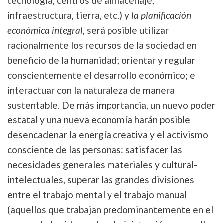
tecnología, centros de almacenaje,
infraestructura, tierra, etc.) y
la planificación
económica integral
, será posible utilizar
racionalmente los recursos de la sociedad en
beneficio de la humanidad; orientar y regular
conscientemente el desarrollo económico; e
interactuar con la naturaleza de manera
sustentable. De más importancia, un nuevo poder
estatal y una nueva economía harán posible
desencadenar la energía creativa y el activismo
consciente de las personas: satisfacer las
necesidades generales materiales y cultural-
intelectuales, superar las grandes divisiones
entre el trabajo mental y el trabajo manual
(aquellos que trabajan predominantemente en el