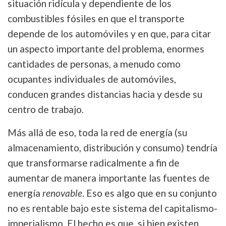
situación ridícula y dependiente de los
combustibles fósiles en que el transporte
depende de los automóviles y en que, para citar
un aspecto importante del problema, enormes
cantidades de personas, a menudo como
ocupantes individuales de automóviles,
conducen grandes distancias hacia y desde su
centro de trabajo.
Más allá de eso, toda la red de energía (su
almacenamiento, distribución y consumo) tendría
que transformarse radicalmente a fin de
aumentar de manera importante las fuentes de
energía
renovable
. Eso es algo que en su conjunto
no es rentable bajo este sistema del capitalismo-
imperialismo. El hecho es que, si bien existen