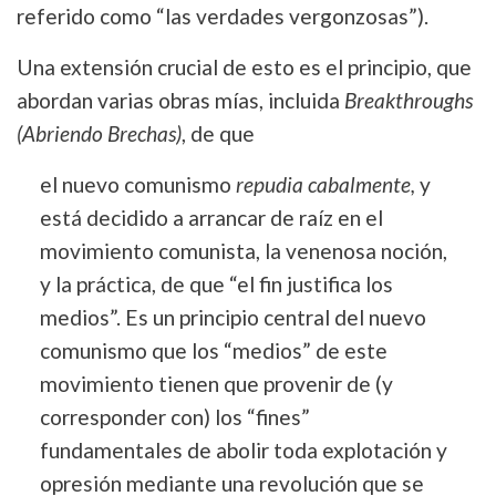
referido como “las verdades vergonzosas”).
Una extensión crucial de esto es el principio, que
abordan varias obras mías, incluida
Breakthroughs
(Abriendo Brechas)
, de que
el nuevo comunismo
repudia cabalmente,
y
está decidido a arrancar de raíz en el
movimiento comunista, la venenosa noción,
y la práctica, de que “el fin justifica los
medios”. Es un principio central del nuevo
comunismo que los “medios” de este
movimiento tienen que provenir de (y
corresponder con) los “fines”
fundamentales de abolir toda explotación y
opresión mediante una revolución que se