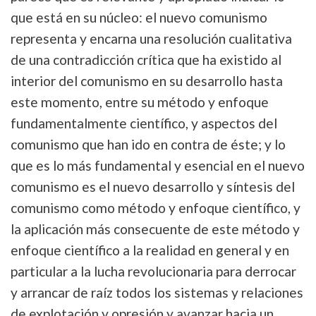
que está en su núcleo: el nuevo comunismo
representa y encarna una resolución cualitativa
de una contradicción crítica que ha existido al
interior del comunismo en su desarrollo hasta
este momento, entre su método y enfoque
fundamentalmente científico, y aspectos del
comunismo que han ido en contra de éste; y lo
que es lo más fundamental y esencial en el nuevo
comunismo es el nuevo desarrollo y síntesis del
comunismo como método y enfoque científico, y
la aplicación más consecuente de este método y
enfoque científico a la realidad en general y en
particular a la lucha revolucionaria para derrocar
y arrancar de raíz todos los sistemas y relaciones
de explotación y opresión y avanzar hacia un