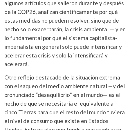
algunos artículos que salieron durante y después
de la COP26, analizan científicamente por qué
estas medidas no pueden resolver, sino que de
hecho solo exacerbarán, la crisis ambiental — y en
lo fundamental por qué el sistema capitalista-
imperialista en general solo puede intensificar y
acelerar esta crisis y solo la intensificará y
acelerará.
Otro reflejo destacado de la situación extrema
con el saqueo del medio ambiente natural —y del
pronunciado “desequilibrio” en el mundo— es el
hecho de que se necesitaría el equivalente a
cinco Tierras para que el resto del mundo tuviera
el nivel de consumo que existe en Estados
Unidos. Esto es algo que tendría que cambiarse,