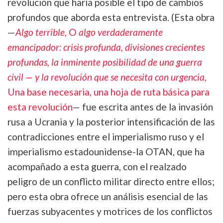
revolución que haría posible el tipo de cambios
profundos que aborda esta entrevista. (Esta obra
—
Algo terrible,
O
algo verdaderamente
emancipador: crisis profunda, divisiones crecientes
profundas, la inminente posibilidad de una guerra
civil — y la revolución que se necesita con urgencia,
Una base necesaria, una hoja de ruta básica para
esta revolución
—
fue escrita antes de la invasión
rusa a Ucrania y la posterior intensificación de las
contradicciones entre el imperialismo ruso y el
imperialismo estadounidense-la OTAN, que ha
acompañado a esta guerra, con el realzado
peligro de un conflicto militar directo entre ellos;
pero esta obra ofrece un análisis esencial de las
fuerzas subyacentes y motrices de los conflictos