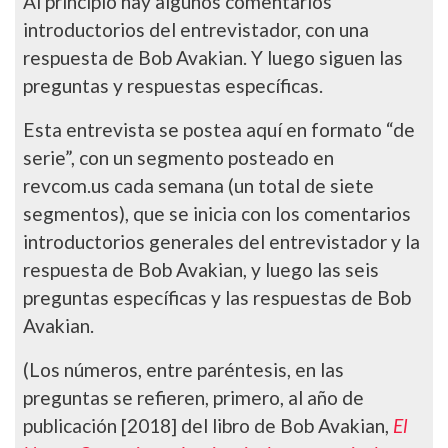
Al principio hay algunos comentarios
introductorios del entrevistador, con una
respuesta de Bob Avakian. Y luego siguen las
preguntas y respuestas específicas.
Esta entrevista se postea aquí en formato “de
serie”, con un segmento posteado en
revcom.us cada semana (un total de siete
segmentos), que se inicia con los comentarios
introductorios generales del entrevistador y la
respuesta de Bob Avakian, y luego las seis
preguntas específicas y las respuestas de Bob
Avakian.
(Los números, entre paréntesis, en las
preguntas se refieren, primero, al año de
publicación [2018] del libro de Bob Avakian,
El