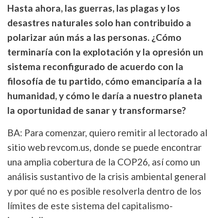
Hasta ahora, las guerras, las plagas y los
desastres naturales solo han contribuido a
polarizar aún más a las personas. ¿Cómo
terminaría con la explotación y la opresión un
sistema reconfigurado de acuerdo con la
filosofía de tu partido, cómo emanciparía a la
humanidad, y cómo le daría a nuestro planeta
la oportunidad de sanar y transformarse?
BA: Para comenzar, quiero remitir al lectorado al
sitio web revcom.us, donde se puede encontrar
una amplia cobertura de la COP26, así como un
análisis sustantivo de la crisis ambiental general
y por qué no es posible resolverla dentro de los
límites de este sistema del capitalismo-