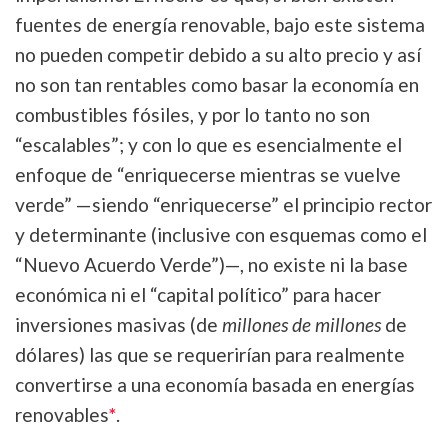
fuentes de energía renovable, bajo este sistema
no pueden competir debido a su alto precio y así
no son tan rentables como basar la economía en
combustibles fósiles, y por lo tanto no son
“escalables”; y con lo que es esencialmente el
enfoque de “enriquecerse mientras se vuelve
verde” —siendo “enriquecerse” el principio rector
y determinante (inclusive con esquemas como el
“Nuevo Acuerdo Verde”)—, no existe ni la base
económica ni el “capital político” para hacer
inversiones masivas (de
millones de millones
de
dólares) las que se requerirían para realmente
convertirse a una economía basada en energías
renovables
*
.