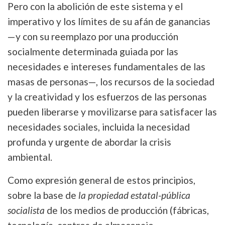
Pero con la abolición de este sistema y el
imperativo y los límites de su afán de ganancias
—y con su reemplazo por una producción
socialmente determinada guiada por las
necesidades e intereses fundamentales de las
masas de personas—, los recursos de la sociedad
y la creatividad y los esfuerzos de las personas
pueden liberarse y movilizarse para satisfacer las
necesidades sociales, incluida la necesidad
profunda y urgente de abordar la crisis
ambiental.
Como expresión general de estos principios,
sobre la base de
la propiedad estatal-pública
socialista
de los medios de producción (fábricas,