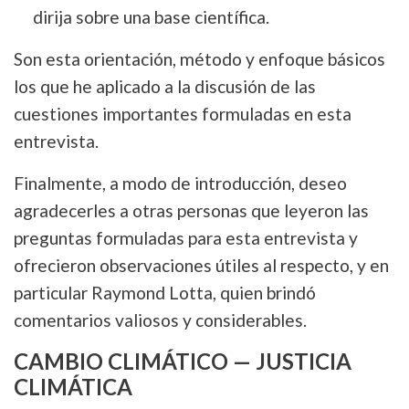
dirija sobre una base científica.
Son esta orientación, método y enfoque básicos
los que he aplicado a la discusión de las
cuestiones importantes formuladas en esta
entrevista.
Finalmente, a modo de introducción, deseo
agradecerles a otras personas que leyeron las
preguntas formuladas para esta entrevista y
ofrecieron observaciones útiles al respecto, y en
particular Raymond Lotta, quien brindó
comentarios valiosos y considerables.
CAMBIO CLIMÁTICO — JUSTICIA
CLIMÁTICA