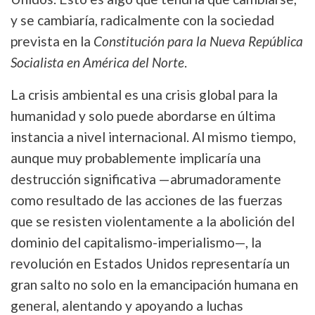
y se cambiaría, radicalmente con la sociedad
prevista en la
Constitución para la Nueva República
Socialista en América del Norte
.
La crisis ambiental es una crisis global para la
humanidad y solo puede abordarse en última
instancia a nivel internacional. Al mismo tiempo,
aunque muy probablemente implicaría una
destrucción significativa —abrumadoramente
como resultado de las acciones de las fuerzas
que se resisten violentamente a la abolición del
dominio del capitalismo-imperialismo—, la
revolución en Estados Unidos representaría un
gran salto no solo en la emancipación humana en
general, alentando y apoyando a luchas