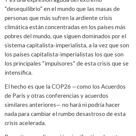
“desequilibrio” en el mundo que las masas de
personas que más sufren la ardiente crisis
climática están concentradas en los países más
pobres del mundo, que siguen dominados por el
sistema capitalista-imperialista, a la vez que son
los países capitalista-imperialistas los que son
los principales “impulsores” de esta crisis que se
intensifica.
El hecho es que la COP26 —como los Acuerdos
de París y otras conferencias y acuerdos
similares anteriores— no hará ni podría hacer
nada para cambiar el rumbo desastroso de esta
crisis acelerada.