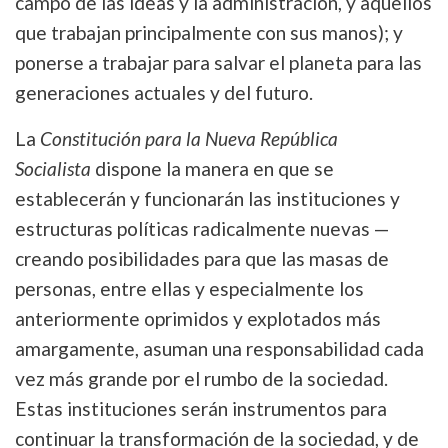
campo de las ideas y la administración, y aquellos
que trabajan principalmente con sus manos); y
ponerse a trabajar para salvar el planeta para las
generaciones actuales y del futuro.
La
Constitución para la Nueva República
Socialista
dispone la manera en que se
establecerán y funcionarán las instituciones y
estructuras políticas radicalmente nuevas —
creando posibilidades para que las masas de
personas, entre ellas y especialmente los
anteriormente oprimidos y explotados más
amargamente, asuman una responsabilidad cada
vez más grande por el rumbo de la sociedad.
Estas instituciones serán instrumentos para
continuar la transformación de la sociedad, y de