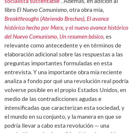
socialista sustentable
”. Además, en adición al
libro
El Nuevo Comunismo
, otra obra mía,
Breakthroughs (Abriendo Brechas), El avance
histórico hecho por Marx, y el nuevo avance histórico
del Nuevo Comunismo, Un resumen básico
,
es
relevante como antecedente y en términos de
elaboración adicional sobre las respuestas a las
preguntas importantes formuladas en esta
entrevista. Y una importante obra mía reciente
analiza a fondo por qué una revolución real podría
volverse posible en el propio Estados Unidos, en
medio de las contradicciones agudas e
intensificadas que caracterizan esta sociedad, y
el mundo en su conjunto, y la manera en que se
podría llevar a cabo esta revolución — una