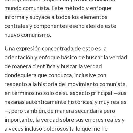
mundo comunista. Este método y enfoque
informa y subyace a todos los elementos
centrales y componentes esenciales de este
nuevo comunismo.
Una expresión concentrada de esto es la
orientación y enfoque básico de buscar la verdad
de manera científica y buscar la verdad
dondequiera que conduzca, inclusive con
respecto a la historia del movimiento comunista,
en términos no solo de su aspecto principal —sus
hazañas auténticamente históricas, y muy reales
—, pero también, de manera secundaria pero
importante, la verdad sobre sus errores reales y
a veces incluso dolorosos (a lo que me he