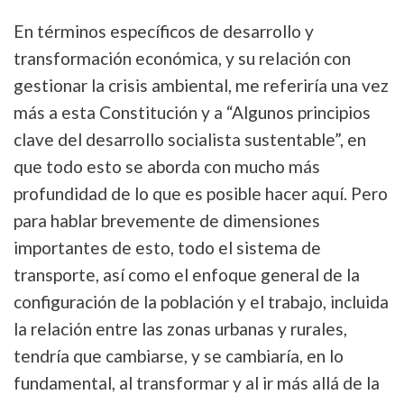
En términos específicos de desarrollo y
transformación económica, y su relación con
gestionar la crisis ambiental, me referiría una vez
más a esta Constitución y a “Algunos principios
clave del desarrollo socialista sustentable”, en
que todo esto se aborda con mucho más
profundidad de lo que es posible hacer aquí. Pero
para hablar brevemente de dimensiones
importantes de esto, todo el sistema de
transporte, así como el enfoque general de la
configuración de la población y el trabajo, incluida
la relación entre las zonas urbanas y rurales,
tendría que cambiarse, y se cambiaría, en lo
fundamental, al transformar y al ir más allá de la