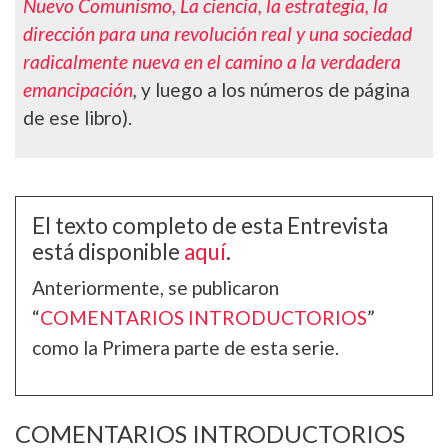
Nuevo Comunismo, La ciencia, la estrategia, la
dirección para una revolución real y una sociedad
radicalmente nueva en el camino a la verdadera
emancipación
,
y luego a los números de página
de ese libro).
El texto completo de esta Entrevista
está disponible
aquí
.
Anteriormente, se publicaron
“
COMENTARIOS INTRODUCTORIOS
”
como la Primera parte de esta serie.
COMENTARIOS INTRODUCTORIOS