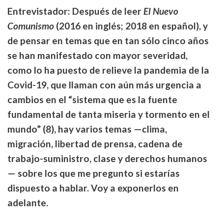
Entrevistador: Después de leer
El Nuevo
Comunismo
(2016 en inglés; 2018 en español), y
de pensar en temas que en tan sólo cinco años
se han manifestado con mayor severidad,
como lo ha puesto de relieve la pandemia de la
Covid-19, que llaman con aún más urgencia a
cambios en el “sistema que es la fuente
fundamental de tanta miseria y tormento en el
mundo” (8), hay varios temas —clima,
migración, libertad de prensa, cadena de
trabajo-suministro, clase y derechos humanos
— sobre los que me pregunto si estarías
dispuesto a hablar. Voy a exponerlos en
adelante.