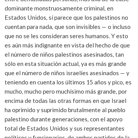
dominante monstruosamente criminal, en
Estados Unidos, sí parece que los palestinos no
cuentan para nada, que son invisibles — o incluso
que no se les consideran seres humanos. Y esto
es aún más indignante en vista del hecho de que
el número de niños palestinos asesinados, tan
sólo en esta situación actual, ya es más grande
que el número de niños israelíes asesinados — y
teniendo en cuenta los últimos 15 años y pico, es
mucho, mucho pero muchísimo más grande, por
encima de todas las otras formas en que Israel
ha oprimido y suprimido brutalmente al pueblo
palestino durante generaciones, con el apoyo
total de Estados Unidos y sus representantes
políticos y funcionarios, de ambos partidos de la