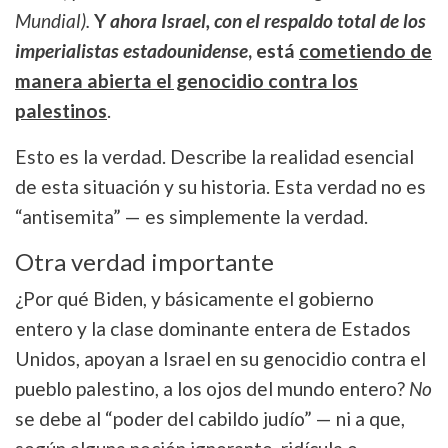
Mundial).
Y
ahora Israel, con el respaldo total de los
imperialistas estadounidense
, está
cometiendo de
manera abierta el genocidio contra los
palestinos
.
Esto es la verdad. Describe la realidad esencial
de esta situación y su historia. Esta verdad no es
“antisemita” — es simplemente la verdad.
Otra verdad importante
¿Por qué Biden, y básicamente el gobierno
entero y la clase dominante entera de Estados
Unidos, apoyan a Israel en su genocidio contra el
pueblo palestino, a los ojos del mundo entero?
No
se debe al “poder del cabildo judío” — ni a que,