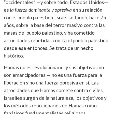
“occidentales” —y sobre todo, Estados Unidos—
es
la fuerza dominante y opresiva
en su relación
con el pueblo palestino. Israel se fundó, hace 75
años, sobre la base del terror masivo contra las
masas del pueblo palestino, y ha cometido
atrocidades repetidas contra el pueblo palestino
desde ese entonces. Se trata de un hecho
histórico.
Hamas no es revolucionario, y sus objetivos no
son emancipadores — no es una fuerza para la
liberación sino una fuerza opresiva en sí. Las
atrocidades que Hamas comete contra civiles
israelíes surgen de la naturaleza, los objetivos y
los métodos reaccionarios de Hamas como
fanáticos fundamentalistas religiosos