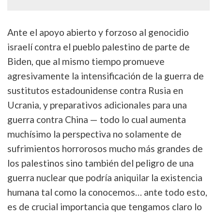
Ante el apoyo abierto y forzoso al genocidio
israelí contra el pueblo palestino de parte de
Biden, que al mismo tiempo promueve
agresivamente la intensificación de la guerra de
sustitutos estadounidense contra Rusia en
Ucrania, y preparativos adicionales para una
guerra contra China — todo lo cual aumenta
muchísimo la perspectiva no solamente de
sufrimientos horrorosos mucho más grandes de
los palestinos sino también del peligro de una
guerra nuclear que podría aniquilar la existencia
humana tal como la conocemos… ante todo esto,
es de crucial importancia que tengamos claro lo