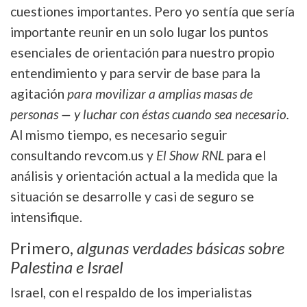
cuestiones importantes. Pero yo sentía que sería
importante reunir en un solo lugar los puntos
esenciales de orientación para nuestro propio
entendimiento y para servir de base para la
agitación
para movilizar a amplias masas de
personas — y luchar con éstas cuando sea necesario.
Al mismo tiempo, es necesario seguir
consultando revcom.us y
El Show RNL
para el
análisis y orientación actual a la medida que la
situación se desarrolle y casi de seguro se
intensifique.
Primero,
algunas verdades básicas sobre
Palestina e Israel
Israel, con el respaldo de los imperialistas