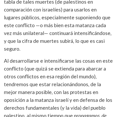
tabla de tales muertes (de palestinos en
comparación con israelíes) para usarlos en
lugares públicos, especialmente suponiendo que
este conflicto —o más bien esta matanza cada
vez más unilateral— continuará intensificándose,
y que la cifra de muertes subirá, lo que es casi
seguro.
Al desarrollarse e intensificarse las cosas en este
conflicto (que quizá se extienda para abarcar a
otros conflictos en esa región del mundo),
tendremos que estar relacionándonos, de la
mejor manera posible, con las protestas en
oposición a la matanza israelí y en defensa de los
derechos fundamentales (y la vida) del pueblo
palestino, al mismo tiempo que
propagamos, de