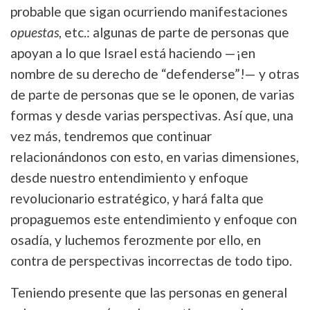
probable que sigan ocurriendo manifestaciones
opuestas
, etc.: algunas de parte de personas que
apoyan a lo que Israel está haciendo —¡en
nombre de su derecho de “defenderse”!— y otras
de parte de personas que se le oponen, de varias
formas y desde varias perspectivas. Así que, una
vez más, tendremos que continuar
relacionándonos con esto, en varias dimensiones,
desde nuestro entendimiento y enfoque
revolucionario estratégico, y hará falta que
propaguemos este entendimiento y enfoque con
osadía, y luchemos ferozmente por ello, en
contra de perspectivas incorrectas de todo tipo.
Teniendo presente que las personas en general