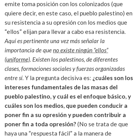
emite toma posición con los colonizados (que
quiere decir, en este caso, el pueblo palestino) en
su resistencia a su opresión con los medios que
“ellos” elijan para llevar a cabo esa resistencia.
Aquí es pertinente una vez más señalar la
importancia de que
no existe ningún “ellos”
(uniforme)
. Existen los palestinos, de diferentes
clases, formaciones sociales y fuerzas organizadas
entre sí.
Y la pregunta decisiva es:
¿cuáles son los
intereses fundamentales de las masas del
pueblo palestino, y cuál es el enfoque básico, y
cuáles son los medios, que pueden conducir a
poner fin a su opresión y pueden contribuir a
poner fin a toda opresión?
(No se trata de que
haya una “respuesta fácil” a la manera de