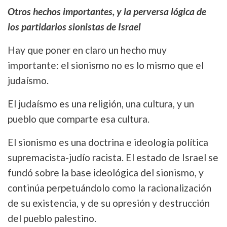
Otros hechos importantes, y la perversa lógica de
los partidarios sionistas de Israel
Hay que poner en claro un hecho muy
importante: el sionismo no es lo mismo que el
judaísmo.
El judaísmo es una religión, una cultura, y un
pueblo que comparte esa cultura.
El sionismo es una doctrina e ideología política
supremacista-judío racista. El estado de Israel se
fundó sobre la base ideológica del sionismo, y
continúa perpetuándolo como la racionalización
de su existencia, y de su opresión y destrucción
del pueblo palestino.