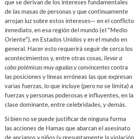
que se derivan de los intereses fundamentales
de las masas de personas y que continuamente
arrojan luz sobre estos intereses— en el conflicto
inmediato, en esa región del mundo (el “Medio
Oriente”), en Estados Unidos y en el mundo en
general. Hacer esto requerirá seguir de cerca los
acontecimientos y, entre otras cosas,
llevar a
cabo polémicas muy agudas y convincentes
contra
las posiciones y líneas erróneas las que expresan
varias fuerzas, lo que incluye (pero no se limita) a
fuerzas y personas poderosas e influyentes, en la
clase dominante, entre celebridades, y demás.
Si bien no se puede justificar de ninguna forma
las acciones de Hamas que abarcan el asesinato
de ancianos y niños (y presuntamente la violación