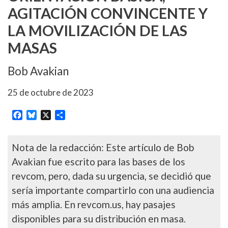
AGITACIÓN CONVINCENTE Y
LA MOVILIZACIÓN DE LAS
MASAS
Bob Avakian
25 de octubre de 2023
Facebook
Bluesky
X
Share
Nota de la redacción: Este artículo de Bob
Avakian fue escrito para las bases de los
revcom, pero, dada su urgencia, se decidió que
sería importante compartirlo con una audiencia
más amplia. En revcom.us, hay pasajes
disponibles para su distribución en masa.