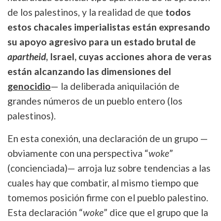
de los palestinos, y la realidad de que
todos
estos chacales imperialistas están expresando
su apoyo agresivo para un estado brutal de
apartheid
, Israel, cuyas acciones ahora de veras
están alcanzando las dimensiones del
genocidio
— la deliberada aniquilación de
grandes números de un pueblo entero (los
palestinos).
En esta conexión, una declaración de un grupo —
obviamente con una perspectiva “
woke
”
(concienciada)— arroja luz sobre tendencias a las
cuales hay que combatir, al mismo tiempo que
tomemos posición firme con el pueblo palestino.
Esta declaración “
woke
” dice que el grupo que la