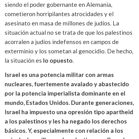
siendo el poder gobernante en Alemania,
cometieron horripilantes atrocidades y el
asesinato en masa de millones de judíos. La
situación actual no se trata de que los palestinos
acorralen a judíos indefensos en campos de
exterminio y los sometan al genocidio. De hecho,
la situación es
lo opuesto
.
Israel es una potencia militar con armas
nucleares, fuertemente avalado y abastecido
por la potencia imperialista dominante en el
mundo, Estados Unidos. Durante generaciones,
Israel ha impuesto una opresión tipo apartheid
a los palestinos y les ha negado los derechos
básicos. Y, especialmente con relación a los