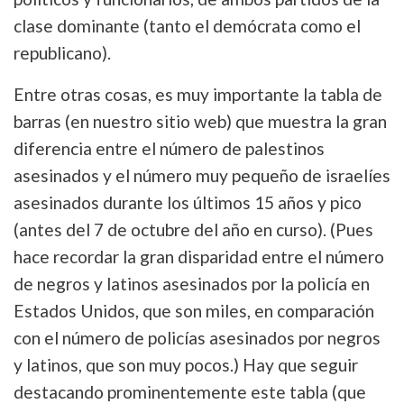
clase dominante (tanto el demócrata como el
republicano).
Entre otras cosas, es muy importante la tabla de
barras (en nuestro sitio web) que muestra la gran
diferencia entre el número de palestinos
asesinados y el número muy pequeño de israelíes
asesinados durante los últimos 15 años y pico
(antes del 7 de octubre del año en curso). (Pues
hace recordar la gran disparidad entre el número
de negros y latinos asesinados por la policía en
Estados Unidos, que son miles, en comparación
con el número de policías asesinados por negros
y latinos, que son muy pocos.) Hay que seguir
destacando prominentemente este tabla (que