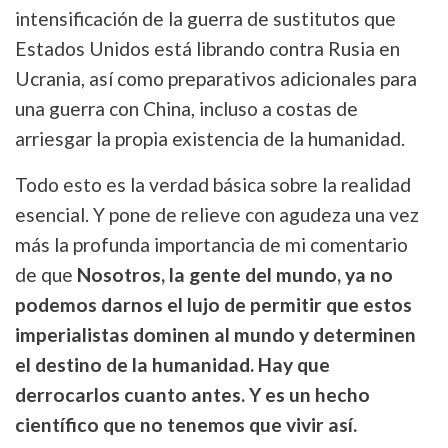
intensificación de la guerra de sustitutos que
Estados Unidos está librando contra Rusia en
Ucrania, así como preparativos adicionales para
una guerra con China, incluso a costas de
arriesgar la propia existencia de la humanidad.
Todo esto es la verdad básica sobre la realidad
esencial. Y pone de relieve con agudeza una vez
más la profunda importancia de mi comentario
de que
Nosotros, la gente del mundo, ya no
podemos darnos el lujo de permitir que estos
imperialistas dominen al mundo y determinen
el destino de la humanidad. Hay que
derrocarlos cuanto antes. Y es un hecho
científico que no tenemos que vivir así.