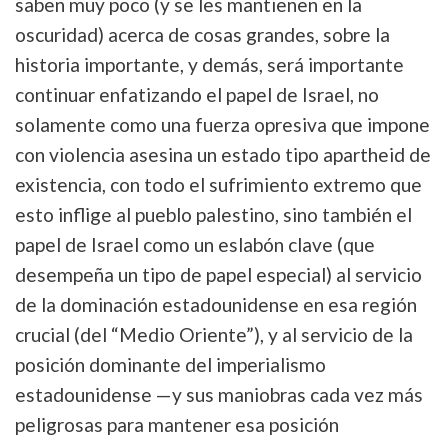
saben muy poco (y se les mantienen en la
oscuridad) acerca de cosas grandes, sobre la
historia importante, y demás, será importante
continuar enfatizando el papel de Israel, no
solamente como una fuerza opresiva que impone
con violencia asesina un estado tipo apartheid de
existencia, con todo el sufrimiento extremo que
esto inflige al pueblo palestino, sino también el
papel de Israel como un eslabón clave (que
desempeña un tipo de papel especial) al servicio
de la dominación estadounidense en esa región
crucial (del “Medio Oriente”), y al servicio de la
posición dominante del imperialismo
estadounidense —y sus maniobras cada vez más
peligrosas para mantener esa posición