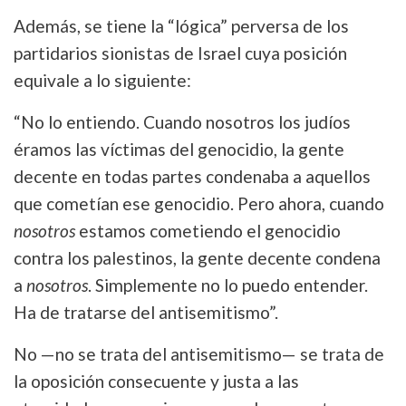
Además, se tiene la “lógica” perversa de los
partidarios sionistas de Israel cuya posición
equivale a lo siguiente:
“No lo entiendo. Cuando nosotros los judíos
éramos las víctimas del genocidio, la gente
decente en todas partes condenaba a aquellos
que cometían ese genocidio. Pero ahora, cuando
nosotros
estamos cometiendo el genocidio
contra los palestinos, la gente decente condena
a
nosotros
. Simplemente no lo puedo entender.
Ha de tratarse del antisemitismo”.
No —no se trata del antisemitismo— se trata de
la oposición consecuente y justa a las