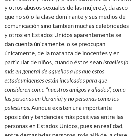
y otros abusos sexuales de las mujeres), da asco
que no sólo la clase dominante y sus medios de
comunicación sino también muchas celebridades
y otros en Estados Unidos aparentemente se
dan cuenta únicamente, o se preocupan
únicamente, de la matanza de inocentes y en
particular de niños, cuando éstos sean
israelíes (o
más en general de aquellos a los que estos
estadounidenses están inculcados para que
consideren como “nuestros amigos y aliados”, como
las personas en Ucrania)
y
no personas como los
palestinos
. Aunque existen una importante
oposición y tendencias más positivas entre las
personas en Estados Unidos, pues en realidad,
entre demasiadas personas, más allá de la clase