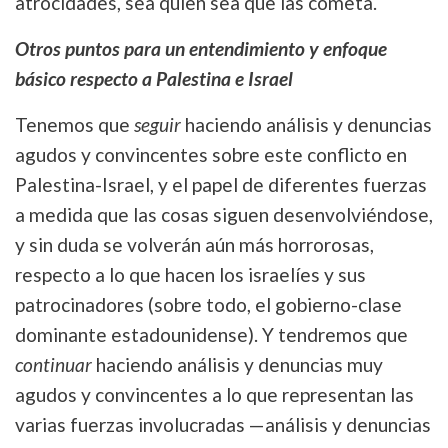
atrocidades, sea quien sea que las cometa.
Otros puntos para un entendimiento y enfoque
básico respecto a Palestina e Israel
Tenemos que
seguir
haciendo análisis y denuncias
agudos y convincentes sobre este conflicto en
Palestina-Israel, y el papel de diferentes fuerzas
a medida que las cosas siguen desenvolviéndose,
y sin duda se volverán aún más horrorosas,
respecto a lo que hacen los israelíes y sus
patrocinadores (sobre todo, el gobierno-clase
dominante estadounidense). Y tendremos que
continuar
haciendo análisis y denuncias muy
agudos y convincentes a lo que representan las
varias fuerzas involucradas —análisis y denuncias