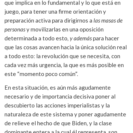
que implica en lo fundamental y lo que está en
juego, para tener una firme orientación y
preparación activa para dirigirnos a
las masas de
personas
y movilizarlas en una oposición
determinada a todo esto,
y además
para hacer
que las cosas avancen hacia la única solución real
a todo esto: la revolución que se necesita, con
cada vez más urgencia, la que es más posible en
este “momento poco común”.
En esta situación, es aún más agudamente
necesario y de importancia decisiva poner al
descubierto las acciones imperialistas y la
naturaleza de este sistema y poner agudamente
de relieve el hecho de que Biden, y la clase
dominante entera a la cual él representa, son