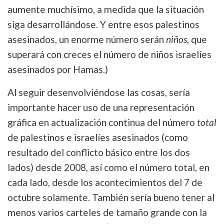
aumente muchísimo, a medida que la situación
siga desarrollándose. Y entre esos palestinos
asesinados, un enorme número serán
niños
, que
superará con creces el número de niños israelíes
asesinados por Hamas.)
Al seguir desenvolviéndose las cosas, sería
importante hacer uso de una representación
gráfica en actualización continua del número
total
de palestinos e israelíes asesinados (como
resultado del conflicto básico entre los dos
lados) desde 2008, así como el número total, en
cada lado, desde los acontecimientos del 7 de
octubre solamente. También sería bueno tener al
menos varios carteles de tamaño grande con la