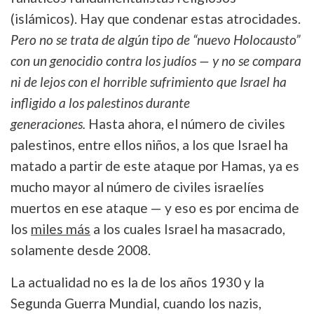
(islámicos). Hay que condenar estas atrocidades.
Pero no se trata de algún tipo de “nuevo Holocausto”
con un genocidio contra los judíos — y no se compara
ni de lejos con el horrible sufrimiento que Israel ha
infligido a los palestinos durante
generaciones.
Hasta ahora,
el número de civiles
palestinos, entre ellos niños, a los que Israel ha
matado a partir de este ataque por Hamas, ya es
mucho mayor al número de civiles israelíes
muertos en ese ataque — y eso es por encima de
los
miles más
a los cuales Israel ha masacrado,
solamente desde 2008.
La actualidad no es la de los años 1930 y la
Segunda Guerra Mundial, cuando los nazis,