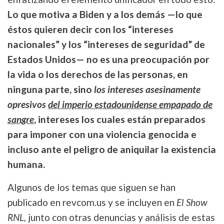
Lo que motiva a Biden y a los demás —lo que
éstos quieren decir con los “intereses
nacionales” y los “intereses de seguridad” de
Estados Unidos— no es una preocupación por
la vida o los derechos de las personas, en
ninguna parte, sino
los intereses asesinamente
opresivos
del imperio estadounidense empapado de
sangre
, intereses los cuales están preparados
para imponer con una violencia genocida e
incluso ante el peligro de aniquilar la existencia
humana.
Algunos de los temas que siguen se han
publicado en revcom.us y se incluyen en
El Show
RNL
, junto con otras denuncias y análisis de estas