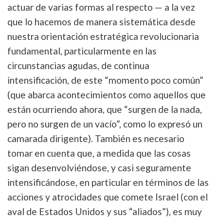
actuar de varias formas al respecto — a la vez
que lo hacemos de manera sistemática desde
nuestra orientación estratégica revolucionaria
fundamental, particularmente en las
circunstancias agudas, de continua
intensificación, de este “momento poco común”
(que abarca acontecimientos como aquellos que
están ocurriendo ahora, que “surgen de la nada,
pero no surgen de un vacío”, como lo expresó un
camarada dirigente). También es necesario
tomar en cuenta que, a medida que las cosas
sigan desenvolviéndose, y casi seguramente
intensificándose, en particular en términos de las
acciones y atrocidades que comete Israel (con el
aval de Estados Unidos y sus “aliados”), es muy