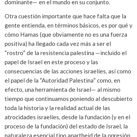
dominante— en el mundo en su conjunto.
Otra cuestión importante que hace falta que la
gente entienda, en términos básicos, es por qué y
cómo Hamas (que obviamente no es una fuerza
positiva) ha llegado cada vez más a ser el
“rostro” de la resistencia palestina —incluido el
papel de Israel en este proceso y las
consecuencias de las acciones israelíes, así como
el papel de la “Autoridad Palestina” como, en
efecto, una herramienta de Israel— al mismo
tiempo que continuamos poniendo al descubierto
toda la historia y la realidad actual de las
atrocidades israelíes, desde la fundación (y en el
proceso de la fundación) del estado de Israel, la
naturaleza esencial tipo apartheid de la opresión