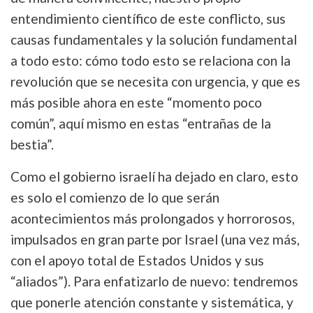
entendimiento científico de este conflicto, sus
causas fundamentales y la solución fundamental
a todo esto: cómo todo esto se relaciona con la
revolución que se necesita con urgencia, y que es
más posible ahora en este “momento poco
común”, aquí mismo en estas “entrañas de la
bestia”.
Como el gobierno israelí ha dejado en claro, esto
es solo el comienzo de lo que serán
acontecimientos más prolongados y horrorosos,
impulsados en gran parte por Israel (una vez más,
con el apoyo total de Estados Unidos y sus
“aliados”). Para enfatizarlo de nuevo: tendremos
que ponerle atención constante y sistemática, y