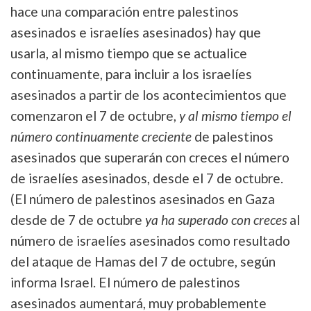
hace una comparación entre palestinos
asesinados e israelíes asesinados) hay que
usarla, al mismo tiempo que se actualice
continuamente, para incluir a los israelíes
asesinados a partir de los acontecimientos que
comenzaron el 7 de octubre,
y al mismo tiempo el
número continuamente creciente
de palestinos
asesinados que superarán con creces el número
de israelíes asesinados, desde el 7 de octubre.
(El número de palestinos asesinados en Gaza
desde de 7 de octubre
ya ha superado con creces
al
número de israelíes asesinados como resultado
del ataque de Hamas del 7 de octubre, según
informa Israel. El número de palestinos
asesinados aumentará, muy probablemente