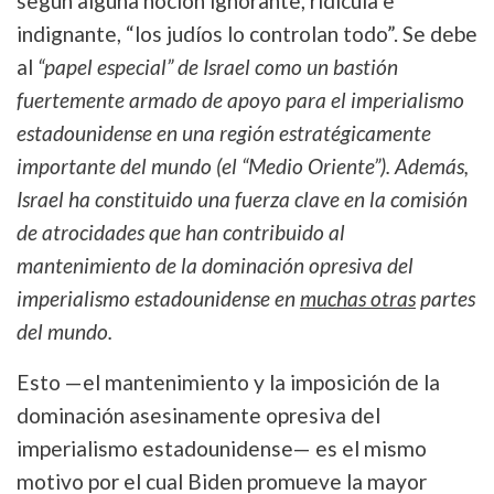
según alguna noción ignorante, ridícula e
indignante, “los judíos lo controlan todo”. Se debe
al
“papel especial” de Israel como un bastión
fuertemente armado de apoyo para el imperialismo
estadounidense en una región estratégicamente
importante del mundo (el “Medio Oriente”). Además,
Israel ha constituido una fuerza clave en la comisión
de atrocidades que han contribuido al
mantenimiento de la dominación opresiva del
imperialismo estadounidense en
muchas otras
partes
del mundo.
Esto —el mantenimiento y la imposición de la
dominación asesinamente opresiva del
imperialismo estadounidense— es el mismo
motivo por el cual Biden promueve la mayor