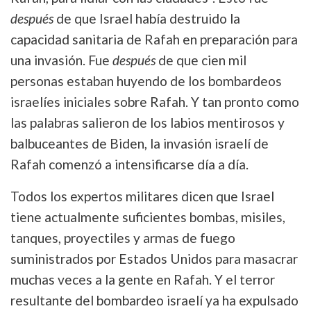
después
de que Israel había destruido la
capacidad sanitaria de Rafah en preparación para
una invasión. Fue
después
de que cien mil
personas estaban huyendo de los bombardeos
israelíes iniciales sobre Rafah. Y tan pronto como
las palabras salieron de los labios mentirosos y
balbuceantes de Biden, la invasión israelí de
Rafah comenzó a intensificarse día a día.
Todos los expertos militares dicen que Israel
tiene actualmente suficientes bombas, misiles,
tanques, proyectiles y armas de fuego
suministrados por Estados Unidos para masacrar
muchas veces a la gente en Rafah. Y el terror
resultante del bombardeo israelí ya ha expulsado