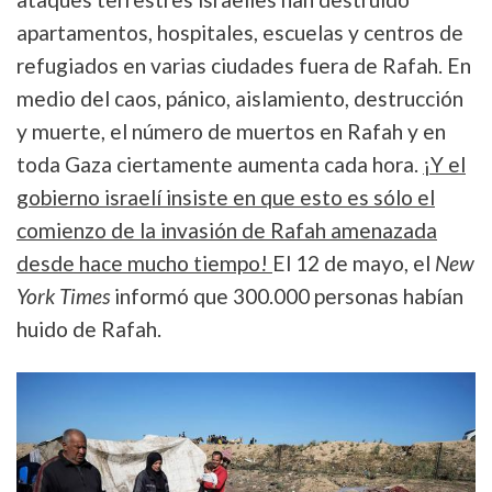
apartamentos, hospitales, escuelas y centros de
refugiados en varias ciudades fuera de Rafah. En
medio del caos, pánico, aislamiento, destrucción
y muerte, el número de muertos en Rafah y en
toda Gaza ciertamente aumenta cada hora.
¡Y el
gobierno israelí insiste en que esto es sólo el
comienzo de la invasión de Rafah amenazada
desde hace mucho tiempo!
El 12 de mayo, el
New
York Times
informó que 300.000 personas habían
huido de Rafah.