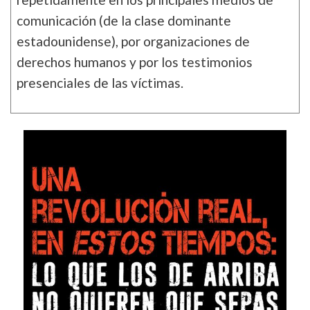
comunicación (de la clase dominante
estadounidense), por organizaciones de
derechos humanos y por los testimonios
presenciales de las víctimas.