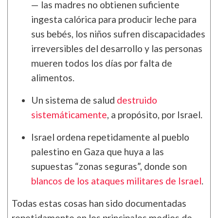
— las madres no obtienen suficiente
ingesta calórica para producir leche para
sus bebés, los niños sufren discapacidades
irreversibles del desarrollo y las personas
mueren todos los días por falta de
alimentos.
Un sistema de salud
destruido
sistemáticamente
, a propósito, por Israel.
Israel ordena repetidamente al pueblo
palestino en Gaza que huya a las
supuestas “zonas seguras”, donde son
blancos de los ataques militares de Israel
.
Todas estas cosas han sido documentadas
repetidamente en los principales medios de