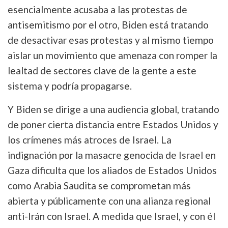
esencialmente acusaba a las protestas de
antisemitismo por el otro, Biden está tratando
de desactivar esas protestas y al mismo tiempo
aislar un movimiento que amenaza con romper la
lealtad de sectores clave de la gente a este
sistema y podría propagarse.
Y Biden se dirige a una audiencia global, tratando
de poner cierta distancia entre Estados Unidos y
los crímenes más atroces de Israel. La
indignación por la masacre genocida de Israel en
Gaza dificulta que los aliados de Estados Unidos
como Arabia Saudita se comprometan más
abierta y públicamente con una alianza regional
anti-Irán con Israel. A medida que Israel, y con él