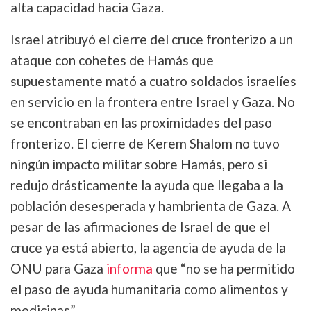
alta capacidad hacia Gaza.
Israel atribuyó el cierre del cruce fronterizo a un
ataque con cohetes de Hamás que
supuestamente mató a cuatro soldados israelíes
en servicio en la frontera entre Israel y Gaza. No
se encontraban en las proximidades del paso
fronterizo. El cierre de Kerem Shalom no tuvo
ningún impacto militar sobre Hamás, pero si
redujo drásticamente la ayuda que llegaba a la
población desesperada y hambrienta de Gaza. A
pesar de las afirmaciones de Israel de que el
cruce ya está abierto, la agencia de ayuda de la
ONU para Gaza
informa
que “no se ha permitido
el paso de ayuda humanitaria como alimentos y
medicinas”.