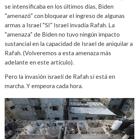
se intensificaba en los últimos días, Biden
“amenazó” con bloquear el ingreso de algunas
armas a Israel “SI” Israel invadía Rafah. La
“amenaza” de Biden no tuvo ningún impacto
sustancial en la capacidad de Israel de aniquilar a
Rafah. (Volveremos a esta amenaza más
adelante en este artículo).
Pero la invasión israelí de Rafah sí está en
marcha. Y empeora cada hora.