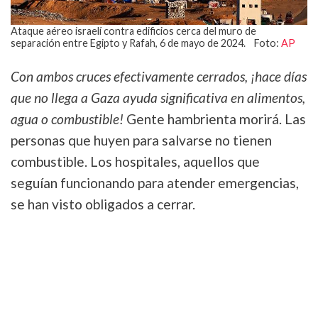
Ataque aéreo israelí contra edificios cerca del muro de
separación entre Egipto y Rafah, 6 de mayo de 2024. Foto:
AP
Con ambos cruces efectivamente cerrados, ¡hace días
que no llega a Gaza ayuda significativa en alimentos,
agua o combustible!
Gente hambrienta morirá. Las
personas que huyen para salvarse no tienen
combustible. Los hospitales, aquellos que
seguían funcionando para atender emergencias,
se han visto obligados a cerrar.