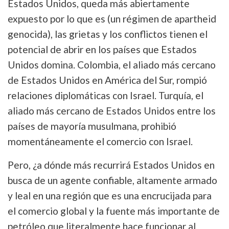
Estados Unidos, queda más abiertamente
expuesto por lo que es (un régimen de apartheid
genocida), las grietas y los conflictos tienen el
potencial de abrir en los países que Estados
Unidos domina. Colombia, el aliado más cercano
de Estados Unidos en América del Sur, rompió
relaciones diplomáticas con Israel. Turquía, el
aliado más cercano de Estados Unidos entre los
países de mayoría musulmana, prohibió
momentáneamente el comercio con Israel.
Pero, ¿a dónde más recurrirá Estados Unidos en
busca de un agente confiable, altamente armado
y leal en una región que es una encrucijada para
el comercio global y la fuente más importante de
petróleo que literalmente hace funcionar al