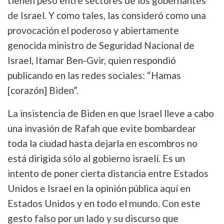
tienen peso entre sectores de los gobernantes
de Israel. Y como tales, las consideró como una
provocación el poderoso y abiertamente
genocida ministro de Seguridad Nacional de
Israel, Itamar Ben-Gvir, quien respondió
publicando en las redes sociales: “Hamas
[corazón] Biden”.
La insistencia de Biden en que Israel lleve a cabo
una invasión de Rafah que evite bombardear
toda la ciudad hasta dejarla en escombros no
está dirigida sólo al gobierno israelí. Es un
intento de poner cierta distancia entre Estados
Unidos e Israel en la opinión pública aquí en
Estados Unidos y en todo el mundo. Con este
gesto falso por un lado y su discurso que