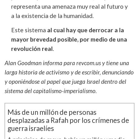
representa una amenaza muy real al futuro y
a la existencia de la humanidad.
Este sistema
al cual hay que derrocar a la
mayor brevedad posible, por medio de una
revolución real
.
Alan Goodman informa para revcom.us y tiene una
larga historia de activismo y de escribir, denunciando
y oponiéndose al papel que juega Israel dentro del
sistema del capitalismo-imperialismo.
Más de un millón de personas
desplazadas a Rafah por los crímenes de
guerra israelíes