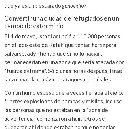
que ya es un descarado
genocidio?
Convertir una ciudad de refugiados en un
campo de exterminio
El 4 de mayo, Israel anunció a 110.000 personas
en el lado este de Rafah que tenían
horas
para
salvarse, advirtiendo que si no lo hacían,
permanecerían en una zona que sería atacada con
“fuerza extrema”. Sólo unas horas después, Israel
lanzó una ola masiva de ataques con misiles.
Con un humo espeso que a veces llenaba el cielo,
fuertes explosiones de bombas y misiles, incluso
las personas que no estaban en la “zona de
advertencia” comenzaron a huir. Otros se
quedaron ahí donde estaban porque no tenían