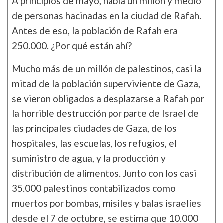
A principios de mayo, había un millón y medio
de personas hacinadas en la ciudad de Rafah.
Antes de eso, la población de Rafah era
250.000. ¿Por qué están ahí?
Mucho más de un millón de palestinos, casi la
mitad de la población superviviente de Gaza,
se vieron obligados a desplazarse a Rafah por
la horrible destrucción por parte de Israel de
las principales ciudades de Gaza, de los
hospitales, las escuelas, los refugios, el
suministro de agua, y la producción y
distribución de alimentos. Junto con los casi
35.000 palestinos contabilizados como
muertos por bombas, misiles y balas israelíes
desde el 7 de octubre, se estima que 10.000