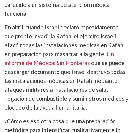
parecido a un sistema de atención médica
funcional.
En abril, cuando Israel declaró repetidamente
que pronto invadiría Rafah, el ejército israelí
atacó todas las instalaciones médicas en Rafah
en preparación para masacrar a la gente.
Un
informe de Médicos Sin Fronteras
que se puede
descargar documentó que Israel destruyó todas
las instalaciones médicas en Rafah mediante
ataques militares a instalaciones de salud,
negación de combustible y suministros médicos y
bloqueo de la ayuda humanitaria.
¿Cómo es eso otra cosa que una preparación
metódica para intensificar cualitativamente lo