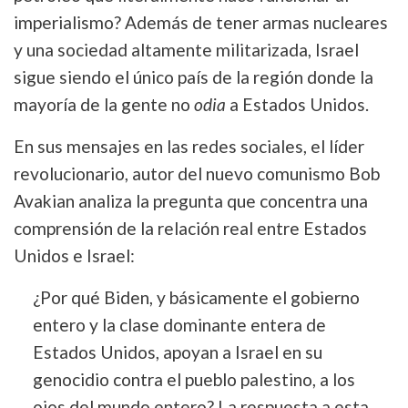
imperialismo? Además de tener armas nucleares
y una sociedad altamente militarizada, Israel
sigue siendo el único país de la región donde la
mayoría de la gente no
odia
a Estados Unidos.
En sus mensajes en las redes sociales, el líder
revolucionario, autor del nuevo comunismo Bob
Avakian analiza la pregunta que concentra una
comprensión de la relación real entre Estados
Unidos e Israel:
¿Por qué Biden, y básicamente el gobierno
entero y la clase dominante entera de
Estados Unidos, apoyan a Israel en su
genocidio contra el pueblo palestino, a los
ojos del mundo entero? La respuesta a esta