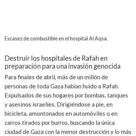
Escasez de combustible en el hospital Al Aqsa.
Destruir los hospitales de Rafah en
preparación para una invasión genocida
Para finales de abril, más de un millón de
personas de toda Gaza habían huido a Rafah.
Expulsados de sus hogares por bombas, tanques
y asesinos israelíes. Dirigiéndose a pie, en
bicicleta, amontonados en automóviles o en
carros tirados por burros, buscando la única
ciudad de Gaza con la menor destrucción y lo más