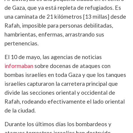
de Gaza, que ya está repleta de refugiados. Es
una caminata de 21 kilómetros [13 millas] desde
Rafah, imposible para personas debilitadas,
hambrientas, enfermas, arrastrando sus
pertenencias.
El 10 de mayo, las agencias de noticias
informaban
sobre docenas de ataques con
bombas israelíes en toda Gaza y que los tanques
israelíes capturaron la carretera principal que
divide las secciones oriental y occidental de
Rafah, rodeando efectivamente el lado oriental
de la ciudad.
Durante los últimos días los bombardeos y
ataques terrestres israelíes han destruido