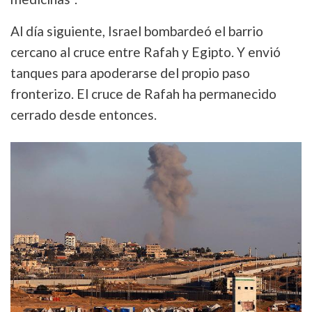
Al día siguiente, Israel bombardeó el barrio
cercano al cruce entre Rafah y Egipto. Y envió
tanques para apoderarse del propio paso
fronterizo. El cruce de Rafah ha permanecido
cerrado desde entonces.