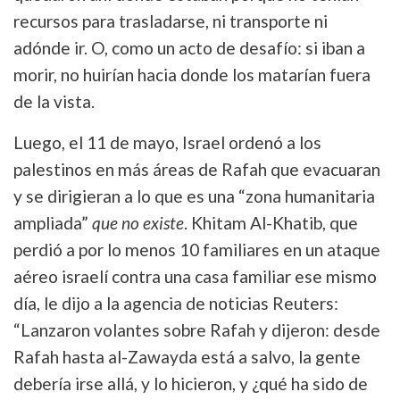
recursos para trasladarse, ni transporte ni
adónde ir. O, como un acto de desafío: si iban a
morir, no huirían hacia donde los matarían fuera
de la vista.
Luego, el 11 de mayo, Israel ordenó a los
palestinos en más áreas de Rafah que evacuaran
y se dirigieran a lo que es una “zona humanitaria
ampliada”
que no
existe
. Khitam Al-Khatib, que
perdió a por lo menos 10 familiares en un ataque
aéreo israelí contra una casa familiar ese mismo
día, le dijo a la agencia de noticias Reuters:
“Lanzaron volantes sobre Rafah y dijeron: desde
Rafah hasta al-Zawayda está a salvo, la gente
debería irse allá, y lo hicieron, y ¿qué ha sido de