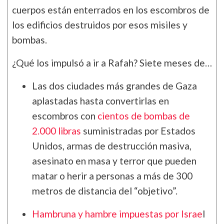
cuerpos están enterrados en los escombros de
los edificios destruidos por esos misiles y
bombas.
¿Qué los impulsó a ir a Rafah? Siete meses de…
Las dos ciudades más grandes de Gaza
aplastadas hasta convertirlas en
escombros con
cientos de bombas de
2.000 libras
suministradas por Estados
Unidos, armas de destrucción masiva,
asesinato en masa y terror que pueden
matar o herir a personas a más de 300
metros de distancia del “objetivo”.
Hambruna y hambre impuestas por Israe
l