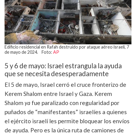
Edificio residencial en Rafah destruido por ataque aéreo israelí, 7
de mayo de 2024. Foto:
AP
5 y 6 de mayo: Israel estrangula la ayuda
que se necesita desesperadamente
El 5 de mayo, Israel cerró el cruce fronterizo de
Kerem Shalom entre Israel y Gaza. Kerem
Shalom
ya
fue paralizado con regularidad por
puñados de “manifestantes” israelíes a quienes
el ejército israelí les permite bloquear los envíos
de ayuda. Pero es la única ruta de camiones de