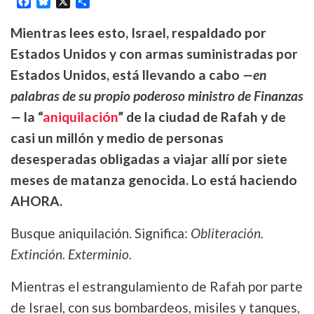
Mientras lees esto, Israel, respaldado por
Estados Unidos y con armas suministradas por
Estados Unidos, está llevando a cabo
—en
palabras de su propio poderoso ministro de Finanzas
—
la “
aniquilación
” de la ciudad de Rafah y de
casi un millón y medio de personas
desesperadas obligadas a viajar allí por siete
meses de matanza genocida. Lo está haciendo
AHORA.
Busque aniquilación. Significa:
Obliteración.
Extinción. Exterminio.
Mientras el estrangulamiento de Rafah por parte
de Israel, con sus bombardeos, misiles y tanques,