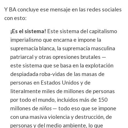
Y BA concluye ese mensaje en las redes sociales
con esto:
¡Es el sistema!
Este sistema del capitalismo
imperialismo que encarna e impone la
supremacía blanca, la supremacía masculina
patriarcal y otras opresiones brutales —
este sistema que se basa en la explotación
despiadada roba-vidas de las masas de
personas en Estados Unidos y de
literalmente miles de millones de personas
por todo el mundo, incluidos más de 150
millones de
niños
— todo eso que se impone
con una masiva violencia y destrucción, de
personas y del medio ambiente, lo que