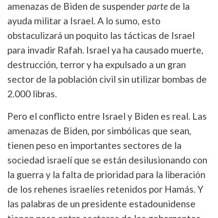
amenazas de Biden de suspender
parte
de la
ayuda militar a Israel. A lo sumo, esto
obstaculizará un poquito las tácticas de Israel
para invadir Rafah. Israel ya ha causado muerte,
destrucción, terror y ha expulsado a un gran
sector de la población civil sin utilizar bombas de
2.000 libras.
Pero el conflicto entre Israel y Biden es real. Las
amenazas de Biden, por simbólicas que sean,
tienen peso en importantes sectores de la
sociedad israelí que se están desilusionando con
la guerra y la falta de prioridad para la liberación
de los rehenes israelíes retenidos por Hamás. Y
las palabras de un presidente estadounidense