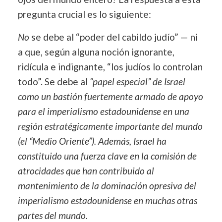
pregunta crucial es lo siguiente:
No
se debe al “poder del cabildo judío” — ni
a que, según alguna noción ignorante,
ridícula e indignante, “los judíos lo controlan
todo”. Se debe al
“papel especial” de Israel
como un bastión fuertemente armado de apoyo
para el imperialismo estadounidense en una
región estratégicamente importante del mundo
(el “Medio Oriente”). Además, Israel ha
constituido una fuerza clave en la comisión de
atrocidades que han contribuido al
mantenimiento de la dominación opresiva del
imperialismo estadounidense en
muchas otras
partes del mundo.