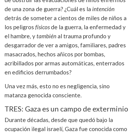
de una zona de guerra? ¿Cuál es la
intención
detrás de someter a cientos de miles de niños a
los peligros
físicos
de la guerra, la enfermedad y
el hambre, y
también
al trauma profundo y
desgarrador de ver a amigos, familiares, padres
masacrados, hechos añicos por bombas,
acribillados por armas automáticas, enterrados
en edificios derrumbados?
Una vez más, esto no es negligencia, sino
matanza genocida consciente.
TRES: Gaza es un campo de exterminio
Durante décadas, desde que quedó bajo la
ocupación ilegal israelí, Gaza fue conocida como