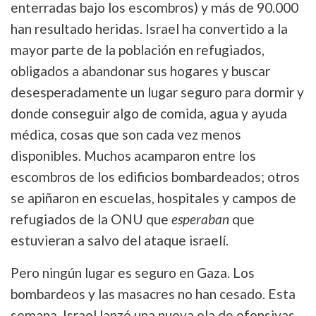
enterradas bajo los escombros) y más de 90.000
han resultado heridas. Israel ha convertido a la
mayor parte de la población en refugiados,
obligados a abandonar sus hogares y buscar
desesperadamente un lugar seguro para dormir y
donde conseguir algo de comida, agua y ayuda
médica, cosas que son cada vez menos
disponibles. Muchos acamparon entre los
escombros de los edificios bombardeados; otros
se apiñaron en escuelas, hospitales y campos de
refugiados de la ONU que
esperaban
que
estuvieran a salvo del ataque israelí.
Pero ningún lugar es seguro en Gaza. Los
bombardeos y las masacres no han cesado. Esta
semana, Israel lanzó una nueva ola de ofensivas