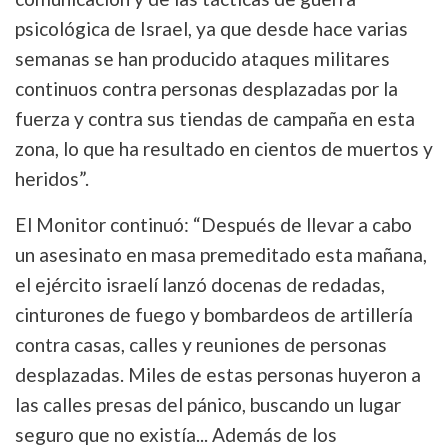
psicológica de Israel, ya que desde hace varias
semanas se han producido ataques militares
continuos contra personas desplazadas por la
fuerza y contra sus tiendas de campaña en esta
zona, lo que ha resultado en cientos de muertos y
heridos”.
El Monitor continuó: “Después de llevar a cabo
un asesinato en masa premeditado esta mañana,
el ejército israelí lanzó docenas de redadas,
cinturones de fuego y bombardeos de artillería
contra casas, calles y reuniones de personas
desplazadas. Miles de estas personas huyeron a
las calles presas del pánico, buscando un lugar
seguro que no existía... Además de los