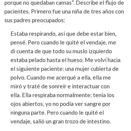
porque no quedaban camas”. Describe el flujo de
pacientes. Primero fue una niña de tres años con
sus padres preocupados:
Estaba respirando, así que debe estar bien,
pensé. Pero cuando le quité el vendaje, me
di cuenta de que todo su muslo izquierdo
estaba pelado hasta el hueso. Me volví hacia
el siguiente paciente: una mujer cubierta de
polvo. Cuando me acerqué a ella, ella me
miró y traté de sonreír e interactuar con
ella. Ella respiraba normalmente; tenía los
ojos abiertos, yo no podía ver sangre por
ninguna parte. Pero cuando le quité el
vendaje, salió un gran trozo de intestino.