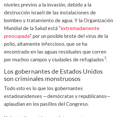
niveles previos a la invasión, debido a la
destrucción israelí de las instalaciones de
bombeo y tratamiento de agua. Y la Organización
Mundial de la Salud está “
extremadamente
preocupada
” por un posible brote del virus de la
polio, altamente infeccioso, que se ha
encontrado en las aguas residuales que corren
3
por muchos campos y ciudades de refugiados
.
Los gobernantes de Estados Unidos
son criminales monstruosos
Todo
esto
es lo que los gobernantes
estadounidenses —demócratas y republicanos—
aplaudían en los pasillos del Congreso.