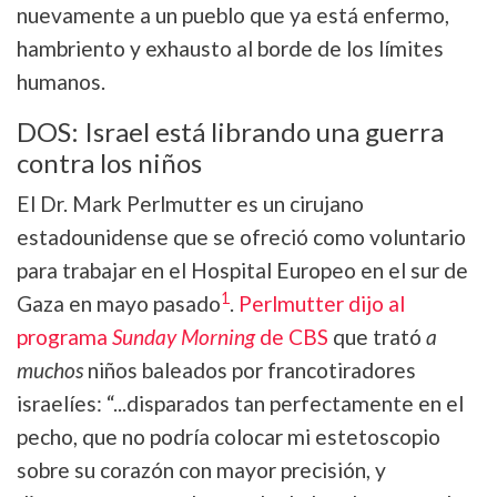
nuevamente a un pueblo que ya está enfermo,
hambriento y exhausto al borde de los límites
humanos.
DOS: Israel está librando una guerra
contra los niños
El Dr. Mark Perlmutter es un cirujano
estadounidense que se ofreció como voluntario
para trabajar en el Hospital Europeo en el sur de
1
Gaza en mayo pasado
.
Perlmutter dijo al
programa
Sunday Morning
de CBS
que trató
a
muchos
niños baleados por francotiradores
israelíes: “...disparados tan perfectamente en el
pecho, que no podría colocar mi estetoscopio
sobre su corazón con mayor precisión, y