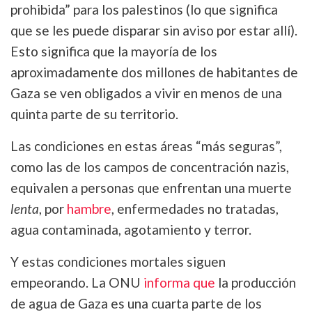
prohibida” para los palestinos (lo que significa
que se les puede disparar sin aviso por estar allí).
Esto significa que la mayoría de los
aproximadamente dos millones de habitantes de
Gaza se ven obligados a vivir en menos de una
quinta parte de su territorio.
Las condiciones en estas áreas “más seguras”,
como las de los campos de concentración nazis,
equivalen a personas que enfrentan una muerte
lenta
, por
hambre
, enfermedades no tratadas,
agua contaminada, agotamiento y terror.
Y estas condiciones mortales siguen
empeorando. La ONU
informa que
la producción
de agua de Gaza es una cuarta parte de los