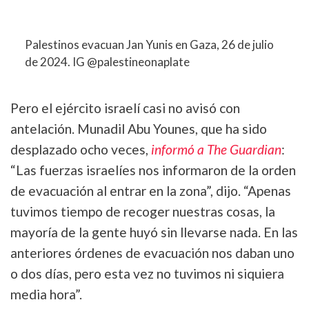
Palestinos evacuan Jan Yunis en Gaza, 26 de julio
de 2024. IG @palestineonaplate
Pero el ejército israelí casi no avisó con
antelación. Munadil Abu Younes, que ha sido
desplazado ocho veces,
informó a The Guardian
:
“Las fuerzas israelíes nos informaron de la orden
de evacuación al entrar en la zona”, dijo. “Apenas
tuvimos tiempo de recoger nuestras cosas, la
mayoría de la gente huyó sin llevarse nada. En las
anteriores órdenes de evacuación nos daban uno
o dos días, pero esta vez no tuvimos ni siquiera
media hora”.