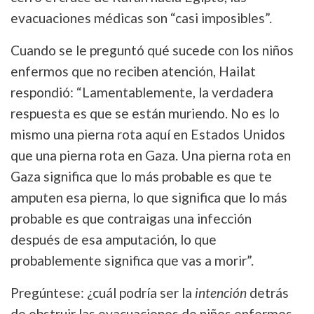
evacuaciones médicas son “casi imposibles”.
Cuando se le preguntó qué sucede con los niños
enfermos que no reciben atención, Hailat
respondió: “Lamentablemente, la verdadera
respuesta es que se están muriendo. No es lo
mismo una pierna rota aquí en Estados Unidos
que una pierna rota en Gaza. Una pierna rota en
Gaza significa que lo más probable es que te
amputen esa pierna, lo que significa que lo más
probable es que contraigas una infección
después de esa amputación, lo que
probablemente significa que vas a morir”.
Pregúntese: ¿cuál podría ser la
intención
detrás
de obstruir las evacuaciones de niños enfermos