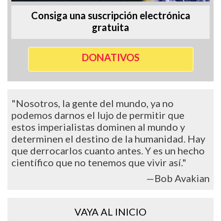
Consiga una suscripción electrónica
gratuita
DONATIVOS
"Nosotros, la gente del mundo, ya no
podemos darnos el lujo de permitir que
estos imperialistas dominen al mundo y
determinen el destino de la humanidad. Hay
que derrocarlos cuanto antes. Y es un hecho
científico que no tenemos que vivir así."
—Bob Avakian
VAYA AL INICIO