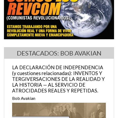
DESTACADOS: BOB AVAKIAN
LA DECLARACIÓN DE INDEPENDENCIA
(y cuestiones relacionadas): INVENTOS Y
TERGIVERSACIONES DE LA REALIDAD Y
LA HISTORIA — AL SERVICIO DE
ATROCIDADES REALES Y REPETIDAS.
Bob Avakian