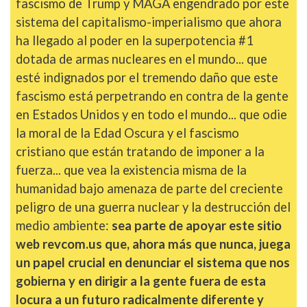
fascismo de Trump y MAGA engendrado por este
sistema del capitalismo-imperialismo que ahora
ha llegado al poder en la superpotencia #1
dotada de armas nucleares en el mundo... que
esté indignados por el tremendo daño que este
fascismo está perpetrando en contra de la gente
en Estados Unidos y en todo el mundo... que odie
la moral de la Edad Oscura y el fascismo
cristiano que están tratando de imponer a la
fuerza... que vea la existencia misma de la
humanidad bajo amenaza de parte del creciente
peligro de una guerra nuclear y la destrucción del
medio ambiente:
sea parte de apoyar este sitio
web revcom.us que, ahora más que nunca, juega
un papel crucial en denunciar el sistema que nos
gobierna y en dirigir a la gente fuera de esta
locura a un futuro radicalmente diferente y