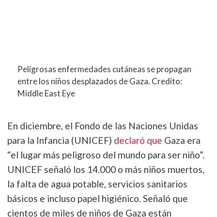
Peligrosas enfermedades cutáneas se propagan
entre los niños desplazados de Gaza. Credito:
Middle East Eye
En diciembre, el Fondo de las Naciones Unidas
para la Infancia (UNICEF)
declaró que
Gaza era
“el lugar más peligroso del mundo para ser niño”.
UNICEF señaló los 14.000 o más niños muertos,
la falta de agua potable, servicios sanitarios
básicos e incluso papel higiénico. Señaló que
cientos de miles de niños de Gaza están