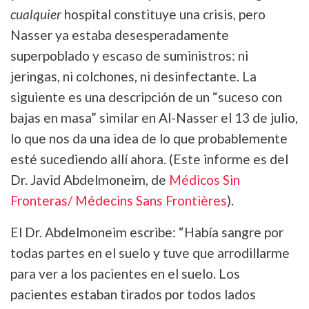
cualquier
hospital constituye una crisis, pero
Nasser ya estaba desesperadamente
superpoblado y escaso de suministros: ni
jeringas, ni colchones, ni desinfectante. La
siguiente es una descripción de un “suceso con
bajas en masa” similar en Al-Nasser el 13 de julio,
lo que nos da una idea de lo que probablemente
esté sucediendo allí ahora. (Este informe es del
Dr. Javid Abdelmoneim, de
Médicos Sin
Fronteras/ Médecins Sans Frontières
).
El Dr. Abdelmoneim escribe: “Había sangre por
todas partes en el suelo y tuve que arrodillarme
para ver a los pacientes en el suelo. Los
pacientes estaban tirados por todos lados