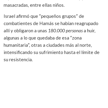
masacradas, entre ellas niños.
Israel afirmó que “pequeños grupos” de
combatientes de Hamás se habían reagrupado
allí y obligaron a unas
180.000 personas
a huir,
algunas a lo que quedaba de esa “zona
humanitaria”, otras a ciudades más al norte,
intensificando su sufrimiento hasta el límite de
su resistencia.