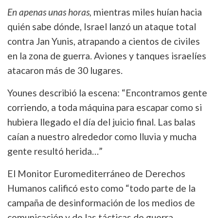
En apenas unas horas,
mientras miles huían hacia
quién sabe dónde, Israel lanzó un ataque total
contra Jan Yunis, atrapando a cientos de civiles
en la zona de guerra. Aviones y tanques israelíes
atacaron más de 30 lugares.
Younes describió la escena: “Encontramos gente
corriendo, a toda máquina para escapar como si
hubiera llegado el día del juicio final. Las balas
caían a nuestro alrededor como lluvia y mucha
gente resultó herida…”
El Monitor Euromediterráneo de Derechos
Humanos calificó esto como “todo parte de la
campaña de desinformación de los medios de
comunicación y de las tácticas de guerra