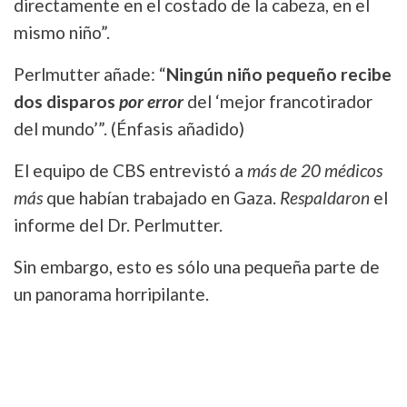
directamente en el costado de la cabeza, en el
mismo niño”.
Perlmutter añade: “
Ningún niño pequeño recibe
dos disparos
por error
del ‘mejor francotirador
del mundo’”. (Énfasis añadido)
El equipo de CBS entrevistó a
más de 20 médicos
más
que habían trabajado en Gaza.
Respaldaron
el
informe del
Dr. Perlmutter.
Sin embargo, esto es sólo una pequeña parte de
un panorama horripilante.