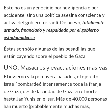
Esto no es un genocidio por negligencia o por
accidente, sino una política asesina consciente y
activa del gobierno israelí. De nuevo,
totalmente
armado, financiado y respaldado
por el gobierno
estadounidense
.
Éstas son sólo algunas de las pesadillas que
están cayendo sobre el pueblo de Gaza.
UNO: Masacres y evacuaciones masivas
El invierno y la primavera pasados, el ejército
israelí bombardeó intensamente toda la franja
de Gaza, desde la ciudad de Gaza en el norte
hasta Jan Yunis en el sur. Más de 40.000 personas
han muerto (probablemente muchas más,