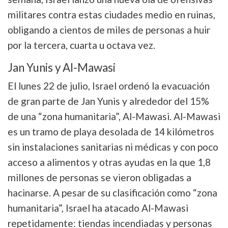
militares contra estas ciudades medio en ruinas,
obligando a cientos de miles de personas a huir
por la tercera, cuarta u octava vez.
Jan Yunis y Al-Mawasi
El lunes 22 de julio, Israel ordenó la evacuación
de gran parte de Jan Yunis y alrededor del 15%
de una “zona humanitaria”, Al-Mawasi. Al-Mawasi
es un tramo de playa desolada de 14 kilómetros
sin instalaciones sanitarias ni médicas y con poco
acceso a alimentos y otras ayudas en la que 1,8
millones de personas se vieron obligadas a
hacinarse. A pesar de su clasificación como “zona
humanitaria”, Israel ha atacado Al-Mawasi
repetidamente: tiendas incendiadas y personas