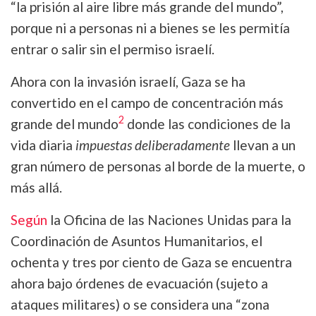
“la prisión al aire libre más grande del mundo”,
porque ni a personas ni a bienes se les permitía
entrar o salir sin el permiso israelí.
Ahora con la invasión israelí, Gaza se ha
convertido en el campo de concentración más
2
grande del mundo
donde las condiciones de la
vida diaria
impuestas deliberadamente
llevan a un
gran número de personas al borde de la muerte, o
más allá.
Según
la Oficina de las Naciones Unidas para la
Coordinación de Asuntos Humanitarios, el
ochenta y tres por ciento de Gaza se encuentra
ahora bajo órdenes de evacuación (sujeto a
ataques militares) o se considera una “zona