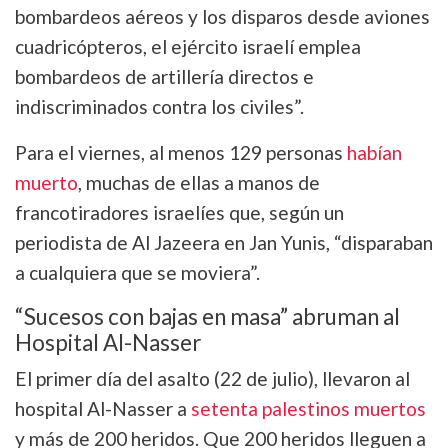
bombardeos aéreos y los disparos desde aviones
cuadricópteros, el ejército israelí emplea
bombardeos de artillería directos e
indiscriminados contra los civiles”.
Para el viernes, al menos 129 personas
habían
muerto
, muchas de ellas a manos de
francotiradores israelíes que, según un
periodista de Al Jazeera en Jan Yunis, “disparaban
a cualquiera que se moviera”.
“Sucesos con bajas en masa” abruman al
Hospital Al-Nasser
El primer día del asalto (22 de julio), llevaron al
hospital Al-Nasser a
setenta palestinos muertos
y más de 200 heridos. Que 200 heridos lleguen a