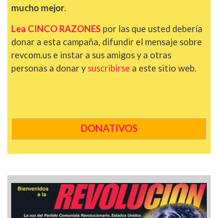
mucho mejor
.
Lea CINCO RAZONES
por las que usted debería
donar a esta campaña, difundir el mensaje sobre
revcom.us e instar a sus amigos y a otras
personas a donar y
suscribirse
a este sitio web.
DONATIVOS