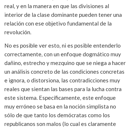
real, y en la manera en que las divisiones al
interior de la clase dominante pueden tener una
relación con ese objetivo fundamental de la
revolución.
No es posible ver esto, ni es posible entenderlo
correctamente, con un enfoque dogmático muy
dañino, estrecho y mezquino que se niega a hacer
un análisis concreto de las condiciones concretas
e ignora, o distorsiona, las contradicciones muy
reales que sientan las bases para la lucha contra
este sistema. Específicamente, este enfoque
muy erróneo se basa en la noción simplista no
sólo de que tanto los demócratas como los
republicanos son malos (lo cual es claramente