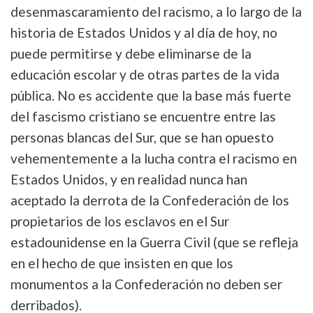
desenmascaramiento del racismo, a lo largo de la
historia de Estados Unidos y al día de hoy, no
puede permitirse y debe eliminarse de la
educación escolar y de otras partes de la vida
pública. No es accidente que la base más fuerte
del fascismo cristiano se encuentre entre las
personas blancas del Sur, que se han opuesto
vehementemente a la lucha contra el racismo en
Estados Unidos, y en realidad nunca han
aceptado la derrota de la Confederación de los
propietarios de los esclavos en el Sur
estadounidense en la Guerra Civil (que se refleja
en el hecho de que insisten en que los
monumentos a la Confederación no deben ser
derribados).