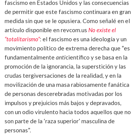
fascismo en Estados Unidos y las consecuencias
de permitir que este fascismo continuara en gran
medida sin que se le opusiera. Como señalé en el
artículo disponible en revcom.us
No existe el
“totalitarismo”
: el fascismo es una ideología y un
movimiento político de extrema derecha que “es
fundamentalmente
anti
científico y se basa en la
promoción de la ignorancia, la superstición y las
crudas tergiversaciones de la realidad, y en la
movilización de una masa rabiosamente fanática
de personas descerebradas motivadas por los
impulsos y prejuicios más bajos y depravados,
con un odio virulento hacia todos aquellos que no
son parte de la ‘raza superior’ masculina de
personas”.