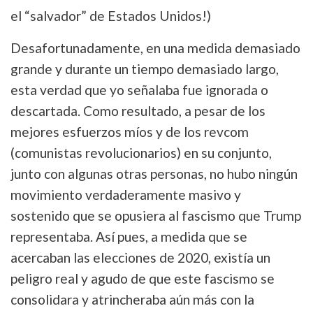
el “salvador” de Estados Unidos!)
Desafortunadamente, en una medida demasiado
grande y durante un tiempo demasiado largo,
esta verdad que yo señalaba fue ignorada o
descartada. Como resultado, a pesar de los
mejores esfuerzos míos y de los revcom
(comunistas revolucionarios) en su conjunto,
junto con algunas otras personas, no hubo ningún
movimiento verdaderamente masivo y
sostenido que se opusiera al fascismo que Trump
representaba. Así pues, a medida que se
acercaban las elecciones de 2020, existía un
peligro real y agudo de que este fascismo se
consolidara y atrincheraba aún más con la