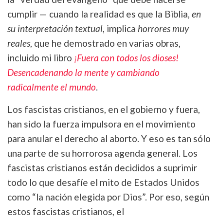
cumplir — cuando la realidad es que la Biblia,
en
su interpretación textual
, implica
horrores muy
reales
, que he demostrado en varias obras,
incluido mi libro
¡Fuera con todos los dioses!
Desencadenando la mente y cambiando
radicalmente el mundo
.
Los fascistas cristianos, en el gobierno y fuera,
han sido la fuerza impulsora en el movimiento
para anular el derecho al aborto. Y eso es tan sólo
una parte de su horrorosa agenda general. Los
fascistas cristianos están decididos a suprimir
todo lo que desafíe el mito de Estados Unidos
como “la nación elegida por Dios”. Por eso, según
estos fascistas cristianos, el