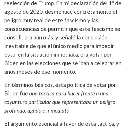
reelección de Trump. En mi declaración del 1º de
agosto de 2020, desmenucé concretamente el
peligro muy real de este fascismo y las
consecuencias de permitir que este fascismo se
consolidara aún más, y señalé la conclusión
inevitable de que el único medio para impedir
esto, en la situación inmediata, era votar por
Biden en las elecciones que se iban a celebrar en
unos meses de ese momento.
En términos básicos, esta política de votar por
Biden fue
una táctica para hacer frente a una
coyuntura particular que representaba un peligro
profundo, agudo e inmediato
.
El argumento esencial a favor de esta táctica, y