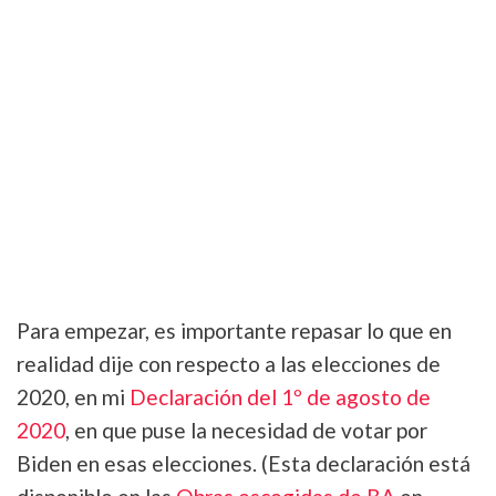
Para empezar, es importante repasar lo que en
realidad dije con respecto a las elecciones de
2020, en mi
Declaración del 1º de agosto de
2020
, en que puse la necesidad de votar por
Biden en esas elecciones. (Esta declaración está