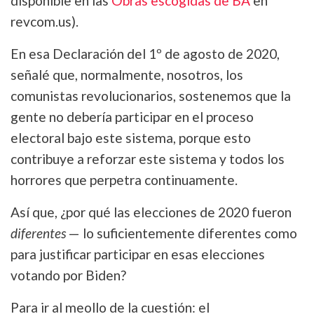
disponible en las
Obras escogidas de BA
en
revcom.us).
En esa Declaración del 1º de agosto de 2020,
señalé que, normalmente, nosotros, los
comunistas revolucionarios, sostenemos que la
gente no debería participar en el proceso
electoral bajo este sistema, porque esto
contribuye a reforzar este sistema y todos los
horrores que perpetra continuamente.
Así que, ¿por qué las elecciones de 2020 fueron
diferentes
— lo suficientemente diferentes como
para justificar participar en esas elecciones
votando por Biden?
Para ir al meollo de la cuestión: el