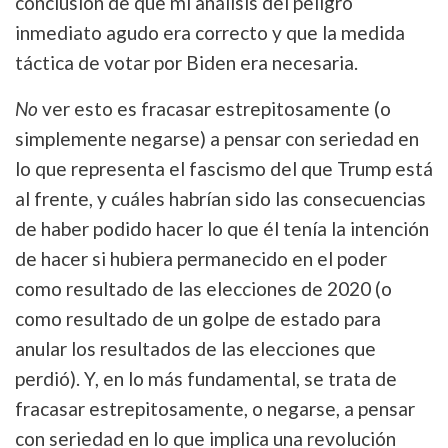
conclusión de que mi análisis del peligro
inmediato agudo era correcto y que la medida
táctica de votar por Biden era necesaria.
No
ver esto es fracasar estrepitosamente (o
simplemente negarse) a pensar con seriedad en
lo que representa el fascismo del que Trump está
al frente, y cuáles habrían sido las consecuencias
de haber podido hacer lo que él tenía la intención
de hacer si hubiera permanecido en el poder
como resultado de las elecciones de 2020 (o
como resultado de un golpe de estado para
anular los resultados de las elecciones que
perdió). Y, en lo más fundamental, se trata de
fracasar estrepitosamente, o negarse, a pensar
con seriedad en lo que implica una revolución