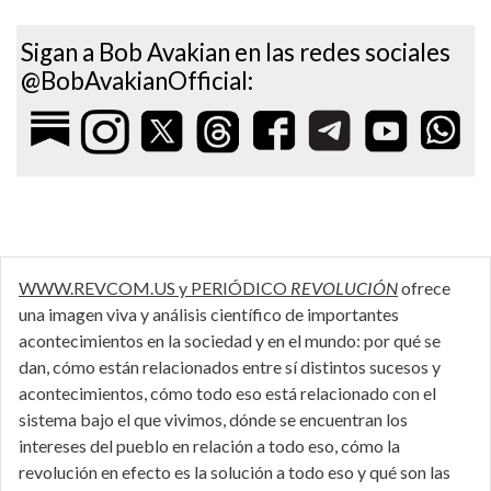
Sigan a Bob Avakian en las redes sociales
@BobAvakianOfficial:
WWW.REVCOM.US y PERIÓDICO
REVOLUCIÓN
ofrece
una imagen viva y análisis científico de importantes
acontecimientos en la sociedad y en el mundo: por qué se
dan, cómo están relacionados entre sí distintos sucesos y
acontecimientos, cómo todo eso está relacionado con el
sistema bajo el que vivimos, dónde se encuentran los
intereses del pueblo en relación a todo eso, cómo la
revolución en efecto es la solución a todo eso y qué son las