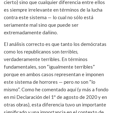
cierto) sino que cualquier diferencia entre ellos
es siempre irrelevante en términos de la lucha
contra este sistema — lo cual no sólo está
seriamente mal sino que puede ser
extremadamente dañino.
El análisis correcto es que tanto los demócratas
como los republicanos son
terribles
,
verdaderamente terribles. En términos
fundamentales, son “igualmente terribles”
porque en ambos casos representan e imponen
este sistema de horrores — pero
no
son “lo
mismo”. Como he comentado aquí (y más a fondo
en mi Declaración del 1º de agosto de 2020 y en
otras obras), esta diferencia tuvo un importante
significado y una importancia en el contexto de