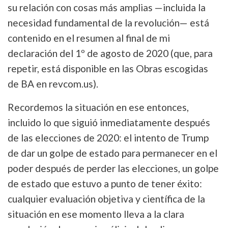
su relación con cosas más amplias —incluida la
necesidad fundamental de la revolución— está
contenido en el resumen al final de mi
declaración del 1º de agosto de 2020 (que, para
repetir, está disponible en las Obras escogidas
de BA en revcom.us).
Recordemos la situación en ese entonces,
incluido lo que siguió inmediatamente después
de las elecciones de 2020: el intento de Trump
de dar un golpe de estado para permanecer en el
poder después de perder las elecciones, un golpe
de estado que estuvo a punto de tener éxito:
cualquier evaluación objetiva y científica de la
situación en ese momento lleva a la clara