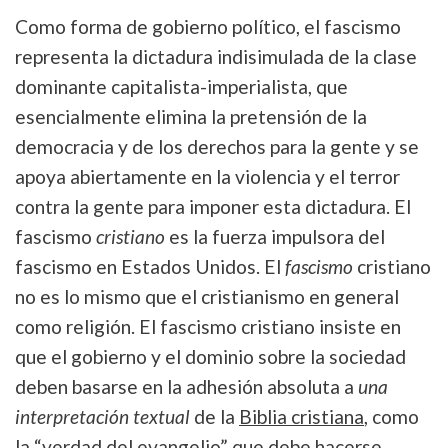
Como forma de gobierno político, el fascismo
representa la dictadura indisimulada de la clase
dominante capitalista-imperialista, que
esencialmente elimina la pretensión de la
democracia y de los derechos para la gente y se
apoya abiertamente en la violencia y el terror
contra la gente para imponer esta dictadura. El
fascismo
cristiano
es la fuerza impulsora del
fascismo en Estados Unidos. El
fascismo
cristiano
no es lo mismo que el cristianismo en general
como religión. El fascismo cristiano insiste en
que el gobierno y el dominio sobre la sociedad
deben basarse en la adhesión absoluta a
una
interpretación textual
de la
Biblia cristiana
, como
la “verdad del evangelio” que debe hacerse