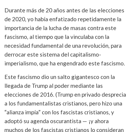
Durante más de 20 años antes de las elecciones
de 2020, yo había enfatizado repetidamente la
importancia de la lucha de masas contra este
fascismo, al tiempo que la vinculaba con la
necesidad fundamental de una revolución, para
derrocar este sistema del capitalismo-
imperialismo, que ha engendrado este fascismo.
Este fascismo dio un salto gigantesco con la
llegada de Trump al poder mediante las
elecciones de 2016. (Trump en privado desprecia
a los fundamentalistas cristianos, pero hizo una
“alianza impía” con los fascistas cristianos, y
adoptó su agenda oscurantista — ¡y ahora
muchos de los fascistas cristianos lo consideran