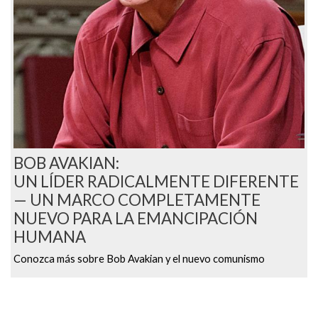
BOB AVAKIAN:
UN LÍDER RADICALMENTE DIFERENTE
— UN MARCO COMPLETAMENTE
NUEVO PARA LA EMANCIPACIÓN
HUMANA
Conozca más sobre Bob Avakian y el nuevo comunismo