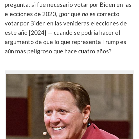
pregunta: si fue necesario votar por Biden en las
elecciones de 2020, ¿por qué
no
es correcto
votar por Biden en las venideras elecciones de
este año [2024] — cuando se podría hacer el
argumento de que lo que representa Trump es
aún más peligroso que hace cuatro años?