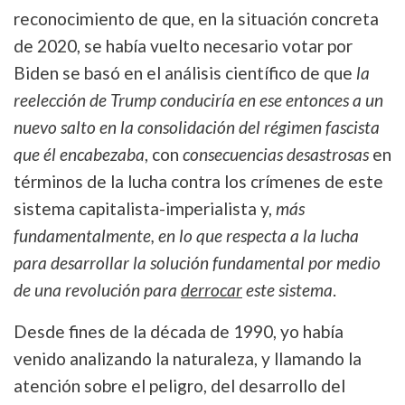
reconocimiento de que, en la situación concreta
de 2020, se había vuelto necesario votar por
Biden se basó en el análisis científico de que
la
reelección de Trump conduciría en ese entonces a un
nuevo salto en la consolidación del régimen fascista
que él encabezaba
, con
consecuencias desastrosas
en
términos de la lucha contra los crímenes de este
sistema capitalista-imperialista y,
más
fundamentalmente, en lo que respecta a la lucha
para desarrollar la solución fundamental por medio
de una revolución para
derrocar
este sistema
.
Desde fines de la década de 1990, yo había
venido analizando la naturaleza, y llamando la
atención sobre el peligro, del desarrollo del