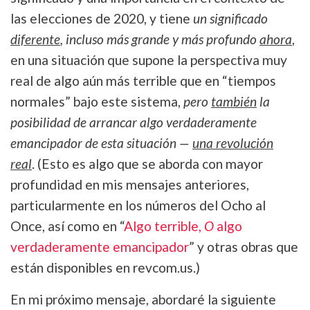
las elecciones de 2020, y tiene
un significado
diferente
, incluso más grande y más profundo
ahora
,
en una situación que supone la perspectiva muy
real de algo aún más terrible que en “tiempos
normales” bajo este sistema,
pero
también
la
posibilidad de arrancar algo verdaderamente
emancipador de esta situación —
una revolución
real
. (Esto es algo que se aborda con mayor
profundidad en mis mensajes anteriores,
particularmente en los números del Ocho al
Once, así como en “
Algo terrible,
O
algo
verdaderamente emancipador
” y otras obras que
están disponibles en revcom.us.)
En mi próximo mensaje, abordaré la siguiente